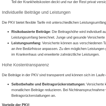
Teil der Krankheitskosten deckt und nur der Rest privat vers
Individuelle Beiträge und Leistungen
Die PKV bietet flexible Tarife mit unterschiedlichen Leistungsumfän
Risikobasierte Beiträge
: Die Beitragshöhe wird individuell
Leistungsumfang berechnet. Junge und gesunde Versicherte za
Leistungsumfang
: Versicherte können aus verschiedenen Ta
an ihre Bedürfnisse anpassen. Zu den möglichen Leistungen
im Krankenhaus und erweiterte zahnärztliche Leistungen.
Hohe Kostentransparenz
Die Beiträge in der PKV sind transparent und können sich im Laufe 
Selbstbehalte und Beitragsrückerstattungen
: Versicherte 
monatlichen Beiträge reduzieren. Bei Nichtinanspruchnahme v
Beitragsrückerstattungen an.
Vorteile der PKV: