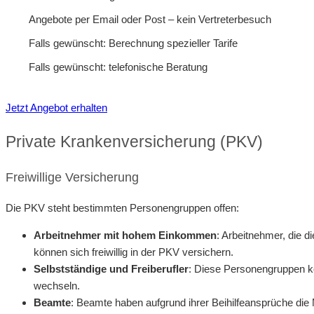
Angebote per Email oder Post – kein Vertreterbesuch
Falls gewünscht: Berechnung spezieller Tarife
Falls gewünscht: telefonische Beratung
Jetzt Angebot erhalten
Private Krankenversicherung (PKV)
Freiwillige Versicherung
Die PKV steht bestimmten Personengruppen offen:
Arbeitnehmer mit hohem Einkommen
: Arbeitnehmer, die d
können sich freiwillig in der PKV versichern.
Selbstständige und Freiberufler
: Diese Personengruppen 
wechseln.
Beamte
: Beamte haben aufgrund ihrer Beihilfeansprüche die Mö