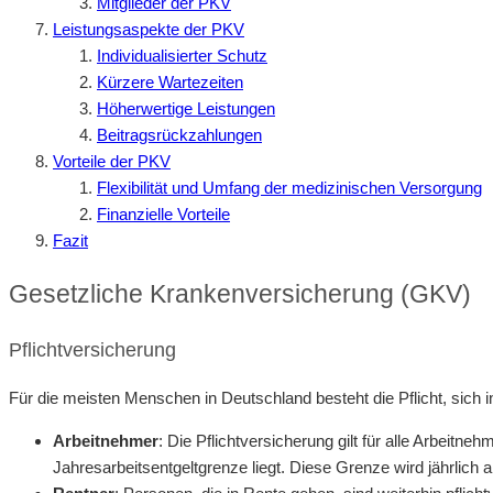
Mitglieder der PKV
Leistungsaspekte der PKV
Individualisierter Schutz
Kürzere Wartezeiten
Höherwertige Leistungen
Beitragsrückzahlungen
Vorteile der PKV
Flexibilität und Umfang der medizinischen Versorgung
Finanzielle Vorteile
Fazit
Gesetzliche Krankenversicherung (GKV)
Pflichtversicherung
Für die meisten Menschen in Deutschland besteht die Pflicht, sich i
Arbeitnehmer
: Die Pflichtversicherung gilt für alle Arbeitn
Jahresarbeitsentgeltgrenze liegt. Diese Grenze wird jährlich 