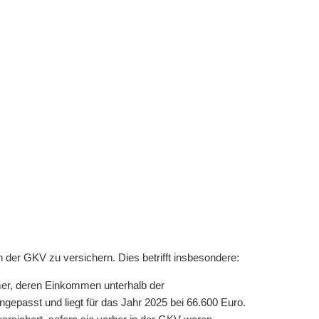
n der GKV zu versichern. Dies betrifft insbesondere:
ehmer, deren Einkommen unterhalb der
angepasst und liegt für das Jahr 2025 bei 66.600 Euro.