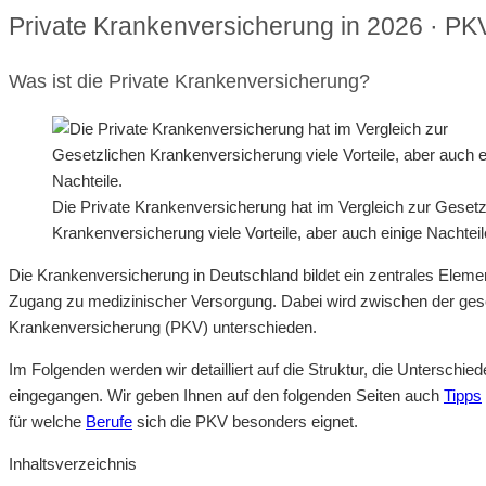
Private Krankenversicherung in 2026 · PK
Was ist die Private Krankenversicherung?
Die Private Krankenversicherung hat im Vergleich zur Gesetz
Krankenversicherung viele Vorteile, aber auch einige Nachteil
Die Krankenversicherung in Deutschland bildet ein zentrales Eleme
Zugang zu medizinischer Versorgung. Dabei wird zwischen der ges
Krankenversicherung (PKV) unterschieden.
Im Folgenden werden wir detailliert auf die Struktur, die Untersc
eingegangen. Wir geben Ihnen auf den folgenden Seiten auch
Tipps
für welche
Berufe
sich die PKV besonders eignet.
Inhaltsverzeichnis