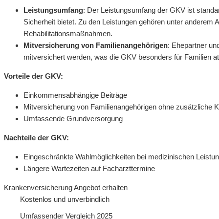
Leistungsumfang
: Der Leistungsumfang der GKV ist standar
Sicherheit bietet. Zu den Leistungen gehören unter andere
Rehabilitationsmaßnahmen.
Mitversicherung von Familienangehörigen
: Ehepartner un
mitversichert werden, was die GKV besonders für Familien at
Vorteile der GKV:
Einkommensabhängige Beiträge
Mitversicherung von Familienangehörigen ohne zusätzliche 
Umfassende Grundversorgung
Nachteile der GKV:
Eingeschränkte Wahlmöglichkeiten bei medizinischen Leistu
Längere Wartezeiten auf Facharzttermine
Krankenversicherung Angebot erhalten
Kostenlos und unverbindlich
Umfassender Vergleich 2025