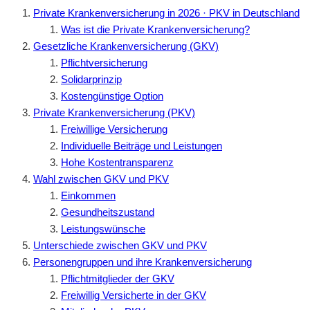
Private Krankenversicherung in 2026 · PKV in Deutschland
Was ist die Private Krankenversicherung?
Gesetzliche Krankenversicherung (GKV)
Pflichtversicherung
Solidarprinzip
Kostengünstige Option
Private Krankenversicherung (PKV)
Freiwillige Versicherung
Individuelle Beiträge und Leistungen
Hohe Kostentransparenz
Wahl zwischen GKV und PKV
Einkommen
Gesundheitszustand
Leistungswünsche
Unterschiede zwischen GKV und PKV
Personengruppen und ihre Krankenversicherung
Pflichtmitglieder der GKV
Freiwillig Versicherte in der GKV