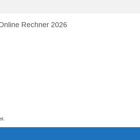
 Online Rechner 2026
et.