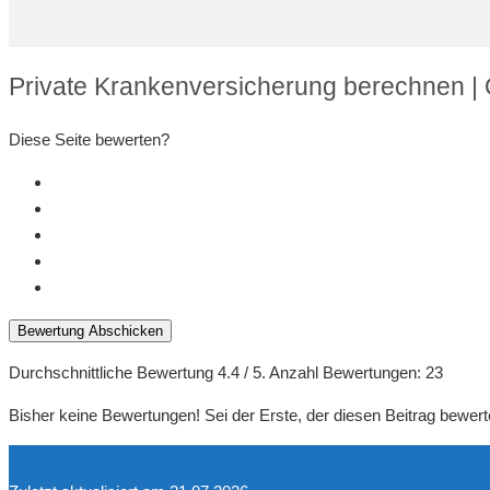
Private Krankenversicherung berechnen |
Diese Seite bewerten?
Bewertung Abschicken
Durchschnittliche Bewertung
4.4
/ 5. Anzahl Bewertungen:
23
Bisher keine Bewertungen! Sei der Erste, der diesen Beitrag bewert