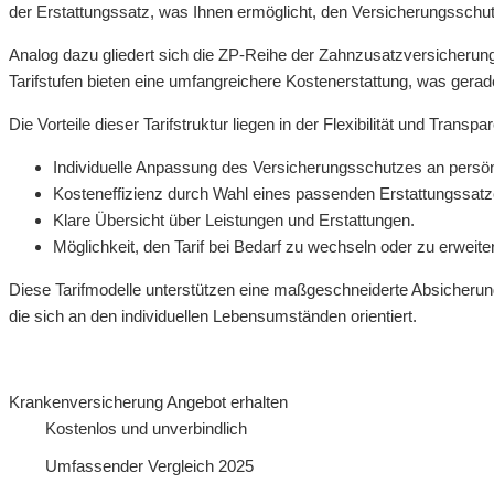
der Erstattungssatz, was Ihnen ermöglicht, den Versicherungsschu
Analog dazu gliedert sich die ZP-Reihe der Zahnzusatzversicherun
Tarifstufen bieten eine umfangreichere Kostenerstattung, was ger
Die Vorteile dieser Tarifstruktur liegen in der Flexibilität und Transpa
Individuelle Anpassung des Versicherungsschutzes an persön
Kosteneffizienz durch Wahl eines passenden Erstattungssatz
Klare Übersicht über Leistungen und Erstattungen.
Möglichkeit, den Tarif bei Bedarf zu wechseln oder zu erweite
Diese Tarifmodelle unterstützen eine maßgeschneiderte Absicherung,
die sich an den individuellen Lebensumständen orientiert.
Krankenversicherung Angebot erhalten
Kostenlos und unverbindlich
Umfassender Vergleich 2025