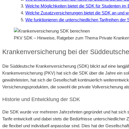
Welche Möglichkeiten bietet die SDK für Studenten im 
Welche Zusatzversicherungen bietet die SDK an und we
Wie funktionieren die unterschiedlichen Tarifreihen der
PKV SDK – Hinweise, Ratgeber zum Thema Private Kranken
Krankenversicherung bei der Süddeutsche
Die Süddeutsche Krankenversicherung (SDK) blickt auf eine langjähri
Krankenversicherung (PKV) hat sich die SDK über die Jahre ein so
gewährleisten, hat sich die Gesellschaft kontinuierlich weiterentw
Versicherungsprodukten, die sowohl die private Vollversicherung 
Historie und Entwicklung der SDK
Die SDK wurde vor mehreren Jahrzehnten gegründet und hat sich seit
Tarife entwickelt und dabei stets die Bedürfnisse unterschiedliche
die flexibel und individuell anpassbar sind. Dies hat der Gesellsc