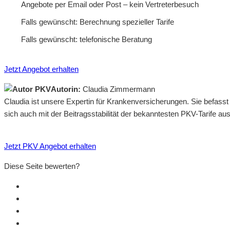
Angebote per Email oder Post – kein Vertreterbesuch
Falls gewünscht: Berechnung spezieller Tarife
Falls gewünscht: telefonische Beratung
Jetzt Angebot erhalten
Autorin:
Claudia Zimmermann
Claudia ist unsere Expertin für Krankenversicherungen. Sie befass
sich auch mit der Beitragsstabilität der bekanntesten PKV-Tarife a
Jetzt PKV Angebot erhalten
Diese Seite bewerten?