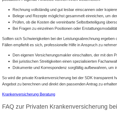
Rechnung vollständig und gut lesbar einscannen oder kopiere
Belege und Rezepte möglichst gesammelt einreichen, um de
Prüfen, ob die Kosten die vereinbarte Selbstbeteiligung übers
Bei Fragen zu einzelnen Positionen oder Erstattungsmodalität
Sollten sich Schwierigkeiten bei der Leistungsabrechnung ergebe
Fällen empfiehlt es sich, professionelle Hilfe in Anspruch zu nehmen
Den eigenen Versicherungsmakler einschalten, der mit den P
Bei juristischen Streitigkeiten einen spezialisierten Fachanw
Dokumente und Korrespondenz sorgfältig aufbewahren, um im 
So wird die private Krankenversicherung bei der SDK transparent h
Angebot zu berechnen und direkt den passenden Antrag zu erhalten
Krankenversicherung Beratung
FAQ zur Privaten Krankenversicherung be