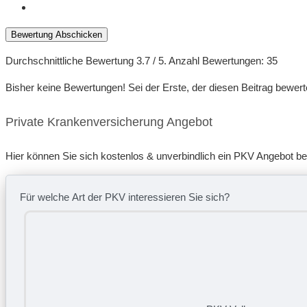
Bewertung Abschicken
Durchschnittliche Bewertung
3.7
/ 5. Anzahl Bewertungen:
35
Bisher keine Bewertungen! Sei der Erste, der diesen Beitrag bewert
Private Krankenversicherung Angebot
Hier können Sie sich kostenlos & unverbindlich ein PKV Angebot b
Für welche Art der PKV interessieren Sie sich?