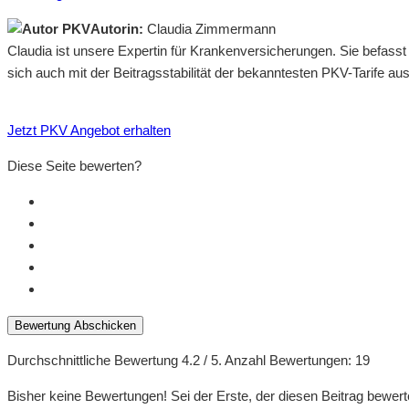
Autorin:
Claudia Zimmermann
Claudia ist unsere Expertin für Krankenversicherungen. Sie befass
sich auch mit der Beitragsstabilität der bekanntesten PKV-Tarife a
Jetzt PKV Angebot erhalten
Diese Seite bewerten?
Bewertung Abschicken
Durchschnittliche Bewertung
4.2
/ 5. Anzahl Bewertungen:
19
Bisher keine Bewertungen! Sei der Erste, der diesen Beitrag bewert