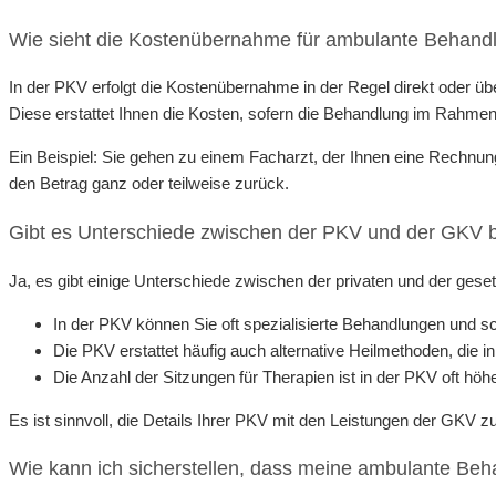
Wie sieht die Kostenübernahme für ambulante Behand
In der PKV erfolgt die Kostenübernahme in der Regel direkt oder üb
Diese erstattet Ihnen die Kosten, sofern die Behandlung im Rahmen 
Ein Beispiel: Sie gehen zu einem Facharzt, der Ihnen eine Rechnun
den Betrag ganz oder teilweise zurück.
Gibt es Unterschiede zwischen der PKV und der GKV
Ja, es gibt einige Unterschiede zwischen der privaten und der ge
In der PKV können Sie oft spezialisierte Behandlungen und s
Die PKV erstattet häufig auch alternative Heilmethoden, die i
Die Anzahl der Sitzungen für Therapien ist in der PKV oft höher
Es ist sinnvoll, die Details Ihrer PKV mit den Leistungen der GKV z
Wie kann ich sicherstellen, dass meine ambulante B