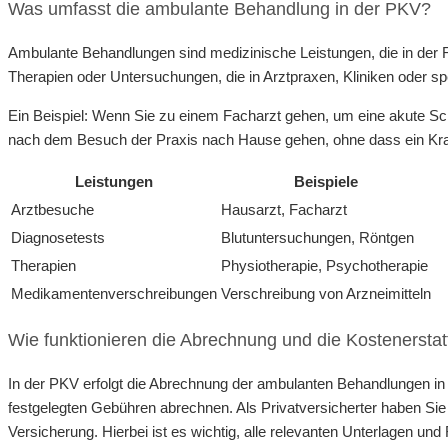
Was umfasst die ambulante Behandlung in der PKV?
Ambulante Behandlungen sind medizinische Leistungen, die in der R
Therapien oder Untersuchungen, die in Arztpraxen, Kliniken oder sp
Ein Beispiel: Wenn Sie zu einem Facharzt gehen, um eine akute Sc
nach dem Besuch der Praxis nach Hause gehen, ohne dass ein Krank
Leistungen
Beispiele
Arztbesuche
Hausarzt, Facharzt
Diagnosetests
Blutuntersuchungen, Röntgen
Therapien
Physiotherapie, Psychotherapie
Medikamentenverschreibungen
Verschreibung von Arzneimitteln
Wie funktionieren die Abrechnung und die Kostenerst
In der PKV erfolgt die Abrechnung der ambulanten Behandlungen in
festgelegten Gebühren abrechnen. Als Privatversicherter haben Sie 
Versicherung. Hierbei ist es wichtig, alle relevanten Unterlagen u