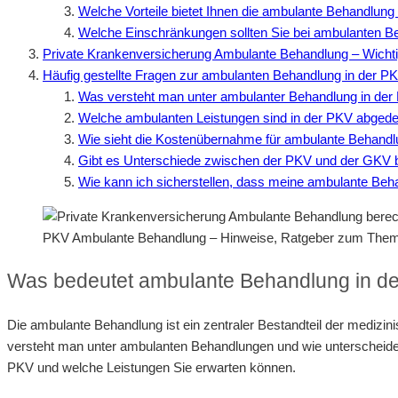
Welche Vorteile bietet Ihnen die ambulante Behandlung
Welche Einschränkungen sollten Sie bei ambulanten 
Private Krankenversicherung Ambulante Behandlung – Wicht
Häufig gestellte Fragen zur ambulanten Behandlung in der P
Was versteht man unter ambulanter Behandlung in de
Welche ambulanten Leistungen sind in der PKV abged
Wie sieht die Kostenübernahme für ambulante Behand
Gibt es Unterschiede zwischen der PKV und der GKV 
Wie kann ich sicherstellen, dass meine ambulante B
PKV Ambulante Behandlung – Hinweise, Ratgeber zum The
Was bedeutet ambulante Behandlung in de
Die ambulante Behandlung ist ein zentraler Bestandteil der medizi
versteht man unter ambulanten Behandlungen und wie unterscheiden
PKV und welche Leistungen Sie erwarten können.