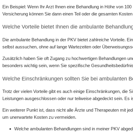
Ein Beispiel: Wenn Ihr Arzt Ihnen eine Behandlung in Höhe von 100
Versicherung können Sie dann einen Teil oder die gesamten Koste
Welche Vorteile bietet Ihnen die ambulante Behandlun
Die ambulante Behandlung in der PKV bietet zahlreiche Vorteile. Einer
selbst aussuchen, ohne auf lange Wartezeiten oder Überweisungss
Zusätzlich haben Sie oft Zugang zu hochwertigen Behandlungen und
besonders wichtig sein, wenn Sie spezifische Gesundheitsbedürfniss
Welche Einschränkungen sollten Sie bei ambulanten 
Trotz der vielen Vorteile gibt es auch einige Einschränkungen, die
Leistungen ausgeschlossen oder nur teilweise abgedeckt sein. Es i
Ein weiterer Punkt ist, dass nicht alle Ärzte und Therapeuten mit 
um unerwartete Kosten zu vermeiden.
Welche ambulanten Behandlungen sind in meiner PKV abged