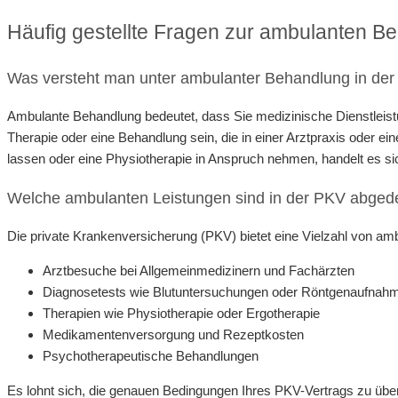
Häufig gestellte Fragen zur ambulanten B
Was versteht man unter ambulanter Behandlung in de
Ambulante Behandlung bedeutet, dass Sie medizinische Dienstleis
Therapie oder eine Behandlung sein, die in einer Arztpraxis oder
lassen oder eine Physiotherapie in Anspruch nehmen, handelt es 
Welche ambulanten Leistungen sind in der PKV abged
Die private Krankenversicherung (PKV) bietet eine Vielzahl von amb
Arztbesuche bei Allgemeinmedizinern und Fachärzten
Diagnosetests wie Blutuntersuchungen oder Röntgenaufnah
Therapien wie Physiotherapie oder Ergotherapie
Medikamentenversorgung und Rezeptkosten
Psychotherapeutische Behandlungen
Es lohnt sich, die genauen Bedingungen Ihres PKV-Vertrags zu üb