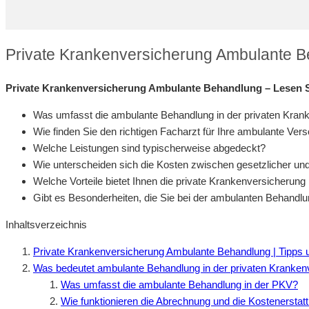
Private Krankenversicherung Ambulante B
Private Krankenversicherung Ambulante Behandlung – Lesen Si
Was umfasst die ambulante Behandlung in der privaten Kran
Wie finden Sie den richtigen Facharzt für Ihre ambulante Ver
Welche Leistungen sind typischerweise abgedeckt?
Wie unterscheiden sich die Kosten zwischen gesetzlicher un
Welche Vorteile bietet Ihnen die private Krankenversicherun
Gibt es Besonderheiten, die Sie bei der ambulanten Behandlu
Inhaltsverzeichnis
Private Krankenversicherung Ambulante Behandlung | Tipps 
Was bedeutet ambulante Behandlung in der privaten Kranke
Was umfasst die ambulante Behandlung in der PKV?
Wie funktionieren die Abrechnung und die Kostenersta