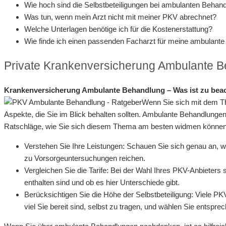
Wie hoch sind die Selbstbeteiligungen bei ambulanten Behan
Was tun, wenn mein Arzt nicht mit meiner PKV abrechnet?
Welche Unterlagen benötige ich für die Kostenerstattung?
Wie finde ich einen passenden Facharzt für meine ambulant
Private Krankenversicherung Ambulante B
Krankenversicherung Ambulante Behandlung – Was ist zu bea
Wenn Sie sich mit dem Th
Aspekte, die Sie im Blick behalten sollten. Ambulante Behandlungen
Ratschläge, wie Sie sich diesem Thema am besten widmen können
Verstehen Sie Ihre Leistungen: Schauen Sie sich genau an, 
zu Vorsorgeuntersuchungen reichen.
Vergleichen Sie die Tarife: Bei der Wahl Ihres PKV-Anbieters 
enthalten sind und ob es hier Unterschiede gibt.
Berücksichtigen Sie die Höhe der Selbstbeteiligung: Viele PK
viel Sie bereit sind, selbst zu tragen, und wählen Sie entsprec