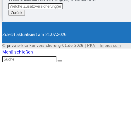
Zurück
Zuletzt aktualisiert am 21.07.2026
© private-krankenversicherung-01.de 2026 |
PKV
|
Impressum
Menü schließen