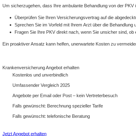
Um sicherzugehen, dass Ihre ambulante Behandlung von der PKV üb
Überprüfen Sie Ihren Versicherungsvertrag auf die abgedeckt
Sprechen Sie im Vorfeld mit Ihrem Arzt über die Behandlung und
Fragen Sie Ihre PKV direkt nach, wenn Sie unsicher sind, 
Ein proaktiver Ansatz kann helfen, unerwartete Kosten zu vermeiden
Krankenversicherung Angebot erhalten
Kostenlos und unverbindlich
Umfassender Vergleich 2025
Angebote per Email oder Post – kein Vertreterbesuch
Falls gewünscht: Berechnung spezieller Tarife
Falls gewünscht: telefonische Beratung
Jetzt Angebot erhalten