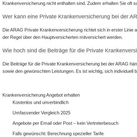
Krankenversicherung nicht enthalten sind. Zudem erhalten Sie oft 
Wer kann eine Private Krankenversicherung bei der 
Die ARAG Private Krankenversicherung richtet sich in erster Linie
der Regel über den Hauptversicherten mitversichert werden.
Wie hoch sind die Beiträge für die Private Krankenver
Die Beiträge für die Private Krankenversicherung bei der ARAG hä
sowie den gewünschten Leistungen. Es ist wichtig, sich individuell
Krankenversicherung Angebot erhalten
Kostenlos und unverbindlich
Umfassender Vergleich 2025
Angebote per Email oder Post – kein Vertreterbesuch
Falls gewünscht: Berechnung spezieller Tarife