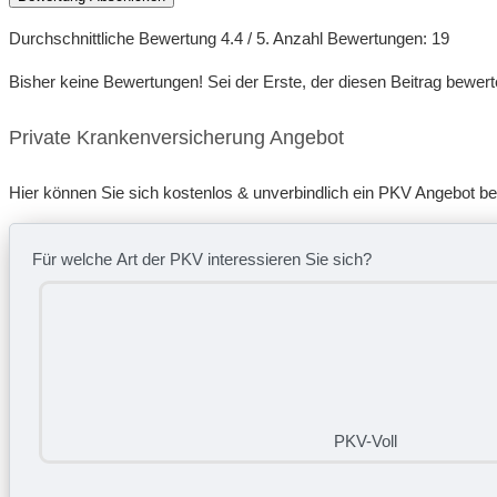
Durchschnittliche Bewertung
4.4
/ 5. Anzahl Bewertungen:
19
Bisher keine Bewertungen! Sei der Erste, der diesen Beitrag bewert
Private Krankenversicherung Angebot
Hier können Sie sich kostenlos & unverbindlich ein PKV Angebot b
Für welche Art der PKV interessieren Sie sich?
PKV-Voll