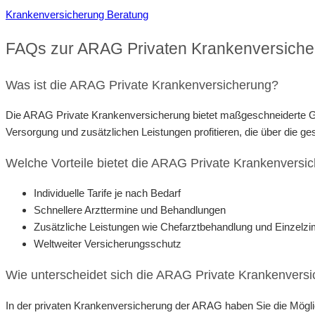
Krankenversicherung Beratung
FAQs zur ARAG Privaten Krankenversiche
Was ist die ARAG Private Krankenversicherung?
Die ARAG Private Krankenversicherung bietet maßgeschneiderte Ge
Versorgung und zusätzlichen Leistungen profitieren, die über die 
Welche Vorteile bietet die ARAG Private Krankenversi
Individuelle Tarife je nach Bedarf
Schnellere Arzttermine und Behandlungen
Zusätzliche Leistungen wie Chefarztbehandlung und Einzel
Weltweiter Versicherungsschutz
Wie unterscheidet sich die ARAG Private Krankenvers
In der privaten Krankenversicherung der ARAG haben Sie die Möglich