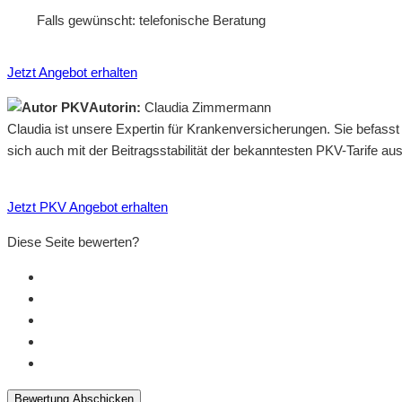
Falls gewünscht: telefonische Beratung
Jetzt Angebot erhalten
Autorin:
Claudia Zimmermann
Claudia ist unsere Expertin für Krankenversicherungen. Sie befass
sich auch mit der Beitragsstabilität der bekanntesten PKV-Tarife a
Jetzt PKV Angebot erhalten
Diese Seite bewerten?
Bewertung Abschicken