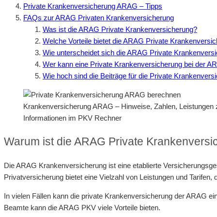
Private Krankenversicherung ARAG – Tipps
FAQs zur ARAG Privaten Krankenversicherung
Was ist die ARAG Private Krankenversicherung?
Welche Vorteile bietet die ARAG Private Krankenversi
Wie unterscheidet sich die ARAG Private Krankenvers
Wer kann eine Private Krankenversicherung bei der 
Wie hoch sind die Beiträge für die Private Krankenver
Krankenversicherung ARAG – Hinweise, Zahlen, Leistungen
Informationen im PKV Rechner
Warum ist die ARAG Private Krankenversi
Die ARAG Krankenversicherung ist eine etablierte Versicherungsgese
Privatversicherung bietet eine Vielzahl von Leistungen und Tarifen, d
In vielen Fällen kann die private Krankenversicherung der ARAG ein
Beamte kann die ARAG PKV viele Vorteile bieten.