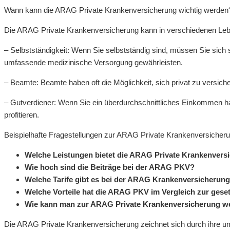
Wann kann die ARAG Private Krankenversicherung wichtig werden
Die ARAG Private Krankenversicherung kann in verschiedenen Leben
– Selbstständigkeit: Wenn Sie selbstständig sind, müssen Sie sich
umfassende medizinische Versorgung gewährleisten.
– Beamte: Beamte haben oft die Möglichkeit, sich privat zu versiche
– Gutverdiener: Wenn Sie ein überdurchschnittliches Einkommen 
profitieren.
Beispielhafte Fragestellungen zur ARAG Private Krankenversicheru
Welche Leistungen bietet die ARAG Private Krankenvers
Wie hoch sind die Beiträge bei der ARAG PKV?
Welche Tarife gibt es bei der ARAG Krankenversicherun
Welche Vorteile hat die ARAG PKV im Vergleich zur ges
Wie kann man zur ARAG Private Krankenversicherung w
Die ARAG Private Krankenversicherung zeichnet sich durch ihre umfa