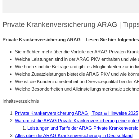
Private Krankenversicherung ARAG | Tipp
Private Krankenversicherung ARAG – Lesen Sie hier folgendes
Sie möchten mehr über die Vorteile der ARAG Privaten Kran
Welche Leistungen sind in der ARAG PKV enthalten und wie u
Wie hoch sind die Beiträge und gibt es Möglichkeiten zur ind
Welche Zusatzleistungen bietet die ARAG PKV und wie können
Wie ist die Kundenzufriedenheit und Servicequalität bei de
Welche Besonderheiten und Alleinstellungsmerkmale zeich
Inhaltsverzeichnis
Private Krankenversicherung ARAG | Tipps & Hinweise 2025
Warum ist die ARAG Private Krankenversicherung eine gute
Leistungen und Tarife der ARAG Private Krankenversi
Alles über die ARAG Krankenversicherung in Deutschland