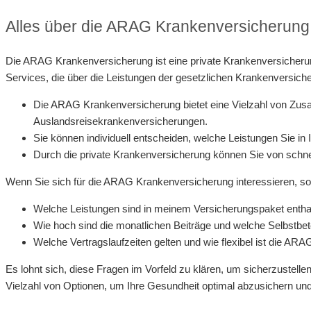
Alles über die ARAG Krankenversicherung
Die ARAG Krankenversicherung ist eine private Krankenversicherung
Services, die über die Leistungen der gesetzlichen Krankenversi
Die ARAG Krankenversicherung bietet eine Vielzahl von Zusa
Auslandsreisekrankenversicherungen.
Sie können individuell entscheiden, welche Leistungen Sie 
Durch die private Krankenversicherung können Sie von schne
Wenn Sie sich für die ARAG Krankenversicherung interessieren, sol
Welche Leistungen sind in meinem Versicherungspaket enth
Wie hoch sind die monatlichen Beiträge und welche Selbstbete
Welche Vertragslaufzeiten gelten und wie flexibel ist die A
Es lohnt sich, diese Fragen im Vorfeld zu klären, um sicherzustelle
Vielzahl von Optionen, um Ihre Gesundheit optimal abzusichern und 