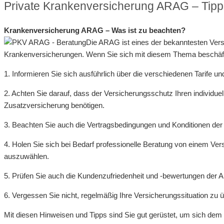
Private Krankenversicherung ARAG – Tipp
Krankenversicherung ARAG – Was ist zu beachten?
Die ARAG ist eines der bekanntesten Vers
Krankenversicherungen. Wenn Sie sich mit diesem Thema beschäftigen
1. Informieren Sie sich ausführlich über die verschiedenen Tarife 
2. Achten Sie darauf, dass der Versicherungsschutz Ihren individuel
Zusatzversicherung benötigen.
3. Beachten Sie auch die Vertragsbedingungen und Konditionen d
4. Holen Sie sich bei Bedarf professionelle Beratung von einem Ve
auszuwählen.
5. Prüfen Sie auch die Kundenzufriedenheit und -bewertungen der 
6. Vergessen Sie nicht, regelmäßig Ihre Versicherungssituation z
Mit diesen Hinweisen und Tipps sind Sie gut gerüstet, um sich de