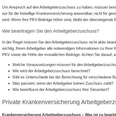
Um Anspruch auf den Arbeitgeberzuschuss zu haben, müssen bestim
nur für die freiwillige Krankenversicherung anwendbar, nicht für ge
wird. Wenn Ihre PKV-Beiträge höher sind, bleibt der übersteigende 
Wie beantragen Sie den Arbeitgeberzuschuss?
In der Regel müssen Sie den Arbeitgeberzuschuss nicht aktiv beantr
wichtig, Ihrem Arbeitgeber alle notwendigen Informationen zu Ihre
PKV sowie die Höhe der monatlichen Beiträge. Achten Sie darauf, 
Welche Voraussetzungen müssen für den Arbeitgeberzuschuss
Wie wird der Arbeitgeberzuschuss berechnet?
Gibt es Unterschiede bei der Berechnung für verschiedene B
Was passiert, wenn der Arbeitgeber keinen Zuschuss zahlt?
Wie beeinflusst der Arbeitgeberzuschuss Ihre Steuerlast?
Private Krankenversicherung Arbeitgeberz
Krankenversicherung Arbeitgeberzuschuss – Was ist zu beach