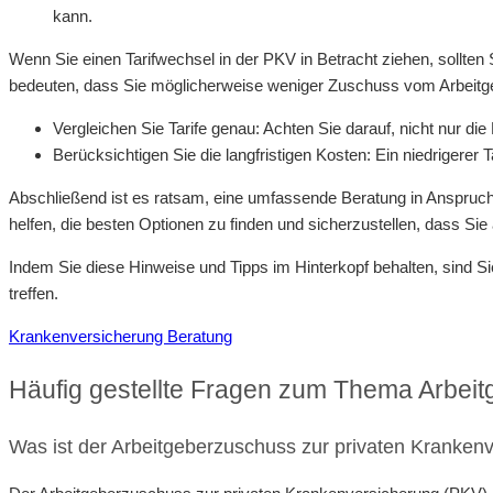
kann.
Wenn Sie einen Tarifwechsel in der PKV in Betracht ziehen, sollte
bedeuten, dass Sie möglicherweise weniger Zuschuss vom Arbeitgebe
Vergleichen Sie Tarife genau: Achten Sie darauf, nicht nur d
Berücksichtigen Sie die langfristigen Kosten: Ein niedrigerer T
Abschließend ist es ratsam, eine umfassende Beratung in Anspru
helfen, die besten Optionen zu finden und sicherzustellen, dass Sie a
Indem Sie diese Hinweise und Tipps im Hinterkopf behalten, sind S
treffen.
Krankenversicherung Beratung
Häufig gestellte Fragen zum Thema Arbei
Was ist der Arbeitgeberzuschuss zur privaten Kranken