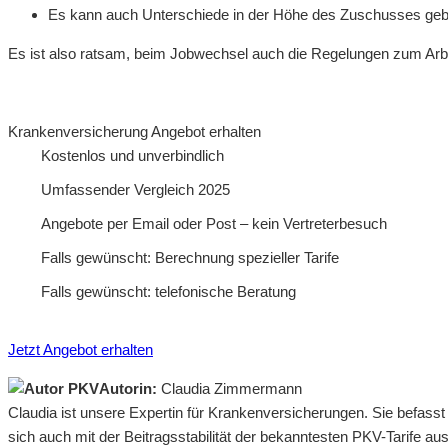
Es kann auch Unterschiede in der Höhe des Zuschusses gebe
Es ist also ratsam, beim Jobwechsel auch die Regelungen zum Arbe
Krankenversicherung Angebot erhalten
Kostenlos und unverbindlich
Umfassender Vergleich 2025
Angebote per Email oder Post – kein Vertreterbesuch
Falls gewünscht: Berechnung spezieller Tarife
Falls gewünscht: telefonische Beratung
Jetzt Angebot erhalten
Autorin:
Claudia Zimmermann
Claudia ist unsere Expertin für Krankenversicherungen. Sie befass
sich auch mit der Beitragsstabilität der bekanntesten PKV-Tarife a