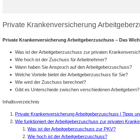
Private Krankenversicherung Arbeitgeberz
Private Krankenversicherung Arbeitgeberzuschuss – Das Wicht
Was ist der Arbeitgeberzuschuss zur privaten Krankenversic
Wie hoch ist der Zuschuss für Arbeitnehmer?
Wann haben Sie Anspruch auf den Arbeitgeberzuschuss?
Welche Vorteile bietet der Arbeitgeberzuschuss für Sie?
Wie wird der Zuschuss berechnet?
Gibt es Unterschiede zwischen verschiedenen Arbeitgebern?
Inhaltsverzeichnis
Private Krankenversicherung Arbeitgeberzuschuss | Tipps u
Wie funktioniert der Arbeitgeberzuschuss zur privaten Kran
Was ist der Arbeitgeberzuschuss zur PKV?
Wie hoch ist der Arbeitgeberzuschuss?