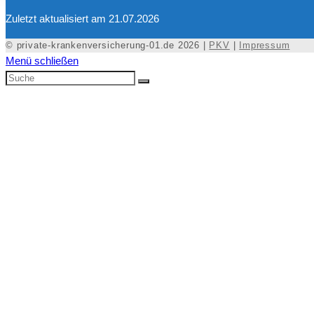
Zuletzt aktualisiert am 21.07.2026
© private-krankenversicherung-01.de 2026 |
PKV
|
Impressum
Menü schließen