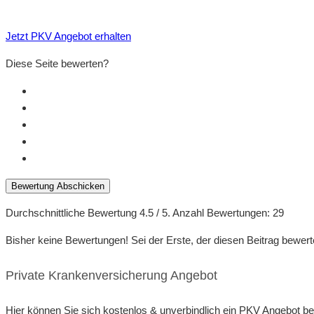
Jetzt PKV Angebot erhalten
Diese Seite bewerten?
Bewertung Abschicken
Durchschnittliche Bewertung
4.5
/ 5. Anzahl Bewertungen:
29
Bisher keine Bewertungen! Sei der Erste, der diesen Beitrag bewert
Private Krankenversicherung Angebot
Hier können Sie sich kostenlos & unverbindlich ein PKV Angebot b