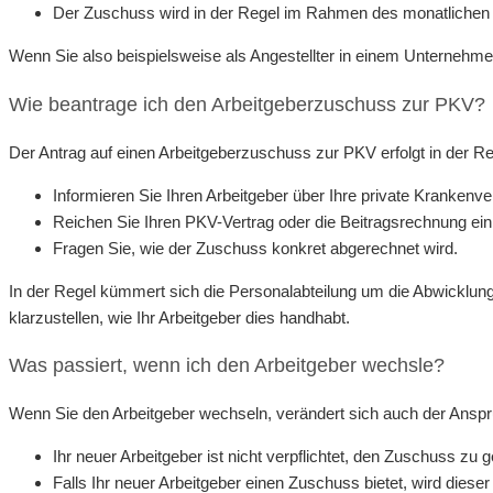
Der Zuschuss wird in der Regel im Rahmen des monatlichen
Wenn Sie also beispielsweise als Angestellter in einem Unternehmen 
Wie beantrage ich den Arbeitgeberzuschuss zur PKV?
Der Antrag auf einen Arbeitgeberzuschuss zur PKV erfolgt in der Rege
Informieren Sie Ihren Arbeitgeber über Ihre private Krankenve
Reichen Sie Ihren PKV-Vertrag oder die Beitragsrechnung ein
Fragen Sie, wie der Zuschuss konkret abgerechnet wird.
In der Regel kümmert sich die Personalabteilung um die Abwicklung
klarzustellen, wie Ihr Arbeitgeber dies handhabt.
Was passiert, wenn ich den Arbeitgeber wechsle?
Wenn Sie den Arbeitgeber wechseln, verändert sich auch der Anspr
Ihr neuer Arbeitgeber ist nicht verpflichtet, den Zuschuss zu g
Falls Ihr neuer Arbeitgeber einen Zuschuss bietet, wird diese