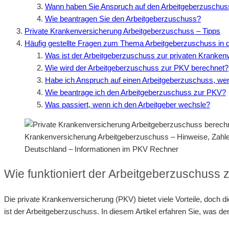
Wann haben Sie Anspruch auf den Arbeitgeberzuschus
Wie beantragen Sie den Arbeitgeberzuschuss?
Private Krankenversicherung Arbeitgeberzuschuss – Tipps
Häufig gestellte Fragen zum Thema Arbeitgeberzuschuss in 
Was ist der Arbeitgeberzuschuss zur privaten Kranken
Wie wird der Arbeitgeberzuschuss zur PKV berechnet?
Habe ich Anspruch auf einen Arbeitgeberzuschuss, wenn
Wie beantrage ich den Arbeitgeberzuschuss zur PKV?
Was passiert, wenn ich den Arbeitgeber wechsle?
Krankenversicherung Arbeitgeberzuschuss – Hinweise, Zahl
Deutschland – Informationen im PKV Rechner
Wie funktioniert der Arbeitgeberzuschuss 
Die private Krankenversicherung (PKV) bietet viele Vorteile, doch di
ist der Arbeitgeberzuschuss. In diesem Artikel erfahren Sie, was de