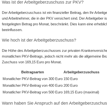
Was ist der Arbeitgeberzuschuss zur PKV?
Der Arbeitgeberzuschuss ist ein finanzieller Beitrag, den Ihr Arbeit
und Arbeitnehmer, die in der PKV versichert sind. Der Arbeitgeber i
festgelegten Betrag pro Monat, beschränkt. Dies kann eine erheblic
beeinflussen.
Wie hoch ist der Arbeitgeberzuschuss?
Die Höhe des Arbeitgeberzuschusses zur privaten Krankenversicher
monatlichen PKV-Beitrags, jedoch nicht mehr als die allgemeine Bez
Zuschuss von 169,15 Euro pro Monat.
Beitragsarten
Arbeitgeberzuschuss
Monatlicher PKV-Beitrag von 300 Euro
150 Euro
Monatlicher PKV-Beitrag von 400 Euro
200 Euro
Monatlicher PKV-Beitrag von 500 Euro
169,15 Euro (maximal)
Wann haben Sie Anspruch auf den Arbeitgeberzuschu