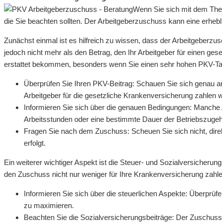
Wenn Sie sich mit dem Them
die Sie beachten sollten. Der Arbeitgeberzuschuss kann eine erhebli
Zunächst einmal ist es hilfreich zu wissen, dass der Arbeitgeberzus
jedoch nicht mehr als den Betrag, den Ihr Arbeitgeber für einen ge
erstattet bekommen, besonders wenn Sie einen sehr hohen PKV-Tar
Überprüfen Sie Ihren PKV-Beitrag: Schauen Sie sich genau an,
Arbeitgeber für die gesetzliche Krankenversicherung zahlen 
Informieren Sie sich über die genauen Bedingungen: Manche 
Arbeitsstunden oder eine bestimmte Dauer der Betriebszugehö
Fragen Sie nach dem Zuschuss: Scheuen Sie sich nicht, dire
erfolgt.
Ein weiterer wichtiger Aspekt ist die Steuer- und Sozialversicheru
den Zuschuss nicht nur weniger für Ihre Krankenversicherung zahl
Informieren Sie sich über die steuerlichen Aspekte: Überprüfe
zu maximieren.
Beachten Sie die Sozialversicherungsbeiträge: Der Zuschuss wi