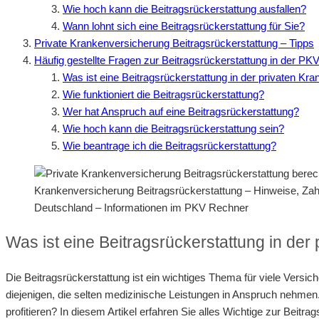
Wie hoch kann die Beitragsrückerstattung ausfallen?
Wann lohnt sich eine Beitragsrückerstattung für Sie?
Private Krankenversicherung Beitragsrückerstattung – Tipps
Häufig gestellte Fragen zur Beitragsrückerstattung in der PK
Was ist eine Beitragsrückerstattung in der privaten Kr
Wie funktioniert die Beitragsrückerstattung?
Wer hat Anspruch auf eine Beitragsrückerstattung?
Wie hoch kann die Beitragsrückerstattung sein?
Wie beantrage ich die Beitragsrückerstattung?
Krankenversicherung Beitragsrückerstattung – Hinweise, Za
Deutschland – Informationen im PKV Rechner
Was ist eine Beitragsrückerstattung in de
Die Beitragsrückerstattung ist ein wichtiges Thema für viele Versich
diejenigen, die selten medizinische Leistungen in Anspruch nehmen
profitieren? In diesem Artikel erfahren Sie alles Wichtige zur Beitra