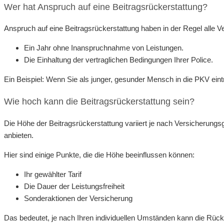
Wer hat Anspruch auf eine Beitragsrückerstattung?
Anspruch auf eine Beitragsrückerstattung haben in der Regel alle Ve
Ein Jahr ohne Inanspruchnahme von Leistungen.
Die Einhaltung der vertraglichen Bedingungen Ihrer Police.
Ein Beispiel: Wenn Sie als junger, gesunder Mensch in die PKV eint
Wie hoch kann die Beitragsrückerstattung sein?
Die Höhe der Beitragsrückerstattung variiert je nach Versicherungsg
anbieten.
Hier sind einige Punkte, die die Höhe beeinflussen können:
Ihr gewählter Tarif
Die Dauer der Leistungsfreiheit
Sonderaktionen der Versicherung
Das bedeutet, je nach Ihren individuellen Umständen kann die Rücke