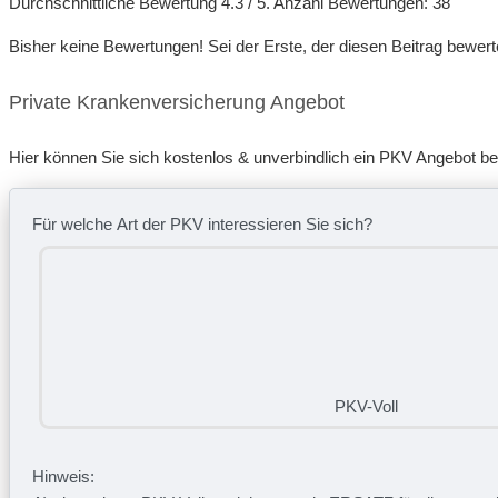
Durchschnittliche Bewertung
4.3
/ 5. Anzahl Bewertungen:
38
Bisher keine Bewertungen! Sei der Erste, der diesen Beitrag bewert
Private Krankenversicherung Angebot
Hier können Sie sich kostenlos & unverbindlich ein PKV Angebot b
Für welche Art der PKV interessieren Sie sich?
PKV-Voll
Hinweis: