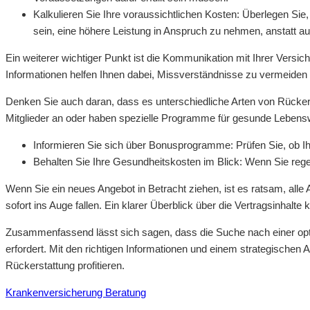
Kalkulieren Sie Ihre voraussichtlichen Kosten: Überlegen Sie
sein, eine höhere Leistung in Anspruch zu nehmen, anstatt a
Ein weiterer wichtiger Punkt ist die Kommunikation mit Ihrer Versi
Informationen helfen Ihnen dabei, Missverständnisse zu vermeiden
Denken Sie auch daran, dass es unterschiedliche Arten von Rückerst
Mitglieder an oder haben spezielle Programme für gesunde Lebens
Informieren Sie sich über Bonusprogramme: Prüfen Sie, ob Ih
Behalten Sie Ihre Gesundheitskosten im Blick: Wenn Sie rege
Wenn Sie ein neues Angebot in Betracht ziehen, ist es ratsam, alle
sofort ins Auge fallen. Ein klarer Überblick über die Vertragsinha
Zusammenfassend lässt sich sagen, dass die Suche nach einer opti
erfordert. Mit den richtigen Informationen und einem strategischen
Rückerstattung profitieren.
Krankenversicherung Beratung