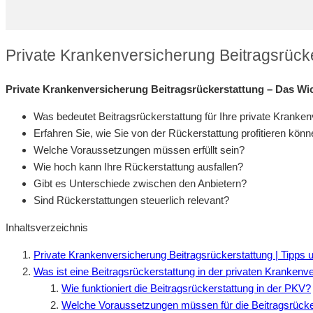
Private Krankenversicherung Beitragsrück
Private Krankenversicherung Beitragsrückerstattung – Das Wic
Was bedeutet Beitragsrückerstattung für Ihre private Kranke
Erfahren Sie, wie Sie von der Rückerstattung profitieren könn
Welche Voraussetzungen müssen erfüllt sein?
Wie hoch kann Ihre Rückerstattung ausfallen?
Gibt es Unterschiede zwischen den Anbietern?
Sind Rückerstattungen steuerlich relevant?
Inhaltsverzeichnis
Private Krankenversicherung Beitragsrückerstattung | Tipps
Was ist eine Beitragsrückerstattung in der privaten Kranken
Wie funktioniert die Beitragsrückerstattung in der PKV?
Welche Voraussetzungen müssen für die Beitragsrückers