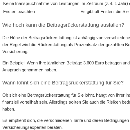
Keine Inanspruchnahme von Leistungen
Im Zeitraum (z.B. 1 Jahr
Fristen beachten
Es gibt oft Fristen, die S
Wie hoch kann die Beitragsrückerstattung ausfallen?
Die Höhe der Beitragsrückerstattung ist abhängig von verschiedene
der Regel wird die Rückerstattung als Prozentsatz der gezahlten B
Versicherung.
Ein Beispiel: Wenn Ihre jährlichen Beiträge 3.600 Euro betragen un
Anspruch genommen haben.
Wann lohnt sich eine Beitragsrückerstattung für Sie?
Ob sich eine Beitragsrückerstattung für Sie lohnt, hängt von Ihrer 
finanziell vorteilhaft sein. Allerdings sollten Sie auch die Risike
haben.
Es empfiehlt sich, die verschiedenen Tarife und deren Bedingungen
Versicherungsexperten beraten.