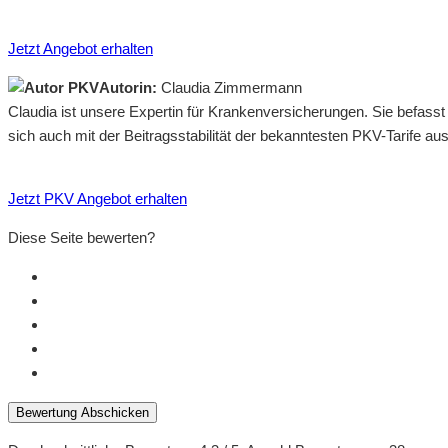
Jetzt Angebot erhalten
Autorin:
Claudia Zimmermann
Claudia ist unsere Expertin für Krankenversicherungen. Sie befass
sich auch mit der Beitragsstabilität der bekanntesten PKV-Tarife a
Jetzt PKV Angebot erhalten
Diese Seite bewerten?
Bewertung Abschicken