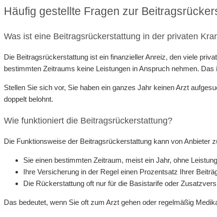
Häufig gestellte Fragen zur Beitragsrücker
Was ist eine Beitragsrückerstattung in der privaten Kr
Die Beitragsrückerstattung ist ein finanzieller Anreiz, den viele pr
bestimmten Zeitraums keine Leistungen in Anspruch nehmen. Das i
Stellen Sie sich vor, Sie haben ein ganzes Jahr keinen Arzt aufgesu
doppelt belohnt.
Wie funktioniert die Beitragsrückerstattung?
Die Funktionsweise der Beitragsrückerstattung kann von Anbieter zu 
Sie einen bestimmten Zeitraum, meist ein Jahr, ohne Leist
Ihre Versicherung in der Regel einen Prozentsatz Ihrer Beiträ
Die Rückerstattung oft nur für die Basistarife oder Zusatzvers
Das bedeutet, wenn Sie oft zum Arzt gehen oder regelmäßig Medikam