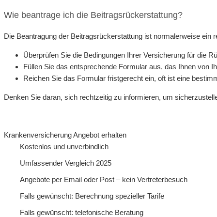
Wie beantrage ich die Beitragsrückerstattung?
Die Beantragung der Beitragsrückerstattung ist normalerweise ein r
Überprüfen Sie die Bedingungen Ihrer Versicherung für die Rü
Füllen Sie das entsprechende Formular aus, das Ihnen von Ihr
Reichen Sie das Formular fristgerecht ein, oft ist eine bestim
Denken Sie daran, sich rechtzeitig zu informieren, um sicherzustell
Krankenversicherung Angebot erhalten
Kostenlos und unverbindlich
Umfassender Vergleich 2025
Angebote per Email oder Post – kein Vertreterbesuch
Falls gewünscht: Berechnung spezieller Tarife
Falls gewünscht: telefonische Beratung