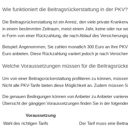
Wie funktioniert die Beitragsrückerstattung in der PKV?
Die Beitragsrückerstattung ist ein Anreiz, den viele private Krank
in einem bestimmten Zeitraum, meist einem Jahr, keine oder nur we
in Form von einer Rückzahlung, die nach Ablauf des Versicherungsja
Beispiel: Angenommen, Sie zahlen monatlich 300 Euro an Ihre PKV
Euro anbieten. Diese Rückzahlung variiert jedoch je nach Versiche
Welche Voraussetzungen müssen für die Beitragsrückers
Um von einer Beitragsrückerstattung profitieren zu können, müssen 
Nicht alle PKV-Tarife bieten diese Möglichkeit an. Zudem müssen 
Die genauen Bedingungen können von Anbieter zu Anbieter variieren
Übersicht der gängigen Voraussetzungen finden Sie in der folgenden
Voraussetzung
Wahl des richtigen Tarifs
Der Tarif muss eine Beitra