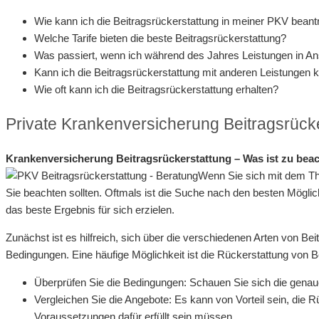
Wie kann ich die Beitragsrückerstattung in meiner PKV bean
Welche Tarife bieten die beste Beitragsrückerstattung?
Was passiert, wenn ich während des Jahres Leistungen in 
Kann ich die Beitragsrückerstattung mit anderen Leistungen 
Wie oft kann ich die Beitragsrückerstattung erhalten?
Private Krankenversicherung Beitragsrücke
Krankenversicherung Beitragsrückerstattung – Was ist zu bea
Wenn Sie sich mit dem The
Sie beachten sollten. Oftmals ist die Suche nach den besten Möglic
das beste Ergebnis für sich erzielen.
Zunächst ist es hilfreich, sich über die verschiedenen Arten von Be
Bedingungen. Eine häufige Möglichkeit ist die Rückerstattung von
Überprüfen Sie die Bedingungen: Schauen Sie sich die genauen
Vergleichen Sie die Angebote: Es kann von Vorteil sein, die 
Voraussetzungen dafür erfüllt sein müssen.