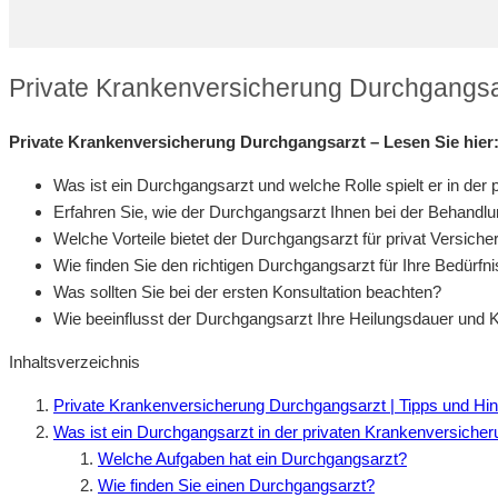
Private Krankenversicherung Durchgangsa
Private Krankenversicherung Durchgangsarzt – Lesen Sie hier
Was ist ein Durchgangsarzt und welche Rolle spielt er in der
Erfahren Sie, wie der Durchgangsarzt Ihnen bei der Behandlu
Welche Vorteile bietet der Durchgangsarzt für privat Versiche
Wie finden Sie den richtigen Durchgangsarzt für Ihre Bedürfn
Was sollten Sie bei der ersten Konsultation beachten?
Wie beeinflusst der Durchgangsarzt Ihre Heilungsdauer und 
Inhaltsverzeichnis
Private Krankenversicherung Durchgangsarzt | Tipps und Hi
Was ist ein Durchgangsarzt in der privaten Krankenversiche
Welche Aufgaben hat ein Durchgangsarzt?
Wie finden Sie einen Durchgangsarzt?