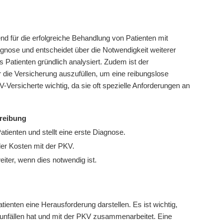
nd für die erfolgreiche Behandlung von Patienten mit
iagnose und entscheidet über die Notwendigkeit weiterer
atienten gründlich analysiert. Zudem ist der
 die Versicherung auszufüllen, um eine reibungslose
-Versicherte wichtig, da sie oft spezielle Anforderungen an
reibung
tienten und stellt eine erste Diagnose.
er Kosten mit der PKV.
eiter, wenn dies notwendig ist.
enten eine Herausforderung darstellen. Es ist wichtig,
sunfällen hat und mit der PKV zusammenarbeitet. Eine