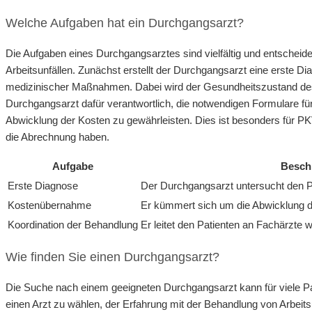
Welche Aufgaben hat ein Durchgangsarzt?
Die Aufgaben eines Durchgangsarztes sind vielfältig und entscheide
Arbeitsunfällen. Zunächst erstellt der Durchgangsarzt eine erste D
medizinischer Maßnahmen. Dabei wird der Gesundheitszustand des P
Durchgangsarzt dafür verantwortlich, die notwendigen Formulare für
Abwicklung der Kosten zu gewährleisten. Dies ist besonders für PKV
die Abrechnung haben.
Aufgabe
Besch
Erste Diagnose
Der Durchgangsarzt untersucht den Pa
Kostenübernahme
Er kümmert sich um die Abwicklung d
Koordination der Behandlung
Er leitet den Patienten an Fachärzte w
Wie finden Sie einen Durchgangsarzt?
Die Suche nach einem geeigneten Durchgangsarzt kann für viele Pati
einen Arzt zu wählen, der Erfahrung mit der Behandlung von Arbeit