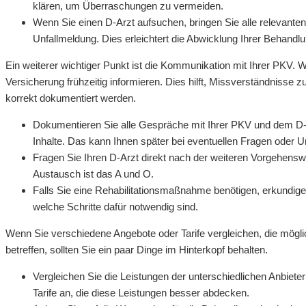
klären, um Überraschungen zu vermeiden.
Wenn Sie einen D-Arzt aufsuchen, bringen Sie alle relevanten
Unfallmeldung. Dies erleichtert die Abwicklung Ihrer Behandlu
Ein weiterer wichtiger Punkt ist die Kommunikation mit Ihrer PKV. W
Versicherung frühzeitig informieren. Dies hilft, Missverständnisse z
korrekt dokumentiert werden.
Dokumentieren Sie alle Gespräche mit Ihrer PKV und dem D-Ar
Inhalte. Das kann Ihnen später bei eventuellen Fragen oder U
Fragen Sie Ihren D-Arzt direkt nach der weiteren Vorgehensw
Austausch ist das A und O.
Falls Sie eine Rehabilitationsmaßnahme benötigen, erkundige
welche Schritte dafür notwendig sind.
Wenn Sie verschiedene Angebote oder Tarife vergleichen, die mög
betreffen, sollten Sie ein paar Dinge im Hinterkopf behalten.
Vergleichen Sie die Leistungen der unterschiedlichen Anbieter 
Tarife an, die diese Leistungen besser abdecken.