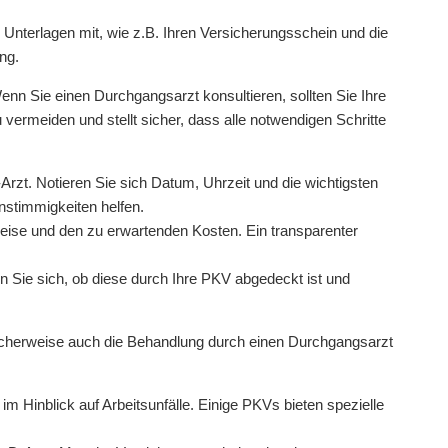
 Unterlagen mit, wie z.B. Ihren Versicherungsschein und die
ng.
enn Sie einen Durchgangsarzt konsultieren, sollten Sie Ihre
u vermeiden und stellt sicher, dass alle notwendigen Schritte
zt. Notieren Sie sich Datum, Uhrzeit und die wichtigsten
nstimmigkeiten helfen.
eise und den zu erwartenden Kosten. Ein transparenter
n Sie sich, ob diese durch Ihre PKV abgedeckt ist und
licherweise auch die Behandlung durch einen Durchgangsarzt
im Hinblick auf Arbeitsunfälle. Einige PKVs bieten spezielle