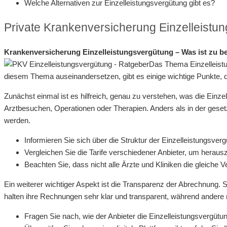
Welche Alternativen zur Einzelleistungsvergütung gibt es?
Private Krankenversicherung Einzelleistu
Krankenversicherung Einzelleistungsvergütung – Was ist zu b
Das Thema Einzelleistu
diesem Thema auseinandersetzen, gibt es einige wichtige Punkte, die
Zunächst einmal ist es hilfreich, genau zu verstehen, was die Einze
Arztbesuchen, Operationen oder Therapien. Anders als in der geset
werden.
Informieren Sie sich über die Struktur der Einzelleistungsver
Vergleichen Sie die Tarife verschiedener Anbieter, um herauszu
Beachten Sie, dass nicht alle Ärzte und Kliniken die gleich
Ein weiterer wichtiger Aspekt ist die Transparenz der Abrechnung. S
halten ihre Rechnungen sehr klar und transparent, während andere 
Fragen Sie nach, wie der Anbieter die Einzelleistungsvergütu