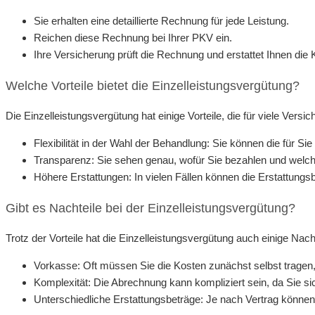
Sie erhalten eine detaillierte Rechnung für jede Leistung.
Reichen diese Rechnung bei Ihrer PKV ein.
Ihre Versicherung prüft die Rechnung und erstattet Ihnen die 
Welche Vorteile bietet die Einzelleistungsvergütung?
Die Einzelleistungsvergütung hat einige Vorteile, die für viele Versic
Flexibilität in der Wahl der Behandlung: Sie können die für
Transparenz: Sie sehen genau, wofür Sie bezahlen und wel
Höhere Erstattungen: In vielen Fällen können die Erstattungs
Gibt es Nachteile bei der Einzelleistungsvergütung?
Trotz der Vorteile hat die Einzelleistungsvergütung auch einige Nacht
Vorkasse: Oft müssen Sie die Kosten zunächst selbst tragen, 
Komplexität: Die Abrechnung kann kompliziert sein, da Sie
Unterschiedliche Erstattungsbeträge: Je nach Vertrag können 