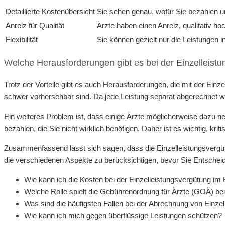
Detaillierte Kostenübersicht
Sie sehen genau, wofür Sie bezahlen u
Anreiz für Qualität
Ärzte haben einen Anreiz, qualitativ ho
Flexibilität
Sie können gezielt nur die Leistungen 
Welche Herausforderungen gibt es bei der Einzelleist
Trotz der Vorteile gibt es auch Herausforderungen, die mit der Ein
schwer vorhersehbar sind. Da jede Leistung separat abgerechnet w
Ein weiteres Problem ist, dass einige Ärzte möglicherweise dazu n
bezahlen, die Sie nicht wirklich benötigen. Daher ist es wichtig, kri
Zusammenfassend lässt sich sagen, dass die Einzelleistungsvergütun
die verschiedenen Aspekte zu berücksichtigen, bevor Sie Entscheid
Wie kann ich die Kosten bei der Einzelleistungsvergütung im 
Welche Rolle spielt die Gebührenordnung für Ärzte (GOÄ) bei
Was sind die häufigsten Fallen bei der Abrechnung von Einze
Wie kann ich mich gegen überflüssige Leistungen schützen?