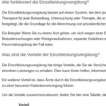
Wie funktioniert die Einzelleistungsvergütung?
Die Einzelleistungsvergütung basiert auf einem System, bei dem jed
Therapeut für jede Behandlung, Untersuchung oder Therapie, die er
festgelegt, die die Grundlage für die Abrechnung von privatärztlichen
Ein Beispiel: Wenn Sie zu einem Arzt gehen, um sich wegen einer Er
Blutuntersuchungen oder Röntgenaufnahmen, separate Gebühren anse
Pauschalvergütung der Fall wäre.
Was sind die Vorteile der Einzelleistungsvergütung?
Die Einzelleistungsvergütung hat einige Vorteile, die Sie als Versic
einzelnen Leistungen zu erhalten. Dies kann Ihnen helfen, informie
Ein weiterer Vorteil ist, dass Ärzte durch die Einzelleistungsvergüt
zu einer besseren Patientenversorgung führen.
Um die Vorteile zusammenzufassen, finden Sie hier eine Tabelle, die
Vorteil