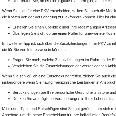
Überprüfen Sie, ob es eine digitale Plattform gibt, auf der S
Wenn Sie sich für eine PKV entscheiden, sollten Sie auch die Mögli
die Kosten von der Versicherung zurückfordern können. Hier ist ein
Erstellen Sie einen Überblick über Ihre regelmäßigen Arzt
Überlegen Sie sich, ob Sie einen Puffer für unerwartete Kost
Ein weiterer Tipp ist, sich über die Zusatzleistungen Ihrer PKV zu
die für Sie von Interesse sein könnten.
Fragen Sie nach, welche Zusatzleistungen im Rahmen der Ei
Vergleichen Sie die Zusatzleistungen der verschiedenen Anbi
Wenn Sie schließlich eine Entscheidung treffen, ziehen Sie auch di
insbesondere wenn Sie häufig medizinische Leistungen in Anspruc
Berücksichtigen Sie Ihre persönliche Gesundheitshistorie und
Denken Sie an mögliche Veränderungen in Ihrer Lebenssituati
Mit diesen Tipps und Ratschlägen sind Sie gut gerüstet, um sich m
Angebote, um die beste Entscheidung für Ihre individuellen Bedürfni