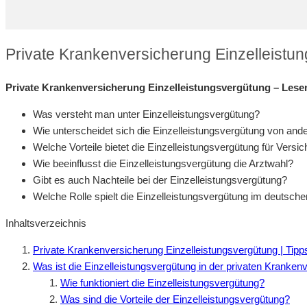
Private Krankenversicherung Einzelleistu
Private Krankenversicherung Einzelleistungsvergütung – Lesen
Was versteht man unter Einzelleistungsvergütung?
Wie unterscheidet sich die Einzelleistungsvergütung von an
Welche Vorteile bietet die Einzelleistungsvergütung für Versic
Wie beeinflusst die Einzelleistungsvergütung die Arztwahl?
Gibt es auch Nachteile bei der Einzelleistungsvergütung?
Welche Rolle spielt die Einzelleistungsvergütung im deutsc
Inhaltsverzeichnis
Private Krankenversicherung Einzelleistungsvergütung | Tip
Was ist die Einzelleistungsvergütung in der privaten Kranken
Wie funktioniert die Einzelleistungsvergütung?
Was sind die Vorteile der Einzelleistungsvergütung?