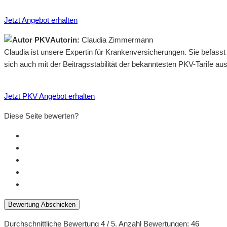
Jetzt Angebot erhalten
Autorin:
Claudia Zimmermann
Claudia ist unsere Expertin für Krankenversicherungen. Sie befass
sich auch mit der Beitragsstabilität der bekanntesten PKV-Tarife a
Jetzt PKV Angebot erhalten
Diese Seite bewerten?
Bewertung Abschicken
Durchschnittliche Bewertung
4
/ 5. Anzahl Bewertungen:
46