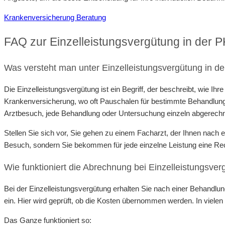
Krankenversicherung Beratung
FAQ zur Einzelleistungsvergütung in der 
Was versteht man unter Einzelleistungsvergütung in d
Die Einzelleistungsvergütung ist ein Begriff, der beschreibt, wie 
Krankenversicherung, wo oft Pauschalen für bestimmte Behandlunge
Arztbesuch, jede Behandlung oder Untersuchung einzeln abgerechn
Stellen Sie sich vor, Sie gehen zu einem Facharzt, der Ihnen nach
Besuch, sondern Sie bekommen für jede einzelne Leistung eine R
Wie funktioniert die Abrechnung bei Einzelleistungsve
Bei der Einzelleistungsvergütung erhalten Sie nach einer Behandlu
ein. Hier wird geprüft, ob die Kosten übernommen werden. In vielen
Das Ganze funktioniert so: