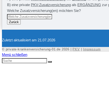
B) eine private
PKV-Zusatzversicherung
als
ERGÄNZUNG
zur 
Welche Zusatzversicherung(en) möchten Sie?
Zurück
Zuletzt aktualisiert am 21.07.2026
© private-krankenversicherung-01.de 2026 |
PKV
|
Impressum
Menü schließen