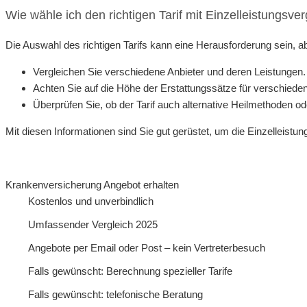
Wie wähle ich den richtigen Tarif mit Einzelleistungsve
Die Auswahl des richtigen Tarifs kann eine Herausforderung sein, ab
Vergleichen Sie verschiedene Anbieter und deren Leistungen.
Achten Sie auf die Höhe der Erstattungssätze für verschied
Überprüfen Sie, ob der Tarif auch alternative Heilmethoden 
Mit diesen Informationen sind Sie gut gerüstet, um die Einzelleist
Krankenversicherung Angebot erhalten
Kostenlos und unverbindlich
Umfassender Vergleich 2025
Angebote per Email oder Post – kein Vertreterbesuch
Falls gewünscht: Berechnung spezieller Tarife
Falls gewünscht: telefonische Beratung