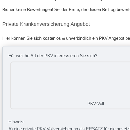
Bisher keine Bewertungen! Sei der Erste, der diesen Beitrag bewert
Private Krankenversicherung Angebot
Hier können Sie sich kostenlos & unverbindlich ein PKV Angebot b
Für welche Art der PKV interessieren Sie sich?
PKV-Voll
Hinweis:
A) eine private
PKV-Vollversicherung
als
ERSATZ
für die geset