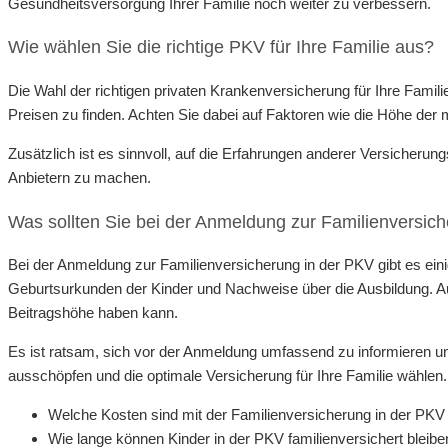
Gesundheitsversorgung Ihrer Familie noch weiter zu verbessern.
Wie wählen Sie die richtige PKV für Ihre Familie aus?
Die Wahl der richtigen privaten Krankenversicherung für Ihre Famil
Preisen zu finden. Achten Sie dabei auf Faktoren wie die Höhe der m
Zusätzlich ist es sinnvoll, auf die Erfahrungen anderer Versicheru
Anbietern zu machen.
Was sollten Sie bei der Anmeldung zur Familienversic
Bei der Anmeldung zur Familienversicherung in der PKV gibt es einig
Geburtsurkunden der Kinder und Nachweise über die Ausbildung. Au
Beitragshöhe haben kann.
Es ist ratsam, sich vor der Anmeldung umfassend zu informieren un
ausschöpfen und die optimale Versicherung für Ihre Familie wählen.
Welche Kosten sind mit der Familienversicherung in der PK
Wie lange können Kinder in der PKV familienversichert bleibe