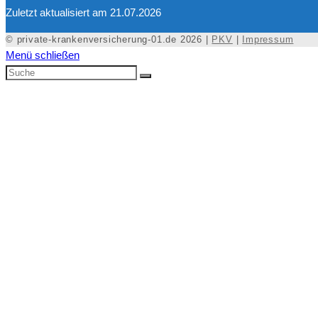
Zuletzt aktualisiert am 21.07.2026
© private-krankenversicherung-01.de 2026 |
PKV
|
Impressum
Menü schließen