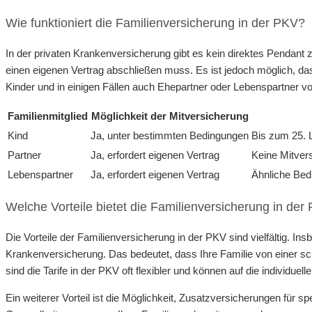
Wie funktioniert die Familienversicherung in der PKV?
In der privaten Krankenversicherung gibt es kein direktes Pendant 
einen eigenen Vertrag abschließen muss. Es ist jedoch möglich, 
Kinder und in einigen Fällen auch Ehepartner oder Lebenspartner vo
Familienmitglied
Möglichkeit der Mitversicherung
Kind
Ja, unter bestimmten Bedingungen
Bis zum 25. 
Partner
Ja, erfordert eigenen Vertrag
Keine Mitver
Lebenspartner
Ja, erfordert eigenen Vertrag
Ähnliche Bed
Welche Vorteile bietet die Familienversicherung in der
Die Vorteile der Familienversicherung in der PKV sind vielfältig. 
Krankenversicherung. Das bedeutet, dass Ihre Familie von einer s
sind die Tarife in der PKV oft flexibler und können auf die individue
Ein weiterer Vorteil ist die Möglichkeit, Zusatzversicherungen für 