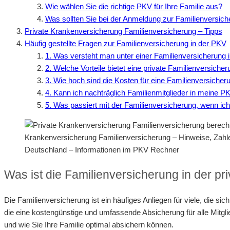
Wie wählen Sie die richtige PKV für Ihre Familie aus?
Was sollten Sie bei der Anmeldung zur Familienversic
Private Krankenversicherung Familienversicherung – Tipps
Häufig gestellte Fragen zur Familienversicherung in der PKV
1. Was versteht man unter einer Familienversicherung 
2. Welche Vorteile bietet eine private Familienversiche
3. Wie hoch sind die Kosten für eine Familienversicher
4. Kann ich nachträglich Familienmitglieder in meine
5. Was passiert mit der Familienversicherung, wenn ic
Krankenversicherung Familienversicherung – Hinweise, Zah
Deutschland – Informationen im PKV Rechner
Was ist die Familienversicherung in der p
Die Familienversicherung ist ein häufiges Anliegen für viele, die 
die eine kostengünstige und umfassende Absicherung für alle Mitglie
und wie Sie Ihre Familie optimal absichern können.