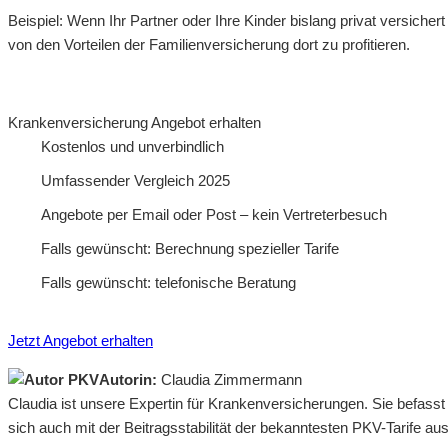
Beispiel: Wenn Ihr Partner oder Ihre Kinder bislang privat versiche
von den Vorteilen der Familienversicherung dort zu profitieren.
Krankenversicherung Angebot erhalten
Kostenlos und unverbindlich
Umfassender Vergleich 2025
Angebote per Email oder Post – kein Vertreterbesuch
Falls gewünscht: Berechnung spezieller Tarife
Falls gewünscht: telefonische Beratung
Jetzt Angebot erhalten
Autorin:
Claudia Zimmermann
Claudia ist unsere Expertin für Krankenversicherungen. Sie befass
sich auch mit der Beitragsstabilität der bekanntesten PKV-Tarife a