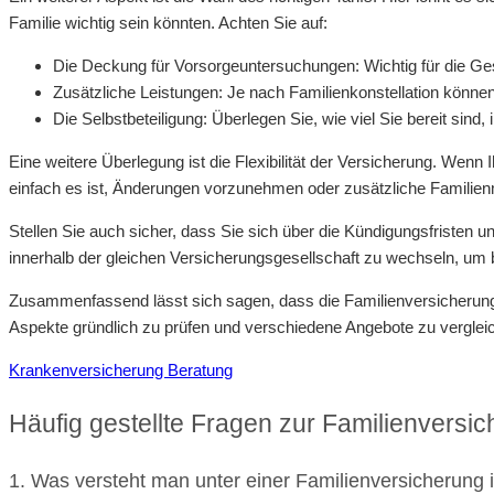
Familie wichtig sein könnten. Achten Sie auf:
Die Deckung für Vorsorgeuntersuchungen: Wichtig für die Ges
Zusätzliche Leistungen: Je nach Familienkonstellation könne
Die Selbstbeteiligung: Überlegen Sie, wie viel Sie bereit sind
Eine weitere Überlegung ist die Flexibilität der Versicherung. Wenn 
einfach es ist, Änderungen vorzunehmen oder zusätzliche Familien
Stellen Sie auch sicher, dass Sie sich über die Kündigungsfristen u
innerhalb der gleichen Versicherungsgesellschaft zu wechseln, um 
Zusammenfassend lässt sich sagen, dass die Familienversicherung in
Aspekte gründlich zu prüfen und verschiedene Angebote zu vergleiche
Krankenversicherung Beratung
Häufig gestellte Fragen zur Familienversi
1. Was versteht man unter einer Familienversicherung