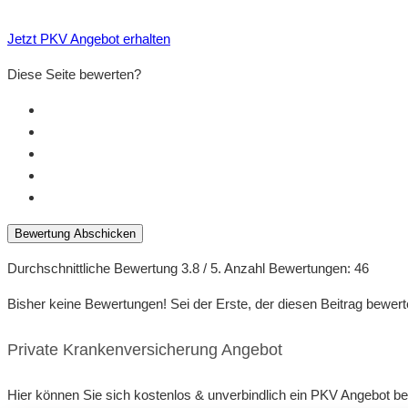
Jetzt PKV Angebot erhalten
Diese Seite bewerten?
Bewertung Abschicken
Durchschnittliche Bewertung
3.8
/ 5. Anzahl Bewertungen:
46
Bisher keine Bewertungen! Sei der Erste, der diesen Beitrag bewert
Private Krankenversicherung Angebot
Hier können Sie sich kostenlos & unverbindlich ein PKV Angebot b