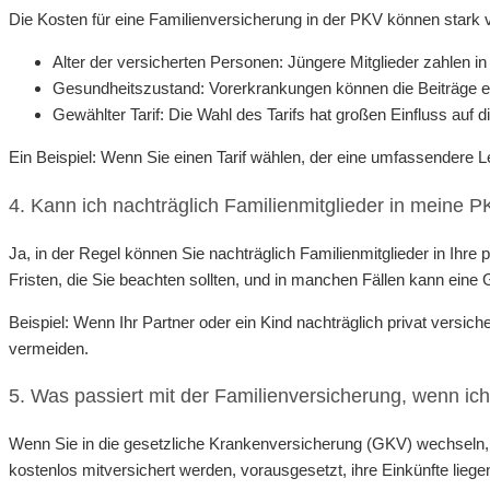
Die Kosten für eine Familienversicherung in der PKV können stark
Alter der versicherten Personen: Jüngere Mitglieder zahlen in
Gesundheitszustand: Vorerkrankungen können die Beiträge e
Gewählter Tarif: Die Wahl des Tarifs hat großen Einfluss auf 
Ein Beispiel: Wenn Sie einen Tarif wählen, der eine umfassendere Le
4. Kann ich nachträglich Familienmitglieder in meine
Ja, in der Regel können Sie nachträglich Familienmitglieder in Ihre
Fristen, die Sie beachten sollten, und in manchen Fällen kann eine
Beispiel: Wenn Ihr Partner oder ein Kind nachträglich privat versic
vermeiden.
5. Was passiert mit der Familienversicherung, wenn ic
Wenn Sie in die gesetzliche Krankenversicherung (GKV) wechseln, e
kostenlos mitversichert werden, vorausgesetzt, ihre Einkünfte lieg