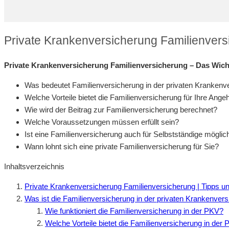
Private Krankenversicherung Familienvers
Private Krankenversicherung Familienversicherung – Das Wicht
Was bedeutet Familienversicherung in der privaten Krankenv
Welche Vorteile bietet die Familienversicherung für Ihre Ange
Wie wird der Beitrag zur Familienversicherung berechnet?
Welche Voraussetzungen müssen erfüllt sein?
Ist eine Familienversicherung auch für Selbstständige möglic
Wann lohnt sich eine private Familienversicherung für Sie?
Inhaltsverzeichnis
Private Krankenversicherung Familienversicherung | Tipps u
Was ist die Familienversicherung in der privaten Krankenver
Wie funktioniert die Familienversicherung in der PKV?
Welche Vorteile bietet die Familienversicherung in der