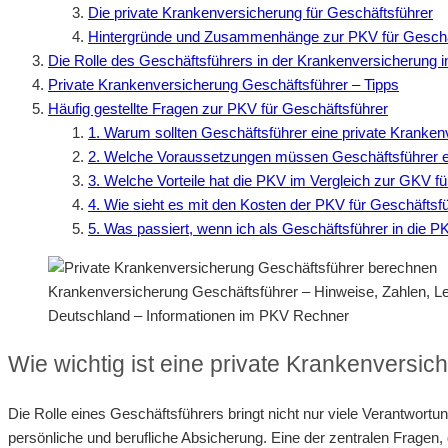
Die private Krankenversicherung für Geschäftsführer
Hintergründe und Zusammenhänge zur PKV für Geschä
Die Rolle des Geschäftsführers in der Krankenversicherung 
Private Krankenversicherung Geschäftsführer – Tipps
Häufig gestellte Fragen zur PKV für Geschäftsführer
1. Warum sollten Geschäftsführer eine private Kranken
2. Welche Voraussetzungen müssen Geschäftsführer erf
3. Welche Vorteile hat die PKV im Vergleich zur GKV f
4. Wie sieht es mit den Kosten der PKV für Geschäftsf
5. Was passiert, wenn ich als Geschäftsführer in die 
Krankenversicherung Geschäftsführer – Hinweise, Zahlen, 
Deutschland – Informationen im PKV Rechner
Wie wichtig ist eine private Krankenversic
Die Rolle eines Geschäftsführers bringt nicht nur viele Verantwortu
persönliche und berufliche Absicherung. Eine der zentralen Fragen, di