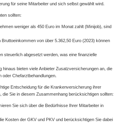
rung für seine Mitarbeiter und sich selbst gewählt wird.
ten sollten:
hmen weniger als 450 Euro im Monat zahlt (Minijob), sind
 Bruttoeinkommen von über 5.362,50 Euro (2023) können
 steuerlich abgesetzt werden, was eine finanzielle
hinaus bieten viele Anbieter Zusatzversicherungen an, die
n oder Chefarztbehandlungen.
ichtige Entscheidung für die Krankenversicherung ihrer
en, die Sie in diesem Zusammenhang berücksichtigen sollten:
ieren Sie sich über die Bedürfnisse Ihrer Mitarbeiter in
die Kosten der GKV und PKV und berücksichtigen Sie dabei