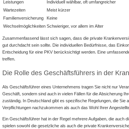
Leistungen
Individuell wählbar, oft umfangreicher
Wartezeiten
Meist kürzer
Familienversicherung
Keine
Wechselmöglichkeiten
Schwieriger, vor allem im Alter
Zusammenfassend lässt sich sagen, dass die private Krankenversiche
gut durchdacht sein sollte. Die individuellen Bedürfnisse, das Einko
Entscheidung für eine PKV berücksichtigt werden. Eine umfassende B
treffen.
Die Rolle des Geschäftsführers in der Kr
Als Geschäftsführer eines Unternehmens tragen Sie nicht nur Veran
Geschäft, sondern sind auch in vielen Fällen für die Absicherung Ihr
zuständig. In Deutschland gibt es spezifische Regelungen, die Sie 
Verpflichtungen nachzukommen als auch das Wohl Ihrer Angestellte
Ein Geschäftsführer hat in der Regel mehrere Aufgaben, die auch di
spielen sowohl die gesetzliche als auch die private Krankenversiche