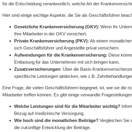
für die Entscheidung verantwortlich, welche Art der Krankenversiche
Hier sind einige wichtige Aspekte, die Sie als Geschäftsführer beach
Gesetzliche Krankenversicherung (GKV):
Wenn Ihr Unterne
Ihre Mitarbeiter in der GKV versichert.
Private Krankenversicherung (PKV):
Ab einem monatlichen
sich Geschäftsführer und Angestellte privat versichern.
Aufwendungen für die Krankenversicherung:
Diese können
Entlastung für das Unternehmen mit sich bringen kann.
Zusatzversicherungen:
Über die Basis-Krankenversicherung 
spezifische Leistungen abdecken, wie z.B. Zahnbehandlunge
Eine Frage, die vielen Geschäftsführern begegnet, ist, wie sie die r
Mitarbeiter treffen können. Es gibt einige verwandte Fragestellung
Welche Leistungen sind für die Mitarbeiter wichtig?
Inform
Bezug auf medizinische Versorgung.
Wie hoch sind die monatlichen Beiträge?
Vergleichen Sie 
die zukünftige Entwicklung der Beiträge.