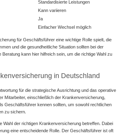
Standardisierte Leistungen
Kann variieren
Ja
Einfacher Wechsel möglich
rung für Geschäftsführer eine wichtige Rolle spielt, die
mmen und die gesundheitliche Situation sollten bei der
eratung kann hier hilfreich sein, um die richtige Wahl zu
ankenversicherung in Deutschland
twortung für die strategische Ausrichtung und das operative
er Mitarbeiter, einschließlich der Krankenversicherung,
als Geschäftsführer kennen sollten, um sowohl rechtlichen
n zu sichern.
e Wahl der richtigen Krankenversicherung betreffen. Dabei
rung eine entscheidende Rolle. Der Geschäftsführer ist oft