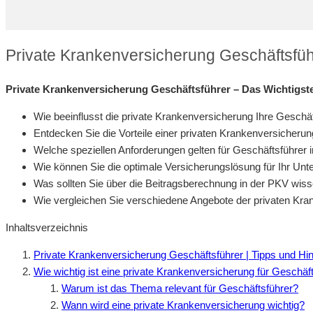
Private Krankenversicherung Geschäftsfüh
Private Krankenversicherung Geschäftsführer – Das Wichtigste
Wie beeinflusst die private Krankenversicherung Ihre Geschäf
Entdecken Sie die Vorteile einer privaten Krankenversicherun
Welche speziellen Anforderungen gelten für Geschäftsführer 
Wie können Sie die optimale Versicherungslösung für Ihr Un
Was sollten Sie über die Beitragsberechnung in der PKV wis
Wie vergleichen Sie verschiedene Angebote der privaten Kr
Inhaltsverzeichnis
Private Krankenversicherung Geschäftsführer | Tipps und Hi
Wie wichtig ist eine private Krankenversicherung für Geschäf
Warum ist das Thema relevant für Geschäftsführer?
Wann wird eine private Krankenversicherung wichtig?