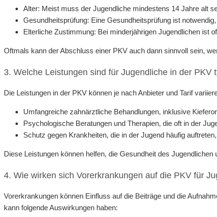
Alter: Meist muss der Jugendliche mindestens 14 Jahre alt se
Gesundheitsprüfung: Eine Gesundheitsprüfung ist notwendig
Elterliche Zustimmung: Bei minderjährigen Jugendlichen ist of
Oftmals kann der Abschluss einer PKV auch dann sinnvoll sein, wen
3. Welche Leistungen sind für Jugendliche in der PKV 
Die Leistungen in der PKV können je nach Anbieter und Tarif variier
Umfangreiche zahnärztliche Behandlungen, inklusive Kiefero
Psychologische Beratungen und Therapien, die oft in der Juge
Schutz gegen Krankheiten, die in der Jugend häufig auftreten,
Diese Leistungen können helfen, die Gesundheit des Jugendlichen
4. Wie wirken sich Vorerkrankungen auf die PKV für J
Vorerkrankungen können Einfluss auf die Beiträge und die Aufna
kann folgende Auswirkungen haben: