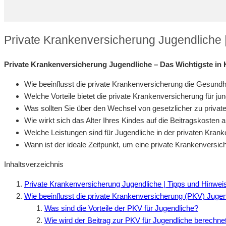
Private Krankenversicherung Jugendliche 
Private Krankenversicherung Jugendliche – Das Wichtigste in 
Wie beeinflusst die private Krankenversicherung die Gesundh
Welche Vorteile bietet die private Krankenversicherung für 
Was sollten Sie über den Wechsel von gesetzlicher zu priva
Wie wirkt sich das Alter Ihres Kindes auf die Beitragskosten 
Welche Leistungen sind für Jugendliche in der privaten Kran
Wann ist der ideale Zeitpunkt, um eine private Krankenversic
Inhaltsverzeichnis
Private Krankenversicherung Jugendliche | Tipps und Hinwei
Wie beeinflusst die private Krankenversicherung (PKV) Jugen
Was sind die Vorteile der PKV für Jugendliche?
Wie wird der Beitrag zur PKV für Jugendliche berechne