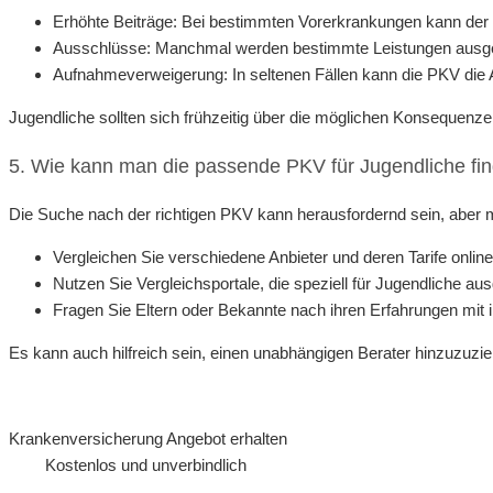
Erhöhte Beiträge: Bei bestimmten Vorerkrankungen kann der B
Ausschlüsse: Manchmal werden bestimmte Leistungen ausg
Aufnahmeverweigerung: In seltenen Fällen kann die PKV di
Jugendliche sollten sich frühzeitig über die möglichen Konsequenz
5. Wie kann man die passende PKV für Jugendliche fi
Die Suche nach der richtigen PKV kann herausfordernd sein, aber mit
Vergleichen Sie verschiedene Anbieter und deren Tarife online
Nutzen Sie Vergleichsportale, die speziell für Jugendliche aus
Fragen Sie Eltern oder Bekannte nach ihren Erfahrungen mit 
Es kann auch hilfreich sein, einen unabhängigen Berater hinzuzuzieh
Krankenversicherung Angebot erhalten
Kostenlos und unverbindlich