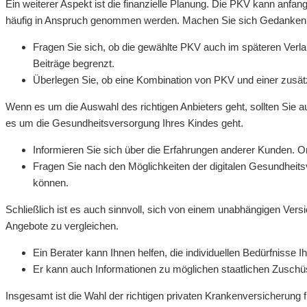
Ein weiterer Aspekt ist die finanzielle Planung. Die PKV kann anfan
häufig in Anspruch genommen werden. Machen Sie sich Gedanken über
Fragen Sie sich, ob die gewählte PKV auch im späteren Verlauf
Beiträge begrenzt.
Überlegen Sie, ob eine Kombination von PKV und einer zusätz
Wenn es um die Auswahl des richtigen Anbieters geht, sollten Sie a
es um die Gesundheitsversorgung Ihres Kindes geht.
Informieren Sie sich über die Erfahrungen anderer Kunden. 
Fragen Sie nach den Möglichkeiten der digitalen Gesundheitsve
können.
Schließlich ist es auch sinnvoll, sich von einem unabhängigen Versi
Angebote zu vergleichen.
Ein Berater kann Ihnen helfen, die individuellen Bedürfnisse
Er kann auch Informationen zu möglichen staatlichen Zuschü
Insgesamt ist die Wahl der richtigen privaten Krankenversicherung fü