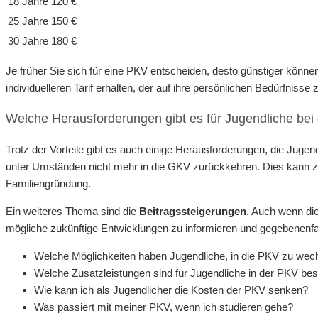
18 Jahre
120 €
25 Jahre
150 €
30 Jahre
180 €
Je früher Sie sich für eine PKV entscheiden, desto günstiger könn
individuelleren Tarif erhalten, der auf ihre persönlichen Bedürfnisse 
Welche Herausforderungen gibt es für Jugendliche bei
Trotz der Vorteile gibt es auch einige Herausforderungen, die Jugen
unter Umständen nicht mehr in die GKV zurückkehren. Dies kann zu 
Familiengründung.
Ein weiteres Thema sind die
Beitragssteigerungen
. Auch wenn die
mögliche zukünftige Entwicklungen zu informieren und gegebenenfa
Welche Möglichkeiten haben Jugendliche, in die PKV zu wec
Welche Zusatzleistungen sind für Jugendliche in der PKV be
Wie kann ich als Jugendlicher die Kosten der PKV senken?
Was passiert mit meiner PKV, wenn ich studieren gehe?