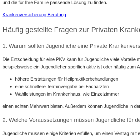
und die für Ihre Familie passende Lösung zu finden.
Krankenversicherung Beratung
Häufig gestellte Fragen zur Privaten Kran
1. Warum sollten Jugendliche eine Private Krankenvers
Die Entscheidung für eine PKV kann für Jugendliche viele Vorteile 
beispielsweise ein Jugendlicher sportlich aktiv ist oder häufig zum
höhere Erstattungen für Heilpraktikerbehandlungen
eine schnellere Terminvergabe bei Fachärzten
Wahlleistungen im Krankenhaus, wie Einzelzimmer
einen echten Mehrwert bieten. Außerdem können Jugendliche in der
2. Welche Voraussetzungen müssen Jugendliche für de
Jugendliche müssen einige Kriterien erfüllen, um einen Vertrag mit