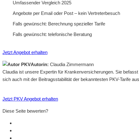
Umfassender Vergleich 2025
Angebote per Email oder Post – kein Vertreterbesuch
Falls gewünscht: Berechnung spezieller Tarife
Falls gewünscht: telefonische Beratung
Jetzt Angebot erhalten
Autorin:
Claudia Zimmermann
Claudia ist unsere Expertin für Krankenversicherungen. Sie befass
sich auch mit der Beitragsstabilität der bekanntesten PKV-Tarife a
Jetzt PKV Angebot erhalten
Diese Seite bewerten?