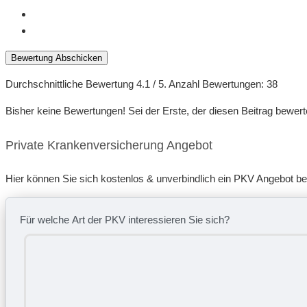
Bewertung Abschicken
Durchschnittliche Bewertung
4.1
/ 5. Anzahl Bewertungen:
38
Bisher keine Bewertungen! Sei der Erste, der diesen Beitrag bewert
Private Krankenversicherung Angebot
Hier können Sie sich kostenlos & unverbindlich ein PKV Angebot b
Für welche Art der PKV interessieren Sie sich?