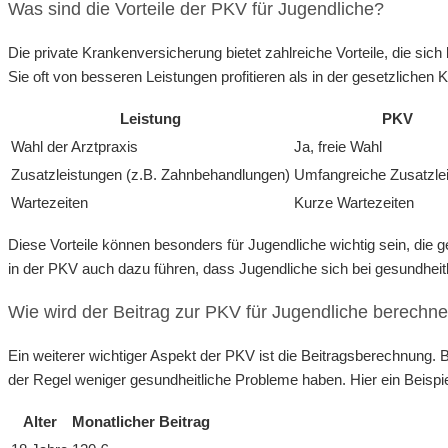
Was sind die Vorteile der PKV für Jugendliche?
Die private Krankenversicherung bietet zahlreiche Vorteile, die sic
Sie oft von besseren Leistungen profitieren als in der gesetzliche
Leistung
PKV
Wahl der Arztpraxis
Ja, freie Wahl
Zusatzleistungen (z.B. Zahnbehandlungen)
Umfangreiche Zusatzle
Wartezeiten
Kurze Wartezeiten
Diese Vorteile können besonders für Jugendliche wichtig sein, die
in der PKV auch dazu führen, dass Jugendliche sich bei gesundheit
Wie wird der Beitrag zur PKV für Jugendliche berechne
Ein weiterer wichtiger Aspekt der PKV ist die Beitragsberechnung. 
der Regel weniger gesundheitliche Probleme haben. Hier ein Beispie
Alter
Monatlicher Beitrag