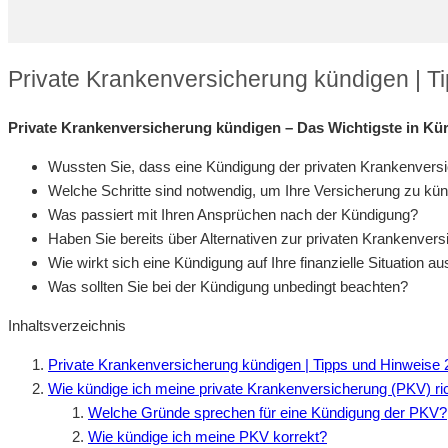
Private Krankenversicherung kündigen | T
Private Krankenversicherung kündigen – Das Wichtigste in Kür
Wussten Sie, dass eine Kündigung der privaten Krankenversic
Welche Schritte sind notwendig, um Ihre Versicherung zu kü
Was passiert mit Ihren Ansprüchen nach der Kündigung?
Haben Sie bereits über Alternativen zur privaten Krankenve
Wie wirkt sich eine Kündigung auf Ihre finanzielle Situation au
Was sollten Sie bei der Kündigung unbedingt beachten?
Inhaltsverzeichnis
Private Krankenversicherung kündigen | Tipps und Hinweise
Wie kündige ich meine private Krankenversicherung (PKV) ri
Welche Gründe sprechen für eine Kündigung der PKV?
Wie kündige ich meine PKV korrekt?