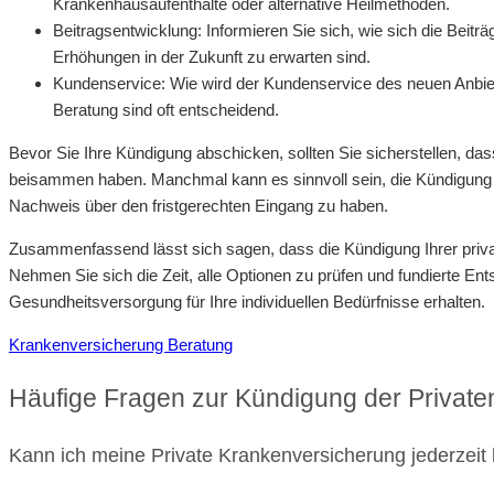
Krankenhausaufenthalte oder alternative Heilmethoden.
Beitragsentwicklung: Informieren Sie sich, wie sich die Beitr
Erhöhungen in der Zukunft zu erwarten sind.
Kundenservice: Wie wird der Kundenservice des neuen Anbiet
Beratung sind oft entscheidend.
Bevor Sie Ihre Kündigung abschicken, sollten Sie sicherstellen, da
beisammen haben. Manchmal kann es sinnvoll sein, die Kündigung s
Nachweis über den fristgerechten Eingang zu haben.
Zusammenfassend lässt sich sagen, dass die Kündigung Ihrer priva
Nehmen Sie sich die Zeit, alle Optionen zu prüfen und fundierte Ent
Gesundheitsversorgung für Ihre individuellen Bedürfnisse erhalten.
Krankenversicherung Beratung
Häufige Fragen zur Kündigung der Privat
Kann ich meine Private Krankenversicherung jederzeit