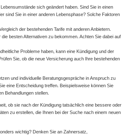
re Lebensumstände sich geändert haben. Sind Sie in einen
er sind Sie in einer anderen Lebensphase? Solche Faktoren
Vergleich der bestehenden Tarife mit anderen Anbietern.
r die besten Alternativen zu bekommen. Achten Sie dabei auf
ndheitliche Probleme haben, kann eine Kündigung und der
Prüfen Sie, ob die neue Versicherung auch Ihre bestehenden
setzen und individuelle Beratungsgespräche in Anspruch zu
 Sie eine Entscheidung treffen. Beispielsweise können Sie
n Behandlungen stellen.
heit, ob sie nach der Kündigung tatsächlich eine bessere oder
ritäten zu erstellen, die Ihnen bei der Suche nach einem neuen
sonders wichtig? Denken Sie an Zahnersatz,