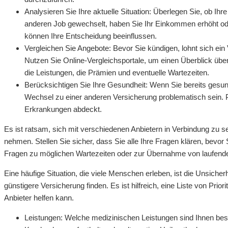
Analysieren Sie Ihre aktuelle Situation: Überlegen Sie, ob Ih
anderen Job gewechselt, haben Sie Ihr Einkommen erhöht od
können Ihre Entscheidung beeinflussen.
Vergleichen Sie Angebote: Bevor Sie kündigen, lohnt sich ein 
Nutzen Sie Online-Vergleichsportale, um einen Überblick übe
die Leistungen, die Prämien und eventuelle Wartezeiten.
Berücksichtigen Sie Ihre Gesundheit: Wenn Sie bereits gesu
Wechsel zu einer anderen Versicherung problematisch sein. 
Erkrankungen abdeckt.
Es ist ratsam, sich mit verschiedenen Anbietern in Verbindung zu 
nehmen. Stellen Sie sicher, dass Sie alle Ihre Fragen klären, bevor
Fragen zu möglichen Wartezeiten oder zur Übernahme von laufende
Eine häufige Situation, die viele Menschen erleben, ist die Unsicher
günstigere Versicherung finden. Es ist hilfreich, eine Liste von Prio
Anbieter helfen kann.
Leistungen: Welche medizinischen Leistungen sind Ihnen be