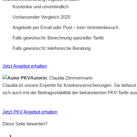
Kostenlos und unverbindlich
Umfassender Vergleich 2025
Angebote per Email oder Post – kein Vertreterbesuch
Falls gewünscht: Berechnung spezieller Tarife
Falls gewünscht: telefonische Beratung
Jetzt Angebot erhalten
Autorin:
Claudia Zimmermann
Claudia ist unsere Expertin für Krankenversicherungen. Sie befass
sich auch mit der Beitragsstabilität der bekanntesten PKV-Tarife a
Jetzt PKV Angebot erhalten
Diese Seite bewerten?