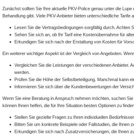
Zunächst sollten Sie Ihre aktuelle PKV-Police genau unter die Lup
Behandlung gibt. Viele PKV-Anbieter bieten unterschiedliche Tarife a
Lesen Sie die Vertragsbedingungen sorgfältig durch. Achten
Sehen Sie sich an, ob Ihr Tarif eine Kostenübernahme für alte
Erkundigen Sie sich nach der Erstattung von Kosten für Vors
Ein weiterer wichtiger Aspekt ist der Vergleich von Angeboten. We
Vergleichen Sie die Leistungen der verschiedenen Anbieter. A
werden.
Prüfen Sie die Höhe der Selbstbeteiligung. Manchmal kann ei
Informieren Sie sich über die Kundenbewertungen der Versiche
Wenn Sie eine Beratung in Anspruch nehmen möchten, suchen Sie nac
können Ihnen helfen, die für Ihre Situation besten Optionen zu fin
Stellen Sie gezielte Fragen zu Ihren individuellen Bedürfniss
Bitten Sie um konkrete Beispiele oder Fallstudien, die Ihnen z
Erkundigen Sie sich nach Zusatzversicherungen, die Ihnen zu