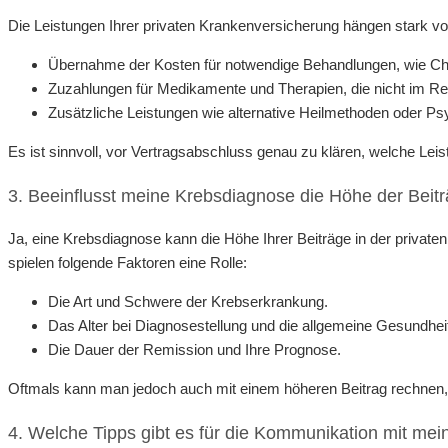
Die Leistungen Ihrer privaten Krankenversicherung hängen stark vo
Übernahme der Kosten für notwendige Behandlungen, wie Ch
Zuzahlungen für Medikamente und Therapien, die nicht im Re
Zusätzliche Leistungen wie alternative Heilmethoden oder P
Es ist sinnvoll, vor Vertragsabschluss genau zu klären, welche Leis
3. Beeinflusst meine Krebsdiagnose die Höhe der Beit
Ja, eine Krebsdiagnose kann die Höhe Ihrer Beiträge in der private
spielen folgende Faktoren eine Rolle:
Die Art und Schwere der Krebserkrankung.
Das Alter bei Diagnosestellung und die allgemeine Gesundhei
Die Dauer der Remission und Ihre Prognose.
Oftmals kann man jedoch auch mit einem höheren Beitrag rechnen, d
4. Welche Tipps gibt es für die Kommunikation mit me