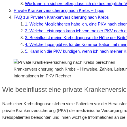
Wie kann ich sicherstellen, dass ich die bestmögliche
Private Krankenversicherung nach Krebs – Tipps
FAQ zur Privaten Krankenversicherung nach Krebs
1. Welche Möglichkeiten habe ich, eine PKV nach ein
2. Welche Leistungen kann ich von meiner PKV nach e
3. Beeinflusst meine Krebsdiagnose die Höhe der Beitr
4. Welche Tipps gibt es für die Kommunikation mit me
5. Kann ich die PKV kündigen, wenn ich nach meiner 
Krankenversicherung nach Krebs – Hinweise, Zahlen, Leist
Informationen im PKV Rechner
Wie beeinflusst eine private Krankenvers
Nach einer Krebsdiagnose stehen viele Patienten vor der Herausford
private Krankenversicherung (PKV) die medizinische Versorgung nac
Krebspatienten beleuchten und Ihnen wichtige Informationen an die