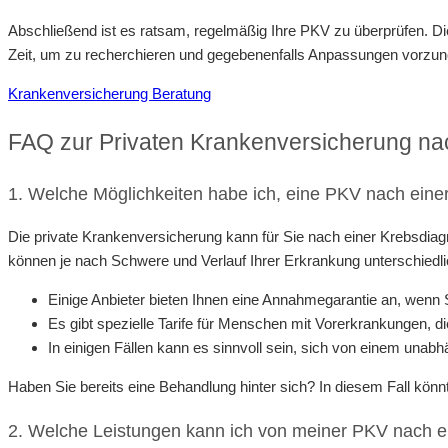
Abschließend ist es ratsam, regelmäßig Ihre PKV zu überprüfen. D
Zeit, um zu recherchieren und gegebenenfalls Anpassungen vorzuneh
Krankenversicherung Beratung
FAQ zur Privaten Krankenversicherung na
1. Welche Möglichkeiten habe ich, eine PKV nach ein
Die private Krankenversicherung kann für Sie nach einer Krebsdiag
können je nach Schwere und Verlauf Ihrer Erkrankung unterschied
Einige Anbieter bieten Ihnen eine Annahmegarantie an, wenn 
Es gibt spezielle Tarife für Menschen mit Vorerkrankungen, die
In einigen Fällen kann es sinnvoll sein, sich von einem unab
Haben Sie bereits eine Behandlung hinter sich? In diesem Fall kö
2. Welche Leistungen kann ich von meiner PKV nach e