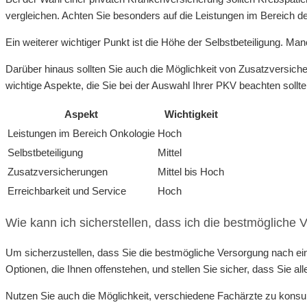
vergleichen. Achten Sie besonders auf die Leistungen im Bereich 
Ein weiterer wichtiger Punkt ist die Höhe der Selbstbeteiligung. M
Darüber hinaus sollten Sie auch die Möglichkeit von Zusatzversicher
wichtige Aspekte, die Sie bei der Auswahl Ihrer PKV beachten sollte
Aspekt
Wichtigkeit
Leistungen im Bereich Onkologie
Hoch
Selbstbeteiligung
Mittel
Zusatzversicherungen
Mittel bis Hoch
Erreichbarkeit und Service
Hoch
Wie kann ich sicherstellen, dass ich die bestmögliche
Um sicherzustellen, dass Sie die bestmögliche Versorgung nach ein
Optionen, die Ihnen offenstehen, und stellen Sie sicher, dass Sie
Nutzen Sie auch die Möglichkeit, verschiedene Fachärzte zu konsult