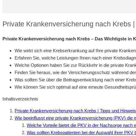
Private Krankenversicherung nach Krebs |
Private Krankenversicherung nach Krebs – Das Wichtigste in 
Wie wirkt sich eine Krebserkrankung auf Ihre private Kranke
Erfahren Sie, welche Leistungen Ihnen nach einer Krebsdiag
Welche Optionen haben Sie zur Rückkehr in die private Kra
Finden Sie heraus, wie der Versicherungsschutz während der
Was sollten Sie über die Beitragsentwicklung nach einer Kr
Wie können Sie sich optimal auf eine erneute Gesundheitsprü
Inhaltsverzeichnis
Private Krankenversicherung nach Krebs | Tipps und Hinwei
Wie beeinflusst eine private Krankenversicherung (PKV) die
Welche Vorteile bietet die PKV in der Nachsorge nach
Was sollten Krebspatienten bei der Auswahl ihrer PKV