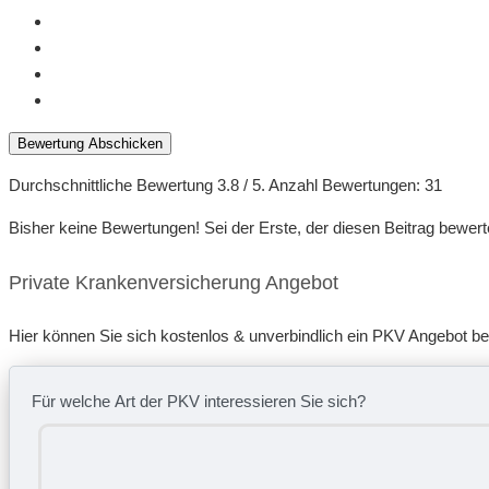
Bewertung Abschicken
Durchschnittliche Bewertung
3.8
/ 5. Anzahl Bewertungen:
31
Bisher keine Bewertungen! Sei der Erste, der diesen Beitrag bewert
Private Krankenversicherung Angebot
Hier können Sie sich kostenlos & unverbindlich ein PKV Angebot b
Für welche Art der PKV interessieren Sie sich?