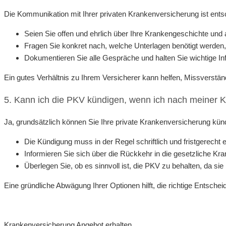
Die Kommunikation mit Ihrer privaten Krankenversicherung ist entsc
Seien Sie offen und ehrlich über Ihre Krankengeschichte und 
Fragen Sie konkret nach, welche Unterlagen benötigt werden
Dokumentieren Sie alle Gespräche und halten Sie wichtige Info
Ein gutes Verhältnis zu Ihrem Versicherer kann helfen, Missverstä
5. Kann ich die PKV kündigen, wenn ich nach meiner 
Ja, grundsätzlich können Sie Ihre private Krankenversicherung kündi
Die Kündigung muss in der Regel schriftlich und fristgerecht e
Informieren Sie sich über die Rückkehr in die gesetzliche Kr
Überlegen Sie, ob es sinnvoll ist, die PKV zu behalten, da sie
Eine gründliche Abwägung Ihrer Optionen hilft, die richtige Entschei
Krankenversicherung Angebot erhalten