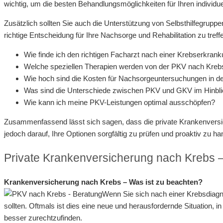
wichtig, um die besten Behandlungsmöglichkeiten für Ihren individuel
Zusätzlich sollten Sie auch die Unterstützung von Selbsthilfegrupp
richtige Entscheidung für Ihre Nachsorge und Rehabilitation zu treff
Wie finde ich den richtigen Facharzt nach einer Krebserkran
Welche speziellen Therapien werden von der PKV nach Kreb
Wie hoch sind die Kosten für Nachsorgeuntersuchungen in d
Was sind die Unterschiede zwischen PKV und GKV im Hinbli
Wie kann ich meine PKV-Leistungen optimal ausschöpfen?
Zusammenfassend lässt sich sagen, dass die private Krankenversich
jedoch darauf, Ihre Optionen sorgfältig zu prüfen und proaktiv zu 
Private Krankenversicherung nach Krebs –
Krankenversicherung nach Krebs – Was ist zu beachten?
Wenn Sie sich nach einer Krebsdiagno
sollten. Oftmals ist dies eine neue und herausfordernde Situation, i
besser zurechtzufinden.