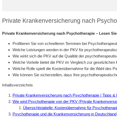
Private Krankenversicherung nach Psychot
Private Krankenversicherung nach Psychotherapie – Lesen Sie 
Profitieren Sie von schnelleren Terminen bei Psychotherapeu
Welche Leistungen werden in der PKV für psychotherapeuti
Wie wirkt sich die PKV auf die Qualität der psychotherapeut
Welche Vorteile bietet die PKV im Vergleich zur gesetzliche
Welche Rolle spielt die Kostenübernahme für die Wahl des P
Wie können Sie sicherstellen, dass Ihre psychotherapeutisch
Inhaltsverzeichnis
Private Krankenversicherung nach Psychotherapie | Tipps &
Wie wird Psychotherapie von der PKV (Private Krankenver
Übersichtstabelle: Kostenübernahme für Psychotherap
Psychotherapie und die Krankenversicherung in Deutschland