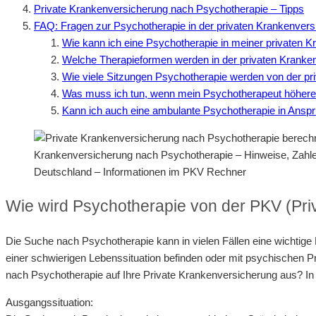
Private Krankenversicherung nach Psychotherapie – Tipps
FAQ: Fragen zur Psychotherapie in der privaten Krankenvers
Wie kann ich eine Psychotherapie in meiner privaten
Welche Therapieformen werden in der privaten Kranken
Wie viele Sitzungen Psychotherapie werden von der 
Was muss ich tun, wenn mein Psychotherapeut höhere H
Kann ich auch eine ambulante Psychotherapie in Anspr
Krankenversicherung nach Psychotherapie – Hinweise, Zahl
Deutschland – Informationen im PKV Rechner
Wie wird Psychotherapie von der PKV (P
Die Suche nach Psychotherapie kann in vielen Fällen eine wichtig
einer schwierigen Lebenssituation befinden oder mit psychischen P
nach Psychotherapie auf Ihre Private Krankenversicherung aus? In
Ausgangssituation: