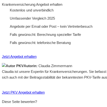
Krankenversicherung Angebot erhalten
Kostenlos und unverbindlich
Umfassender Vergleich 2025
Angebote per Email oder Post – kein Vertreterbesuch
Falls gewünscht: Berechnung spezieller Tarife
Falls gewünscht: telefonische Beratung
Jetzt Angebot erhalten
Autorin:
Claudia Zimmermann
Claudia ist unsere Expertin für Krankenversicherungen. Sie befass
sich auch mit der Beitragsstabilität der bekanntesten PKV-Tarife a
Jetzt PKV Angebot erhalten
Diese Seite bewerten?