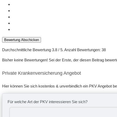
Bewertung Abschicken
Durchschnittliche Bewertung
3.8
/ 5. Anzahl Bewertungen:
38
Bisher keine Bewertungen! Sei der Erste, der diesen Beitrag bewert
Private Krankenversicherung Angebot
Hier können Sie sich kostenlos & unverbindlich ein PKV Angebot b
Für welche Art der PKV interessieren Sie sich?