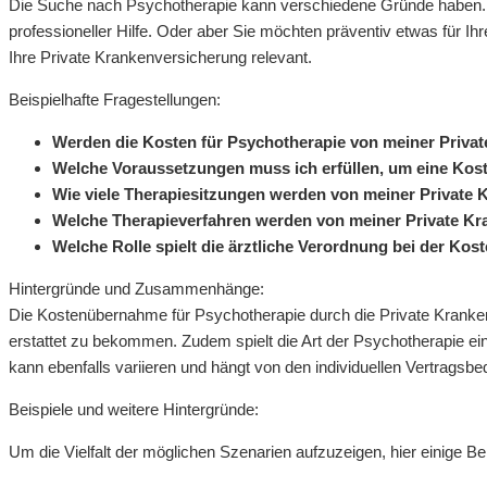
Die Suche nach Psychotherapie kann verschiedene Gründe haben. V
professioneller Hilfe. Oder aber Sie möchten präventiv etwas für Ih
Ihre Private Krankenversicherung relevant.
Beispielhafte Fragestellungen:
Werden die Kosten für Psychotherapie von meiner Priv
Welche Voraussetzungen muss ich erfüllen, um eine Kos
Wie viele Therapiesitzungen werden von meiner Private 
Welche Therapieverfahren werden von meiner Private Kr
Welche Rolle spielt die ärztliche Verordnung bei der K
Hintergründe und Zusammenhänge:
Die Kostenübernahme für Psychotherapie durch die Private Kranken
erstattet zu bekommen. Zudem spielt die Art der Psychotherapie ei
kann ebenfalls variieren und hängt von den individuellen Vertragsb
Beispiele und weitere Hintergründe:
Um die Vielfalt der möglichen Szenarien aufzuzeigen, hier einige Bei