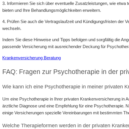
3. Informieren Sie sich über eventuelle Zusatzleistungen, wie etw
bieten und Ihre Behandlungsmöglichkeiten erweitern.
4. Prüfen Sie auch die Vertragslaufzeit und Kündigungsfristen der Ve
wechseln.
Indem Sie diese Hinweise und Tipps befolgen und sorgfältig die Ang
passende Versicherung mit ausreichender Deckung für Psychothera
Krankenversicherung Beratung
FAQ: Fragen zur Psychotherapie in der pr
Wie kann ich eine Psychotherapie in meiner privaten
Um eine Psychotherapie in Ihrer privaten Krankenversicherung in 
ärztliche Diagnose und eine Empfehlung für eine Psychotherapie.
einige Versicherungen spezielle Vereinbarungen mit bestimmten T
Welche Therapieformen werden in der privaten Kranken