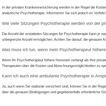
In der privaten Krankenversicherung werden in der Regel die Kosten
analytische Psychotherapie. Informieren Sie sich jedoch im Vorfeld
Wie viele Sitzungen Psychotherapie werden von der 
Die Anzahl der erstatteten Sitzungen für Psychotherapie kann je n
unbegrenzte Anzahl ermöglichen. Achten Sie darauf, die genauen Ko
Was muss ich tun, wenn mein Psychotherapeut höhere H
Wenn Ihr Psychotherapeut höhere Honorare verlangt als Ihre private
Therapeuten über die Kosten und Abrechnungsmöglichkeiten zu spr
Kann ich auch eine ambulante Psychotherapie in Anspr
Ja, auch wenn Sie stationär versichert sind, können Sie in der Reg
über die genauen Bedingungen und gegebenenfalls erforderliche 