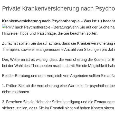
Private Krankenversicherung nach Psychot
Krankenversicherung nach Psychotherapie – Was ist zu beach
Wenn Sie auf der Suche nac
Hinweise, Tipps und Ratschläge, die Sie beachten sollten.
Zunächst sollten Sie darauf achten, dass die Krankenversicherung
Therapien, sowie eine angemessene Anzahl von Sitzungen pro Jahr
Des Weiteren ist es wichtig, dass die Versicherung die Kosten fü
bei der Wahl des Therapeuten macht, damit Sie die Möglichkeit ha
Bei der Beratung und dem Vergleich von Angeboten sollten Sie auß
1. Prüfen Sie, ob die Versicherung eine Wartezeit für psychothera
nehmen können.
2. Beachten Sie die Höhe der Selbstbeteiligung und die Erstattung
sicherzustellen, dass Sie im Ernstfall nicht auf hohen Kosten sitzen 