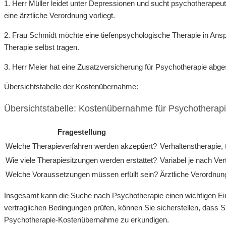
1. Herr Müller leidet unter Depressionen und sucht psychotherapeu
eine ärztliche Verordnung vorliegt.
2. Frau Schmidt möchte eine tiefenpsychologische Therapie in Ansp
Therapie selbst tragen.
3. Herr Meier hat eine Zusatzversicherung für Psychotherapie ab
Übersichtstabelle der Kostenübernahme:
Übersichtstabelle: Kostenübernahme für Psychotherapi
Fragestellung
Welche Therapieverfahren werden akzeptiert?
Verhaltenstherapie,
Wie viele Therapiesitzungen werden erstattet?
Variabel je nach Ve
Welche Voraussetzungen müssen erfüllt sein?
Ärztliche Verordnu
Insgesamt kann die Suche nach Psychotherapie einen wichtigen Einf
vertraglichen Bedingungen prüfen, können Sie sicherstellen, dass Si
Psychotherapie-Kostenübernahme zu erkundigen.