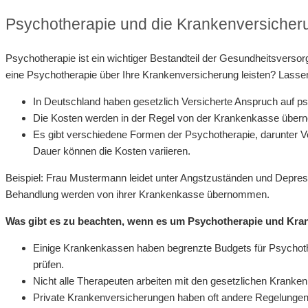
Psychotherapie und die Krankenversicher
Psychotherapie ist ein wichtiger Bestandteil der Gesundheitsvers
eine Psychotherapie über Ihre Krankenversicherung leisten? Lassen
In Deutschland haben gesetzlich Versicherte Anspruch auf p
Die Kosten werden in der Regel von der Krankenkasse übern
Es gibt verschiedene Formen der Psychotherapie, darunter Ve
Dauer können die Kosten variieren.
Beispiel: Frau Mustermann leidet unter Angstzuständen und Depres
Behandlung werden von ihrer Krankenkasse übernommen.
Was gibt es zu beachten, wenn es um Psychotherapie und Kra
Einige Krankenkassen haben begrenzte Budgets für Psychother
prüfen.
Nicht alle Therapeuten arbeiten mit den gesetzlichen Krank
Private Krankenversicherungen haben oft andere Regelungen 