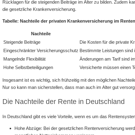
Rücklagen für die steigenden Beiträge im Alter zu bilden. Zudem kan
die gesetzliche Krankenversicherung.
Tabelle: Nachteile der privaten Krankenversicherung im Renten
Nachteile
Steigende Beiträge
Die Kosten für die private 
Eingeschränkter Versicherungsschutz
Bestimmte Leistungen sind i
Mangelnde Flexibilität
Änderungen am Tarif sind im
Hohe Selbstbeteiligungen
Versicherte müssen einen Te
Insgesamt ist es wichtig, sich frühzeitig mit den möglichen Nacht
Nur so kann man sicherstellen, dass man auch im Alter gut versorgt
Die Nachteile der Rente in Deutschland
In Deutschland gibt es viele Vorteile, wenn es um das Rentensystem 
Hohe Abzüge: Bei der gesetzlichen Rentenversicherung werd