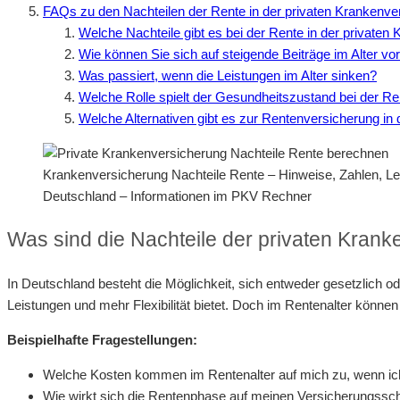
FAQs zu den Nachteilen der Rente in der privaten Krankenve
Welche Nachteile gibt es bei der Rente in der privaten
Wie können Sie sich auf steigende Beiträge im Alter vo
Was passiert, wenn die Leistungen im Alter sinken?
Welche Rolle spielt der Gesundheitszustand bei der R
Welche Alternativen gibt es zur Rentenversicherung in
Krankenversicherung Nachteile Rente – Hinweise, Zahlen, 
Deutschland – Informationen im PKV Rechner
Was sind die Nachteile der privaten Krank
In Deutschland besteht die Möglichkeit, sich entweder gesetzlich o
Leistungen und mehr Flexibilität bietet. Doch im Rentenalter könne
Beispielhafte Fragestellungen:
Welche Kosten kommen im Rentenalter auf mich zu, wenn ich 
Wie wirkt sich die Rentenphase auf meinen Versicherungssc