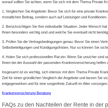
worauf sollten Sie achten, wenn Sie sich mit dem Thema Private 
1. Vergleichen Sie Angebote: Bevor Sie sich für eine private Krank
monatlichen Beitrag, sondern auch auf Leistungen und Konditionen.
2. Berücksichtigen Sie Ihre individuelle Situation: Jeder Mensch h
Ihnen besonders wichtig sind und welche Sie eventuell nicht benöti
3. Prüfen Sie die Vertragsbedingungen genau: Bevor Sie einen Vert
Selbstbeteiligungen und Kündigungsfristen. Nur so können Sie sicher
4. Holen Sie sich professionellen Rat ein: Wenn Sie unsicher sind 
Ihnen bei der Auswahl der passenden Krankenversicherung helfen u
Insgesamt ist es wichtig, sich intensiv mit dem Thema Private Kr
Zeit für einen gründlichen Vergleich der Angebote und lassen Sie s
entgegenwirken und für eine sorgenfreie Zukunft im Alter vorsorgen.
Krankenversicherung Beratung
FAQs zu den Nachteilen der Rente in der 