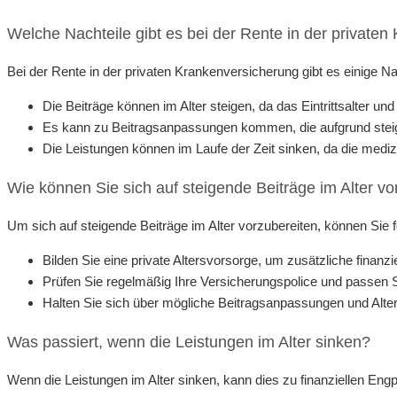
Welche Nachteile gibt es bei der Rente in der private
Bei der Rente in der privaten Krankenversicherung gibt es einige Nac
Die Beiträge können im Alter steigen, da das Eintrittsalter u
Es kann zu Beitragsanpassungen kommen, die aufgrund stei
Die Leistungen können im Laufe der Zeit sinken, da die medi
Wie können Sie sich auf steigende Beiträge im Alter vo
Um sich auf steigende Beiträge im Alter vorzubereiten, können Sie
Bilden Sie eine private Altersvorsorge, um zusätzliche finanzie
Prüfen Sie regelmäßig Ihre Versicherungspolice und passen Si
Halten Sie sich über mögliche Beitragsanpassungen und Alter
Was passiert, wenn die Leistungen im Alter sinken?
Wenn die Leistungen im Alter sinken, kann dies zu finanziellen E