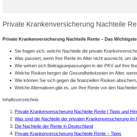
Private Krankenversicherung Nachteile Re
Private Krankenversicherung Nachteile Rente – Das Wichtigste
Sie fragen sich, welche Nachteile die private Krankenversich
Was passiert, wenn Ihre Rente im Alter nicht ausreicht, um d
Wie wirken sich Beitragsanpassungen in der PKV auf Ihre fi
Welche Risiken bergen die Gesundheitskosten im Alter, wenn S
Wie können Sie sich gegen die finanziellen Risiken absichern
Welche Alternativen gibt es, um Ihre Rente vor den Nachteil
Inhaltsverzeichnis
Private Krankenversicherung Nachteile Rente | Tipps und Hi
Was sind die Nachteile der privaten Krankenversicherung im 
Die Nachteile der Rente in Deutschland
Private Krankenversicherung Nachteile Rente – Tipps