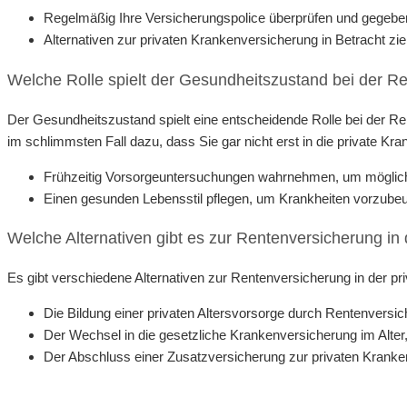
Regelmäßig Ihre Versicherungspolice überprüfen und gegebene
Alternativen zur privaten Krankenversicherung in Betracht z
Welche Rolle spielt der Gesundheitszustand bei der R
Der Gesundheitszustand spielt eine entscheidende Rolle bei der R
im schlimmsten Fall dazu, dass Sie gar nicht erst in die private 
Frühzeitig Vorsorgeuntersuchungen wahrnehmen, um mögliche
Einen gesunden Lebensstil pflegen, um Krankheiten vorzubeu
Welche Alternativen gibt es zur Rentenversicherung in
Es gibt verschiedene Alternativen zur Rentenversicherung in der pr
Die Bildung einer privaten Altersvorsorge durch Rentenvers
Der Wechsel in die gesetzliche Krankenversicherung im Alter, f
Der Abschluss einer Zusatzversicherung zur privaten Krank