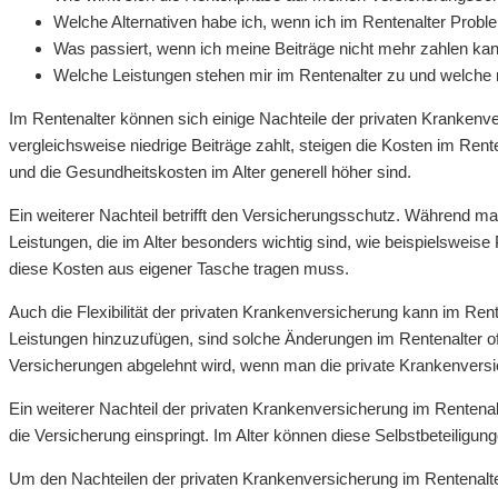
Welche Alternativen habe ich, wenn ich im Rentenalter Prob
Was passiert, wenn ich meine Beiträge nicht mehr zahlen ka
Welche Leistungen stehen mir im Rentenalter zu und welche 
Im Rentenalter können sich einige Nachteile der privaten Krankenve
vergleichsweise niedrige Beiträge zahlt, steigen die Kosten im Rent
und die Gesundheitskosten im Alter generell höher sind.
Ein weiterer Nachteil betrifft den Versicherungsschutz. Während 
Leistungen, die im Alter besonders wichtig sind, wie beispielsweis
diese Kosten aus eigener Tasche tragen muss.
Auch die Flexibilität der privaten Krankenversicherung kann im Re
Leistungen hinzuzufügen, sind solche Änderungen im Rentenalter
Versicherungen abgelehnt wird, wenn man die private Krankenvers
Ein weiterer Nachteil der privaten Krankenversicherung im Rentenalt
die Versicherung einspringt. Im Alter können diese Selbstbeteilig
Um den Nachteilen der privaten Krankenversicherung im Rentenalter 