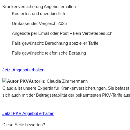
Krankenversicherung Angebot erhalten
Kostenlos und unverbindlich
Umfassender Vergleich 2025
Angebote per Email oder Post – kein Vertreterbesuch
Falls gewünscht: Berechnung spezieller Tarife
Falls gewünscht: telefonische Beratung
Jetzt Angebot erhalten
Autorin:
Claudia Zimmermann
Claudia ist unsere Expertin für Krankenversicherungen. Sie befass
sich auch mit der Beitragsstabilität der bekanntesten PKV-Tarife a
Jetzt PKV Angebot erhalten
Diese Seite bewerten?