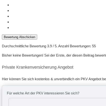
Bewertung Abschicken
Durchschnittliche Bewertung
3.9
/ 5. Anzahl Bewertungen:
55
Bisher keine Bewertungen! Sei der Erste, der diesen Beitrag bewert
Private Krankenversicherung Angebot
Hier können Sie sich kostenlos & unverbindlich ein PKV Angebot b
Für welche Art der PKV interessieren Sie sich?