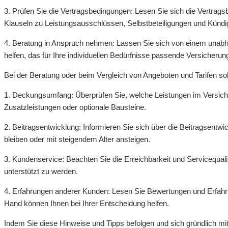
3. Prüfen Sie die Vertragsbedingungen: Lesen Sie sich die Vertra
Klauseln zu Leistungsausschlüssen, Selbstbeteiligungen und Kündig
4. Beratung in Anspruch nehmen: Lassen Sie sich von einem unabhh
helfen, das für Ihre individuellen Bedürfnisse passende Versicherun
Bei der Beratung oder beim Vergleich von Angeboten und Tarifen sol
1. Deckungsumfang: Überprüfen Sie, welche Leistungen im Versiche
Zusatzleistungen oder optionale Bausteine.
2. Beitragsentwicklung: Informieren Sie sich über die Beitragsentwi
bleiben oder mit steigendem Alter ansteigen.
3. Kundenservice: Beachten Sie die Erreichbarkeit und Servicequali
unterstützt zu werden.
4. Erfahrungen anderer Kunden: Lesen Sie Bewertungen und Erfahru
Hand können Ihnen bei Ihrer Entscheidung helfen.
Indem Sie diese Hinweise und Tipps befolgen und sich gründlich m