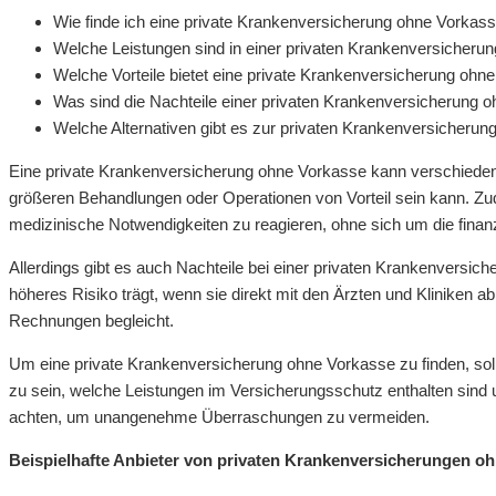
Wie finde ich eine private Krankenversicherung ohne Vorkas
Welche Leistungen sind in einer privaten Krankenversicheru
Welche Vorteile bietet eine private Krankenversicherung ohn
Was sind die Nachteile einer privaten Krankenversicherung 
Welche Alternativen gibt es zur privaten Krankenversicheru
Eine private Krankenversicherung ohne Vorkasse kann verschiedene 
größeren Behandlungen oder Operationen von Vorteil sein kann. Zud
medizinische Notwendigkeiten zu reagieren, ohne sich um die fin
Allerdings gibt es auch Nachteile bei einer privaten Krankenversic
höheres Risiko trägt, wenn sie direkt mit den Ärzten und Klinike
Rechnungen begleicht.
Um eine private Krankenversicherung ohne Vorkasse zu finden, sollt
zu sein, welche Leistungen im Versicherungsschutz enthalten sind 
achten, um unangenehme Überraschungen zu vermeiden.
Beispielhafte Anbieter von privaten Krankenversicherungen o