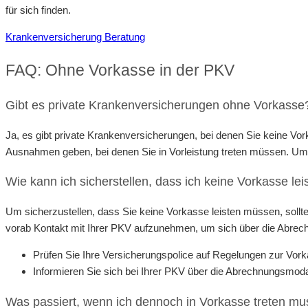
für sich finden.
Krankenversicherung Beratung
FAQ: Ohne Vorkasse in der PKV
Gibt es private Krankenversicherungen ohne Vorkasse
Ja, es gibt private Krankenversicherungen, bei denen Sie keine Vor
Ausnahmen geben, bei denen Sie in Vorleistung treten müssen. Um 
Wie kann ich sicherstellen, dass ich keine Vorkasse le
Um sicherzustellen, dass Sie keine Vorkasse leisten müssen, soll
vorab Kontakt mit Ihrer PKV aufzunehmen, um sich über die Abrech
Prüfen Sie Ihre Versicherungspolice auf Regelungen zur Vor
Informieren Sie sich bei Ihrer PKV über die Abrechnungsmodal
Was passiert, wenn ich dennoch in Vorkasse treten mu