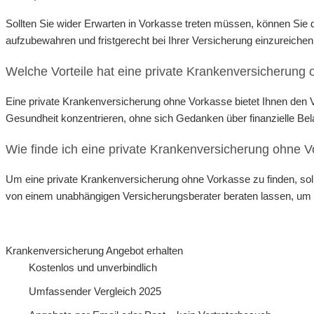
Sollten Sie wider Erwarten in Vorkasse treten müssen, können Sie d
aufzubewahren und fristgerecht bei Ihrer Versicherung einzureichen
Welche Vorteile hat eine private Krankenversicherung
Eine private Krankenversicherung ohne Vorkasse bietet Ihnen den 
Gesundheit konzentrieren, ohne sich Gedanken über finanzielle B
Wie finde ich eine private Krankenversicherung ohne 
Um eine private Krankenversicherung ohne Vorkasse zu finden, sol
von einem unabhängigen Versicherungsberater beraten lassen, um 
Krankenversicherung Angebot erhalten
Kostenlos und unverbindlich
Umfassender Vergleich 2025