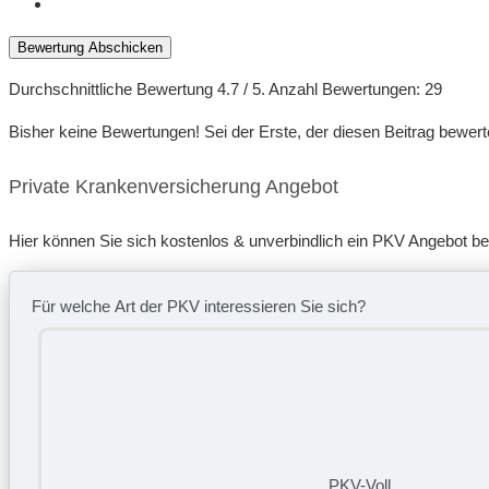
Bewertung Abschicken
Durchschnittliche Bewertung
4.7
/ 5. Anzahl Bewertungen:
29
Bisher keine Bewertungen! Sei der Erste, der diesen Beitrag bewert
Private Krankenversicherung Angebot
Hier können Sie sich kostenlos & unverbindlich ein PKV Angebot b
Für welche Art der PKV interessieren Sie sich?
PKV-Voll