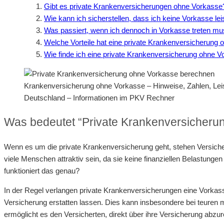
Gibt es private Krankenversicherungen ohne Vorkasse
Wie kann ich sicherstellen, dass ich keine Vorkasse le
Was passiert, wenn ich dennoch in Vorkasse treten m
Welche Vorteile hat eine private Krankenversicherung
Wie finde ich eine private Krankenversicherung ohne 
Krankenversicherung ohne Vorkasse – Hinweise, Zahlen, Le
Deutschland – Informationen im PKV Rechner
Was bedeutet “Private Krankenversicherun
Wenn es um die private Krankenversicherung geht, stehen Versicher
viele Menschen attraktiv sein, da sie keine finanziellen Belastun
funktioniert das genau?
In der Regel verlangen private Krankenversicherungen eine Vorkas
Versicherung erstatten lassen. Dies kann insbesondere bei teuren
ermöglicht es den Versicherten, direkt über ihre Versicherung abz