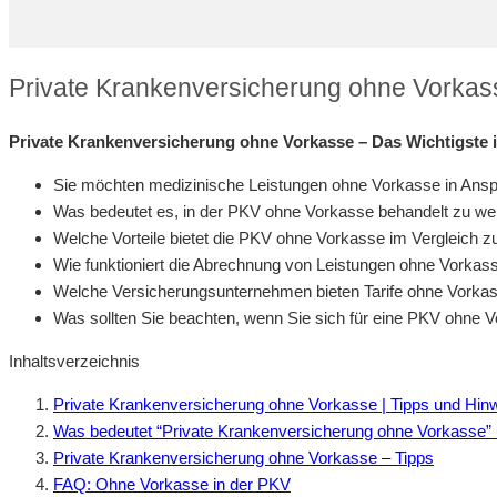
Private Krankenversicherung ohne Vorkas
Private Krankenversicherung ohne Vorkasse – Das Wichtigste 
Sie möchten medizinische Leistungen ohne Vorkasse in An
Was bedeutet es, in der PKV ohne Vorkasse behandelt zu w
Welche Vorteile bietet die PKV ohne Vorkasse im Vergleich 
Wie funktioniert die Abrechnung von Leistungen ohne Vorkas
Welche Versicherungsunternehmen bieten Tarife ohne Vorka
Was sollten Sie beachten, wenn Sie sich für eine PKV ohne 
Inhaltsverzeichnis
Private Krankenversicherung ohne Vorkasse | Tipps und Hin
Was bedeutet “Private Krankenversicherung ohne Vorkasse” u
Private Krankenversicherung ohne Vorkasse – Tipps
FAQ: Ohne Vorkasse in der PKV