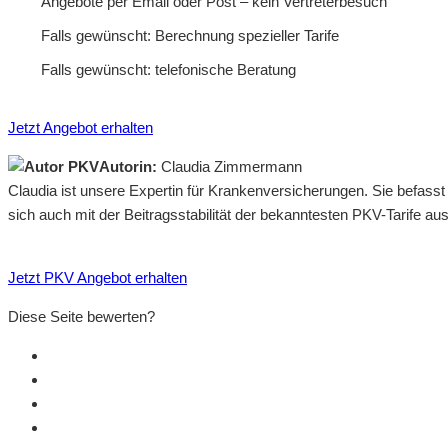
Angebote per Email oder Post – kein Vertreterbesuch
Falls gewünscht: Berechnung spezieller Tarife
Falls gewünscht: telefonische Beratung
Jetzt Angebot erhalten
Autorin:
Claudia Zimmermann
Claudia ist unsere Expertin für Krankenversicherungen. Sie befass
sich auch mit der Beitragsstabilität der bekanntesten PKV-Tarife a
Jetzt PKV Angebot erhalten
Diese Seite bewerten?