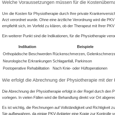
Welche Voraussetzungen müssen für die Kostenübernah
Um die Kosten für Physiotherapie durch Ihre private Krankenversic
Arzt verordnet wurde. Ohne eine ärztliche Verordnung wird die P
empfiehlt sich, im Vorfeld zu klären, ob der Therapeut mit Ihrer PK
Ein weiterer Punkt sind die Indikationen, für die Physiotherapie ve
Indikation
Beispiele
Orthopädische Beschwerden
Rückenschmerzen, Gelenkschmerz
Neurologische Erkrankungen
Schlaganfall, Parkinson
Postoperative Rehabilitation
Nach Knie- oder Hüftoperationen
Wie erfolgt die Abrechnung der Physiotherapie mit de
Die Abrechnung der Physiotherapie erfolgt in der Regel durch den P
vorlegen. In vielen Fällen wird die Behandlung direkt vor Ort abge
Es ist wichtig, die Rechnungen auf Vollständigkeit und Richtigkeit zu
Sie aufbewahren, da einige PKV-Anbieter eine Kopie zur Kontrolle