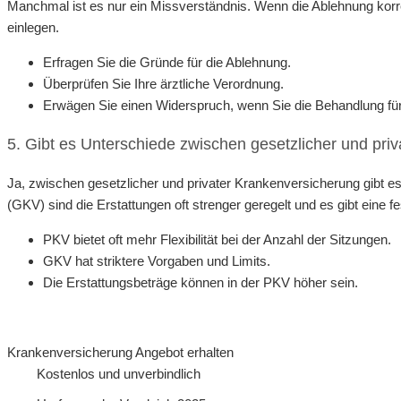
Manchmal ist es nur ein Missverständnis. Wenn die Ablehnung korre
einlegen.
Erfragen Sie die Gründe für die Ablehnung.
Überprüfen Sie Ihre ärztliche Verordnung.
Erwägen Sie einen Widerspruch, wenn Sie die Behandlung für
5. Gibt es Unterschiede zwischen gesetzlicher und pri
Ja, zwischen gesetzlicher und privater Krankenversicherung gibt 
(GKV) sind die Erstattungen oft strenger geregelt und es gibt eine f
PKV bietet oft mehr Flexibilität bei der Anzahl der Sitzungen.
GKV hat striktere Vorgaben und Limits.
Die Erstattungsbeträge können in der PKV höher sein.
Krankenversicherung Angebot erhalten
Kostenlos und unverbindlich