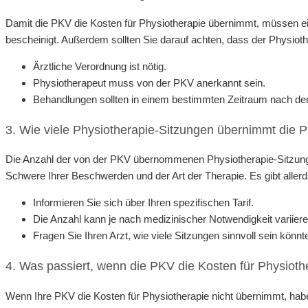
Damit die PKV die Kosten für Physiotherapie übernimmt, müssen ein
bescheinigt. Außerdem sollten Sie darauf achten, dass der Physioth
Ärztliche Verordnung ist nötig.
Physiotherapeut muss von der PKV anerkannt sein.
Behandlungen sollten in einem bestimmten Zeitraum nach der
3. Wie viele Physiotherapie-Sitzungen übernimmt die 
Die Anzahl der von der PKV übernommenen Physiotherapie-Sitzungen 
Schwere Ihrer Beschwerden und der Art der Therapie. Es gibt allerd
Informieren Sie sich über Ihren spezifischen Tarif.
Die Anzahl kann je nach medizinischer Notwendigkeit variiere
Fragen Sie Ihren Arzt, wie viele Sitzungen sinnvoll sein könnt
4. Was passiert, wenn die PKV die Kosten für Physioth
Wenn Ihre PKV die Kosten für Physiotherapie nicht übernimmt, hab