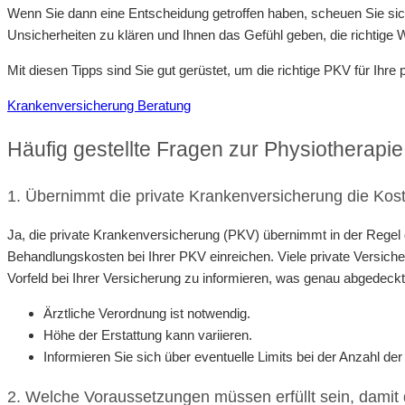
Wenn Sie dann eine Entscheidung getroffen haben, scheuen Sie sich 
Unsicherheiten zu klären und Ihnen das Gefühl geben, die richtige 
Mit diesen Tipps sind Sie gut gerüstet, um die richtige PKV für Ihre
Krankenversicherung Beratung
Häufig gestellte Fragen zur Physiotherapie
1. Übernimmt die private Krankenversicherung die Kost
Ja, die private Krankenversicherung (PKV) übernimmt in der Regel di
Behandlungskosten bei Ihrer PKV einreichen. Viele private Versiche
Vorfeld bei Ihrer Versicherung zu informieren, was genau abgedeckt 
Ärztliche Verordnung ist notwendig.
Höhe der Erstattung kann variieren.
Informieren Sie sich über eventuelle Limits bei der Anzahl de
2. Welche Voraussetzungen müssen erfüllt sein, damit 