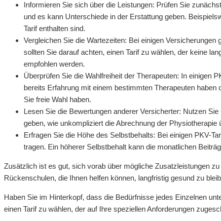
Informieren Sie sich über die Leistungen: Prüfen Sie zunächs
und es kann Unterschiede in der Erstattung geben. Beispiel
Tarif enthalten sind.
Vergleichen Sie die Wartezeiten: Bei einigen Versicherungen
sollten Sie darauf achten, einen Tarif zu wählen, der keine l
empfohlen werden.
Überprüfen Sie die Wahlfreiheit der Therapeuten: In einigen 
bereits Erfahrung mit einem bestimmten Therapeuten haben o
Sie freie Wahl haben.
Lesen Sie die Bewertungen anderer Versicherter: Nutzen Sie
geben, wie unkompliziert die Abrechnung der Physiotherapie ü
Erfragen Sie die Höhe des Selbstbehalts: Bei einigen PKV-Tari
tragen. Ein höherer Selbstbehalt kann die monatlichen Beitr
Zusätzlich ist es gut, sich vorab über mögliche Zusatzleistungen 
Rückenschulen, die Ihnen helfen können, langfristig gesund zu blei
Haben Sie im Hinterkopf, dass die Bedürfnisse jedes Einzelnen unte
einen Tarif zu wählen, der auf Ihre speziellen Anforderungen zugesch