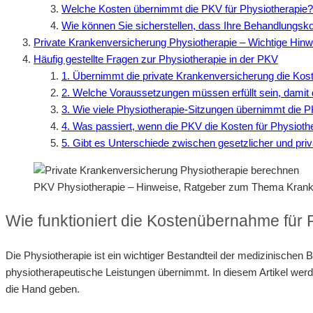
Welche Kosten übernimmt die PKV für Physiotherapie?
Wie können Sie sicherstellen, dass Ihre Behandlung
Private Krankenversicherung Physiotherapie – Wichtige Hinw
Häufig gestellte Fragen zur Physiotherapie in der PKV
1. Übernimmt die private Krankenversicherung die Kost
2. Welche Voraussetzungen müssen erfüllt sein, damit d
3. Wie viele Physiotherapie-Sitzungen übernimmt die 
4. Was passiert, wenn die PKV die Kosten für Physioth
5. Gibt es Unterschiede zwischen gesetzlicher und pri
PKV Physiotherapie – Hinweise, Ratgeber zum Thema Kran
Wie funktioniert die Kostenübernahme für 
Die Physiotherapie ist ein wichtiger Bestandteil der medizinischen
physiotherapeutische Leistungen übernimmt. In diesem Artikel wer
die Hand geben.