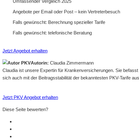
Umfassender Vergleich 2025
Angebote per Email oder Post – kein Vertreterbesuch
Falls gewünscht: Berechnung spezieller Tarife
Falls gewünscht: telefonische Beratung
Jetzt Angebot erhalten
Autorin:
Claudia Zimmermann
Claudia ist unsere Expertin für Krankenversicherungen. Sie befass
sich auch mit der Beitragsstabilität der bekanntesten PKV-Tarife a
Jetzt PKV Angebot erhalten
Diese Seite bewerten?