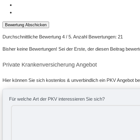
Bewertung Abschicken
Durchschnittliche Bewertung
4
/ 5. Anzahl Bewertungen:
21
Bisher keine Bewertungen! Sei der Erste, der diesen Beitrag bewert
Private Krankenversicherung Angebot
Hier können Sie sich kostenlos & unverbindlich ein PKV Angebot b
Für welche Art der PKV interessieren Sie sich?