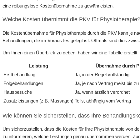
eine reibungslose Kostenübernahme zu gewährleisten.
Welche Kosten übernimmt die PKV für Physiotherapie
Die Kostenübernahme für Physiotherapie durch die PKV kann je nac
Behandlungen, die im Voraus festgelegt ist. Oftmals sind dies zw
Um Ihnen einen Überblick zu geben, haben wir eine Tabelle erstel
Leistung
Übernahme durch 
Erstbehandlung
Ja, in der Regel vollständig
Folgebehandlungen
Ja, je nach Vertrag meist bis z
Hausbesuche
Ja, wenn ärztlich verordnet
Zusatzleistungen (z.B. Massagen)
Teils, abhängig vom Vertrag
Wie können Sie sicherstellen, dass Ihre Behandlung
Um sicherzustellen, dass die Kosten für Ihre Physiotherapie von de
zu informieren, welche Leistungen genau übernommen werden. Zude