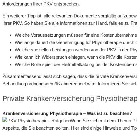
Anforderungen Ihrer PKV entsprechen.
Ein weiterer Tipp ist, alle relevanten Dokumente sorgfältig aufz
Ihrer PKV. So haben Sie alle Informationen zur Hand, falls es zu
Welche Voraussetzungen müssen für eine Kostenübernahme d
Wie lange dauert die Genehmigung für Physiotherapie durch
Welche speziellen Leistungen werden von der PKV in der P
Wie kann ich Widerspruch einlegen, wenn die PKV die Koste
Welche Rolle spielt der Heilmittelkatalog bei der Kostenüber
Zusammenfassend lässt sich sagen, dass die private Krankenversich
Behandlung ordnungsgemäß abgerechnet wird. Informieren Sie sich
Private Krankenversicherung Physiotherap
Krankenversicherung Physiotherapie – Was ist zu beachten?
Wenn Sie sich mit dem Thema Phy
Aspekte, die Sie beachten sollten. Hier sind einige Hinweise und Ti