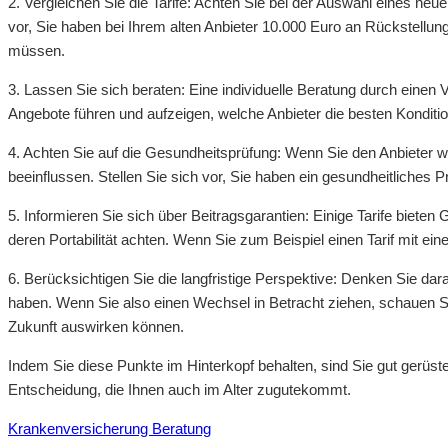
2. Vergleichen Sie die Tarife: Achten Sie bei der Auswahl eines neu
vor, Sie haben bei Ihrem alten Anbieter 10.000 Euro an Rückstellung
müssen.
3. Lassen Sie sich beraten: Eine individuelle Beratung durch eine
Angebote führen und aufzeigen, welche Anbieter die besten Kondition
4. Achten Sie auf die Gesundheitsprüfung: Wenn Sie den Anbieter 
beeinflussen. Stellen Sie sich vor, Sie haben ein gesundheitliches 
5. Informieren Sie sich über Beitragsgarantien: Einige Tarife bieten
deren Portabilität achten. Wenn Sie zum Beispiel einen Tarif mit ein
6. Berücksichtigen Sie die langfristige Perspektive: Denken Sie da
haben. Wenn Sie also einen Wechsel in Betracht ziehen, schauen Sie s
Zukunft auswirken können.
Indem Sie diese Punkte im Hinterkopf behalten, sind Sie gut gerüstet
Entscheidung, die Ihnen auch im Alter zugutekommt.
Krankenversicherung Beratung