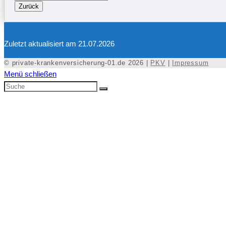
Zurück
Zuletzt aktualisiert am 21.07.2026
© private-krankenversicherung-01.de 2026 |
PKV
|
Impressum
Menü schließen