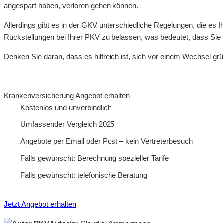
angespart haben, verloren gehen können.
Allerdings gibt es in der GKV unterschiedliche Regelungen, die es I
Rückstellungen bei Ihrer PKV zu belassen, was bedeutet, dass Sie au
Denken Sie daran, dass es hilfreich ist, sich vor einem Wechsel gr
Krankenversicherung Angebot erhalten
Kostenlos und unverbindlich
Umfassender Vergleich 2025
Angebote per Email oder Post – kein Vertreterbesuch
Falls gewünscht: Berechnung spezieller Tarife
Falls gewünscht: telefonische Beratung
Jetzt Angebot erhalten