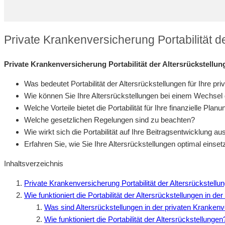
Private Krankenversicherung Portabilität d
Private Krankenversicherung Portabilität der Altersrückstellun
Was bedeutet Portabilität der Altersrückstellungen für Ihre p
Wie können Sie Ihre Altersrückstellungen bei einem Wechsel
Welche Vorteile bietet die Portabilität für Ihre finanzielle Planu
Welche gesetzlichen Regelungen sind zu beachten?
Wie wirkt sich die Portabilität auf Ihre Beitragsentwicklung au
Erfahren Sie, wie Sie Ihre Altersrückstellungen optimal einse
Inhaltsverzeichnis
Private Krankenversicherung Portabilität der Altersrückstell
Wie funktioniert die Portabilität der Altersrückstellungen in 
Was sind Altersrückstellungen in der privaten Kranken
Wie funktioniert die Portabilität der Altersrückstellungen