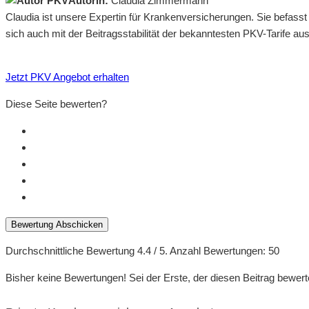
Autorin:
Claudia Zimmermann
Claudia ist unsere Expertin für Krankenversicherungen. Sie befass
sich auch mit der Beitragsstabilität der bekanntesten PKV-Tarife a
Jetzt PKV Angebot erhalten
Diese Seite bewerten?
Bewertung Abschicken
Durchschnittliche Bewertung
4.4
/ 5. Anzahl Bewertungen:
50
Bisher keine Bewertungen! Sei der Erste, der diesen Beitrag bewert