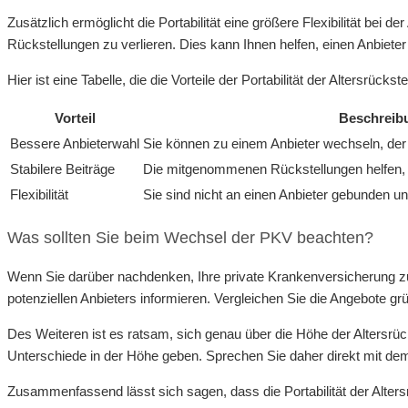
Zusätzlich ermöglicht die Portabilität eine größere Flexibilität bei 
Rückstellungen zu verlieren. Dies kann Ihnen helfen, einen Anbieter 
Hier ist eine Tabelle, die die Vorteile der Portabilität der Altersrüc
Vorteil
Beschreib
Bessere Anbieterwahl
Sie können zu einem Anbieter wechseln, der 
Stabilere Beiträge
Die mitgenommenen Rückstellungen helfen, die
Flexibilität
Sie sind nicht an einen Anbieter gebunden u
Was sollten Sie beim Wechsel der PKV beachten?
Wenn Sie darüber nachdenken, Ihre private Krankenversicherung zu 
potenziellen Anbieters informieren. Vergleichen Sie die Angebote gr
Des Weiteren ist es ratsam, sich genau über die Höhe der Altersrüc
Unterschiede in der Höhe geben. Sprechen Sie daher direkt mit dem
Zusammenfassend lässt sich sagen, dass die Portabilität der Altersr