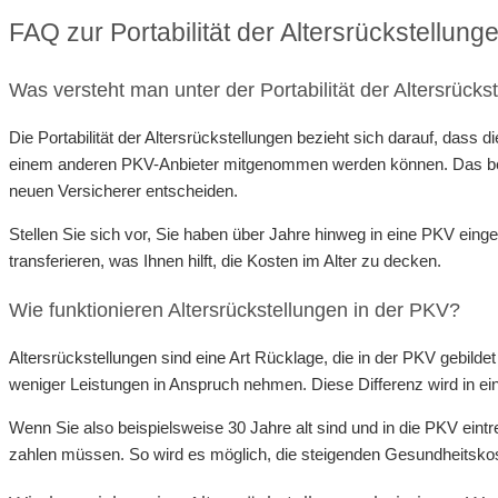
FAQ zur Portabilität der Altersrückstellun
Was versteht man unter der Portabilität der Altersrücks
Die Portabilität der Altersrückstellungen bezieht sich darauf, dass
einem anderen PKV-Anbieter mitgenommen werden können. Das bedeutet
neuen Versicherer entscheiden.
Stellen Sie sich vor, Sie haben über Jahre hinweg in eine PKV eing
transferieren, was Ihnen hilft, die Kosten im Alter zu decken.
Wie funktionieren Altersrückstellungen in der PKV?
Altersrückstellungen sind eine Art Rücklage, die in der PKV gebildet
weniger Leistungen in Anspruch nehmen. Diese Differenz wird in eine
Wenn Sie also beispielsweise 30 Jahre alt sind und in die PKV eintre
zahlen müssen. So wird es möglich, die steigenden Gesundheitskos