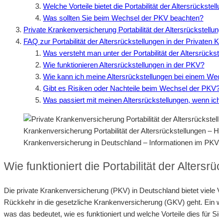
Welche Vorteile bietet die Portabilität der Altersrückste
Was sollten Sie beim Wechsel der PKV beachten?
Private Krankenversicherung Portabilität der Altersrückstellu
FAQ zur Portabilität der Altersrückstellungen in der Privaten
Was versteht man unter der Portabilität der Altersrücks
Wie funktionieren Altersrückstellungen in der PKV?
Wie kann ich meine Altersrückstellungen bei einem W
Gibt es Risiken oder Nachteile beim Wechsel der PKV
Was passiert mit meinen Altersrückstellungen, wenn i
Krankenversicherung Portabilität der Altersrückstellungen –
Krankenversicherung in Deutschland – Informationen im PK
Wie funktioniert die Portabilität der Alter
Die private Krankenversicherung (PKV) in Deutschland bietet viele
Rückkehr in die gesetzliche Krankenversicherung (GKV) geht. Ein wi
was das bedeutet, wie es funktioniert und welche Vorteile dies für Si