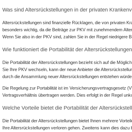
Was sind Altersrückstellungen in der privaten Kranken
Altersrückstellungen sind finanzielle Rücklagen, die von privaten
besonders wichtig, da die Beiträge zur PKV mit zunehmendem Alter 
Wenn Sie also in der PKV sind, zahlen Sie in der Regel niedrigere Be
Wie funktioniert die Portabilität der Altersrückstellunge
Die Portabilität der Altersrückstellungen bezieht sich auf die Mög
Sie Ihre PKV wechseln, kann der neue Anbieter die Altersrückstellun
durch die Ansammlung neuer Altersrückstellungen entstehen würde
Die Regelung zur Portabilität ist im Versicherungsvertragsgesetz (
Vertragsverhältnis übertragen werden. Dies erfolgt in der Regel unk
Welche Vorteile bietet die Portabilität der Altersrückste
Die Portabilität der Altersrückstellungen bietet Ihnen mehrere Vor
Ihre Altersrückstellungen verloren gehen. Zweitens kann dies dazu b