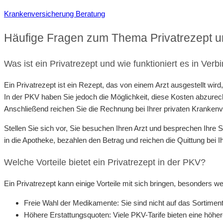
Krankenversicherung Beratung
Häufige Fragen zum Thema Privatrezept 
Was ist ein Privatrezept und wie funktioniert es in Ver
Ein Privatrezept ist ein Rezept, das von einem Arzt ausgestellt 
In der PKV haben Sie jedoch die Möglichkeit, diese Kosten abzurec
Anschließend reichen Sie die Rechnung bei Ihrer privaten Krankenve
Stellen Sie sich vor, Sie besuchen Ihren Arzt und besprechen Ihr
in die Apotheke, bezahlen den Betrag und reichen die Quittung bei Ih
Welche Vorteile bietet ein Privatrezept in der PKV?
Ein Privatrezept kann einige Vorteile mit sich bringen, besonders w
Freie Wahl der Medikamente: Sie sind nicht auf das Sortime
Höhere Erstattungsquoten: Viele PKV-Tarife bieten eine höhe