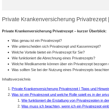
Private Krankenversicherung Privatrezept 
Private Krankenversicherung Privatrezept – kurzer Überblick:
Was genau ist ein Privatrezept?
Wie unterscheiden sich Privatrezept und Kassenrezept?
Welche Vorteile bietet ein Privatrezept für Sie?
Wie funktioniert die Abrechnung eines Privatrezepts?
Welche Medikamente können über ein Privatrezept bezogen
Was sollten Sie bei der Nutzung eines Privatrezepts beachte
Inhaltsverzeichnis
Private Krankenversicherung Privatrezept | Tipps und Hinwe
Was ist ein Privatrezept und welche Rolle spielt es in der p
Wie funktioniert die Erstattung von Privatrezepten in d
Was muss ich beachten, wenn ich ein Privatrezept einl