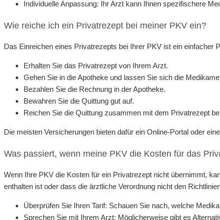
Individuelle Anpassung: Ihr Arzt kann Ihnen spezifischere Me
Wie reiche ich ein Privatrezept bei meiner PKV ein?
Das Einreichen eines Privatrezepts bei Ihrer PKV ist ein einfacher Pr
Erhalten Sie das Privatrezept von Ihrem Arzt.
Gehen Sie in die Apotheke und lassen Sie sich die Medikame
Bezahlen Sie die Rechnung in der Apotheke.
Bewahren Sie die Quittung gut auf.
Reichen Sie die Quittung zusammen mit dem Privatrezept bei
Die meisten Versicherungen bieten dafür ein Online-Portal oder ein
Was passiert, wenn meine PKV die Kosten für das Priv
Wenn Ihre PKV die Kosten für ein Privatrezept nicht übernimmt, k
enthalten ist oder dass die ärztliche Verordnung nicht den Richtlinie
Überprüfen Sie Ihren Tarif: Schauen Sie nach, welche Medik
Sprechen Sie mit Ihrem Arzt: Möglicherweise gibt es Altern