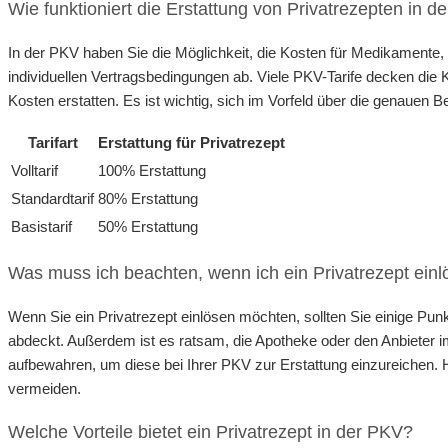
Wie funktioniert die Erstattung von Privatrezepten in d
In der PKV haben Sie die Möglichkeit, die Kosten für Medikamente, 
individuellen Vertragsbedingungen ab. Viele PKV-Tarife decken die Ko
Kosten erstatten. Es ist wichtig, sich im Vorfeld über die genauen
Tarifart
Erstattung für Privatrezept
Volltarif
100% Erstattung
Standardtarif
80% Erstattung
Basistarif
50% Erstattung
Was muss ich beachten, wenn ich ein Privatrezept einl
Wenn Sie ein Privatrezept einlösen möchten, sollten Sie einige Pu
abdeckt. Außerdem ist es ratsam, die Apotheke oder den Anbieter im
aufbewahren, um diese bei Ihrer PKV zur Erstattung einzureichen. H
vermeiden.
Welche Vorteile bietet ein Privatrezept in der PKV?