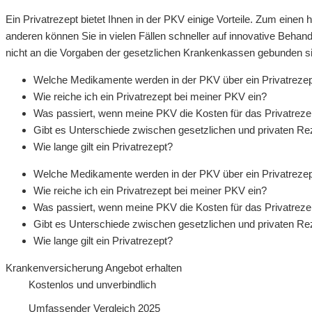
Ein Privatrezept bietet Ihnen in der PKV einige Vorteile. Zum einen
anderen können Sie in vielen Fällen schneller auf innovative Behand
nicht an die Vorgaben der gesetzlichen Krankenkassen gebunden s
Welche Medikamente werden in der PKV über ein Privatrezept
Wie reiche ich ein Privatrezept bei meiner PKV ein?
Was passiert, wenn meine PKV die Kosten für das Privatreze
Gibt es Unterschiede zwischen gesetzlichen und privaten R
Wie lange gilt ein Privatrezept?
Welche Medikamente werden in der PKV über ein Privatrezept
Wie reiche ich ein Privatrezept bei meiner PKV ein?
Was passiert, wenn meine PKV die Kosten für das Privatreze
Gibt es Unterschiede zwischen gesetzlichen und privaten R
Wie lange gilt ein Privatrezept?
Krankenversicherung Angebot erhalten
Kostenlos und unverbindlich
Umfassender Vergleich 2025