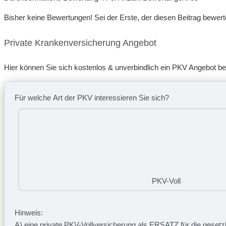
Bisher keine Bewertungen! Sei der Erste, der diesen Beitrag bewert
Private Krankenversicherung Angebot
Hier können Sie sich kostenlos & unverbindlich ein PKV Angebot b
Für welche Art der PKV interessieren Sie sich?
PKV-Voll
Hinweis:
A) eine private
PKV-Vollversicherung
als
ERSATZ
für die geset