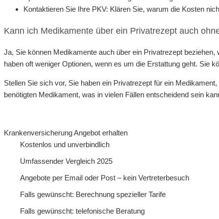
Kontaktieren Sie Ihre PKV: Klären Sie, warum die Kosten ni
Kann ich Medikamente über ein Privatrezept auch oh
Ja, Sie können Medikamente auch über ein Privatrezept beziehen, w
haben oft weniger Optionen, wenn es um die Erstattung geht. Sie k
Stellen Sie sich vor, Sie haben ein Privatrezept für ein Medikamen
benötigten Medikament, was in vielen Fällen entscheidend sein kan
Krankenversicherung Angebot erhalten
Kostenlos und unverbindlich
Umfassender Vergleich 2025
Angebote per Email oder Post – kein Vertreterbesuch
Falls gewünscht: Berechnung spezieller Tarife
Falls gewünscht: telefonische Beratung