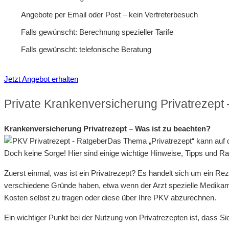
Angebote per Email oder Post – kein Vertreterbesuch
Falls gewünscht: Berechnung spezieller Tarife
Falls gewünscht: telefonische Beratung
Jetzt Angebot erhalten
Private Krankenversicherung Privatrezept
Krankenversicherung Privatrezept – Was ist zu beachten?
Das Thema „Privatrezept“ kann auf 
Doch keine Sorge! Hier sind einige wichtige Hinweise, Tipps und R
Zuerst einmal, was ist ein Privatrezept? Es handelt sich um ein Re
verschiedene Gründe haben, etwa wenn der Arzt spezielle Medikament
Kosten selbst zu tragen oder diese über Ihre PKV abzurechnen.
Ein wichtiger Punkt bei der Nutzung von Privatrezepten ist, dass S