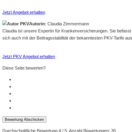
Jetzt Angebot erhalten
Autorin:
Claudia Zimmermann
Claudia ist unsere Expertin für Krankenversicherungen. Sie befass
sich auch mit der Beitragsstabilität der bekanntesten PKV-Tarife a
Jetzt PKV Angebot erhalten
Diese Seite bewerten?
Bewertung Abschicken
Durchschnittliche Bewertung
4
/ 5. Anzahl Bewertungen:
35