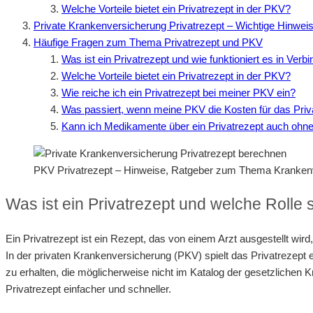
Welche Vorteile bietet ein Privatrezept in der PKV?
Private Krankenversicherung Privatrezept – Wichtige Hinwei
Häufige Fragen zum Thema Privatrezept und PKV
Was ist ein Privatrezept und wie funktioniert es in Ver
Welche Vorteile bietet ein Privatrezept in der PKV?
Wie reiche ich ein Privatrezept bei meiner PKV ein?
Was passiert, wenn meine PKV die Kosten für das Priv
Kann ich Medikamente über ein Privatrezept auch oh
PKV Privatrezept – Hinweise, Ratgeber zum Thema Kranke
Was ist ein Privatrezept und welche Rolle 
Ein Privatrezept ist ein Rezept, das von einem Arzt ausgestellt w
In der privaten Krankenversicherung (PKV) spielt das Privatrezep
zu erhalten, die möglicherweise nicht im Katalog der gesetzlichen
Privatrezept einfacher und schneller.