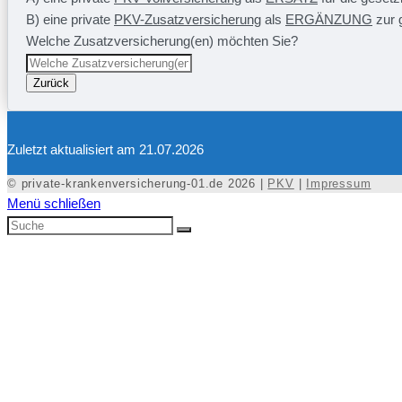
B) eine private
PKV-Zusatzversicherung
als
ERGÄNZUNG
zur 
Welche Zusatzversicherung(en) möchten Sie?
Zurück
Zuletzt aktualisiert am 21.07.2026
© private-krankenversicherung-01.de 2026 |
PKV
|
Impressum
Menü schließen