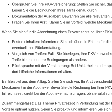
Überprüfen Sie Ihre PKV-Versicherung: Stellen Sie sicher, d
Lesen Sie die Bedingungen Ihres Tarifs genau durch.
Dokumentation der Ausgaben: Bewahren Sie alle relevanten Un
Fragen Sie Ihren Arzt: Klären Sie im Vorfeld, welche Medika
Wenn Sie sich für die Abrechnung eines Privatrezepts bei Ihrer PKV
Fristen einhalten: Informieren Sie sich über die Fristen für d
eventuell eine Rückerstattung.
Vergleich von Tarifen: Falls Sie überlegen, Ihre PKV zu wech
Tarife bieten bessere Bedingungen als andere.
Rücksprache mit der Versicherung: Bei Unklarheiten oder spez
dort hilfreiche Informationen erhalten.
Ein Beispiel aus dem Alltag: Stellen Sie sich vor, Ihr Arzt verschre
Medikament in der Apotheke. Bevor Sie die Rechnung bei Ihrer PKV e
hilfreich sein, direkt bei der Apotheke nachzufragen, ob sie Erfahr
Zusammengefasst: Das Thema Privatrezept in Verbindung mit der PK
Vorteile optimal nutzen. Seien Sie proaktiv und informieren Sie sic