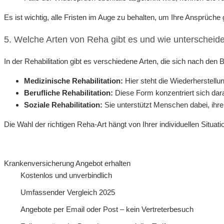
Es ist wichtig, alle Fristen im Auge zu behalten, um Ihre Ansprüch
5. Welche Arten von Reha gibt es und wie unterscheide
In der Rehabilitation gibt es verschiedene Arten, die sich nach den 
Medizinische Rehabilitation:
Hier steht die Wiederherstellu
Berufliche Rehabilitation:
Diese Form konzentriert sich dar
Soziale Rehabilitation:
Sie unterstützt Menschen dabei, ihr
Die Wahl der richtigen Reha-Art hängt von Ihrer individuellen Situa
Krankenversicherung Angebot erhalten
Kostenlos und unverbindlich
Umfassender Vergleich 2025
Angebote per Email oder Post – kein Vertreterbesuch