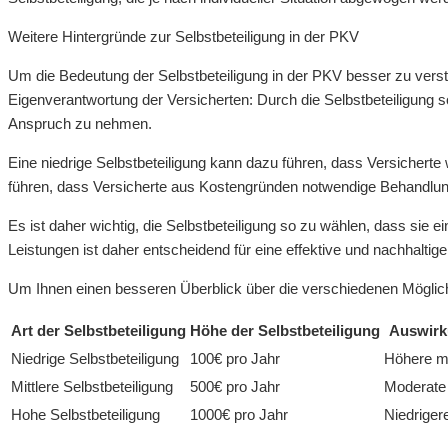
Weitere Hintergründe zur Selbstbeteiligung in der PKV
Um die Bedeutung der Selbstbeteiligung in der PKV besser zu verst
Eigenverantwortung der Versicherten: Durch die Selbstbeteiligung 
Anspruch zu nehmen.
Eine niedrige Selbstbeteiligung kann dazu führen, dass Versichert
führen, dass Versicherte aus Kostengründen notwendige Behandlun
Es ist daher wichtig, die Selbstbeteiligung so zu wählen, dass sie ei
Leistungen ist daher entscheidend für eine effektive und nachhaltig
Um Ihnen einen besseren Überblick über die verschiedenen Möglichkei
Art der Selbstbeteiligung
Höhe der Selbstbeteiligung
Auswirk
Niedrige Selbstbeteiligung
100€ pro Jahr
Höhere mo
Mittlere Selbstbeteiligung
500€ pro Jahr
Moderate 
Hohe Selbstbeteiligung
1000€ pro Jahr
Niedriger