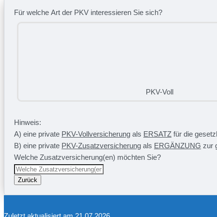
Für welche Art der PKV interessieren Sie sich?
PKV-Voll
Hinweis:
A) eine private
PKV-Vollversicherung
als
ERSATZ
für die geset
B) eine private
PKV-Zusatzversicherung
als
ERGÄNZUNG
zur 
Welche Zusatzversicherung(en) möchten Sie?
Zurück
Zuletzt aktualisiert am 21.07.2026