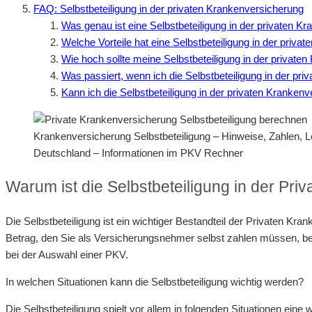
FAQ: Selbstbeteiligung in der privaten Krankenversicherung
Was genau ist eine Selbstbeteiligung in der privaten K
Welche Vorteile hat eine Selbstbeteiligung in der priv
Wie hoch sollte meine Selbstbeteiligung in der private
Was passiert, wenn ich die Selbstbeteiligung in der pr
Kann ich die Selbstbeteiligung in der privaten Kranken
Krankenversicherung Selbstbeteiligung – Hinweise, Zahlen,
Deutschland – Informationen im PKV Rechner
Warum ist die Selbstbeteiligung in der Pri
Die Selbstbeteiligung ist ein wichtiger Bestandteil der Privaten Kr
Betrag, den Sie als Versicherungsnehmer selbst zahlen müssen, bevo
bei der Auswahl einer PKV.
In welchen Situationen kann die Selbstbeteiligung wichtig werden?
Die Selbstbeteiligung spielt vor allem in folgenden Situationen eine w