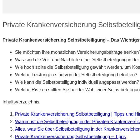
Private Krankenversicherung Selbstbeteili
Private Krankenversicherung Selbstbeteiligung – Das Wichtigst
Sie möchten Ihre monatlichen Versicherungsbeiträge senken
Was sind die Vor- und Nachteile einer Selbstbeteiligung in de
Wie hoch sollte die Selbstbeteiligung gewählt werden, um Ko
Welche Leistungen sind von der Selbstbeteiligung betroffen?
Wie kann die Selbstbeteiligung individuell angepasst werden?
Welche Risiken sollten Sie bei der Wahl einer Selbstbeteilig
Inhaltsverzeichnis
Private Krankenversicherung Selbstbeteiligung | Tipps und H
Warum ist die Selbstbeteiligung in der Privaten Krankenversi
Alles, was Sie über Selbstbeteiligung in der Krankenversiche
Private Krankenversicherung Selbstbeteiligung – Tipps