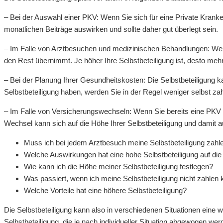
– Bei der Auswahl einer PKV: Wenn Sie sich für eine Private Kranke
monatlichen Beiträge auswirken und sollte daher gut überlegt sein.
– Im Falle von Arztbesuchen und medizinischen Behandlungen: Wenn
den Rest übernimmt. Je höher Ihre Selbstbeteiligung ist, desto mehr
– Bei der Planung Ihrer Gesundheitskosten: Die Selbstbeteiligung 
Selbstbeteiligung haben, werden Sie in der Regel weniger selbst z
– Im Falle von Versicherungswechseln: Wenn Sie bereits eine PKV h
Wechsel kann sich auf die Höhe Ihrer Selbstbeteiligung und damit 
Muss ich bei jedem Arztbesuch meine Selbstbeteiligung zahl
Welche Auswirkungen hat eine hohe Selbstbeteiligung auf die
Wie kann ich die Höhe meiner Selbstbeteiligung festlegen?
Was passiert, wenn ich meine Selbstbeteiligung nicht zahlen
Welche Vorteile hat eine höhere Selbstbeteiligung?
Die Selbstbeteiligung kann also in verschiedenen Situationen eine wi
Selbstbeteiligung, die je nach individueller Situation abgewogen werd