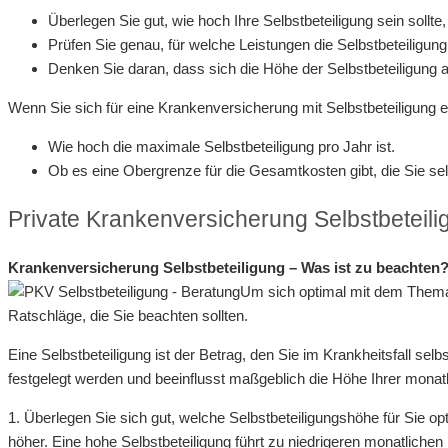
Überlegen Sie gut, wie hoch Ihre Selbstbeteiligung sein sollt
Prüfen Sie genau, für welche Leistungen die Selbstbeteiligung
Denken Sie daran, dass sich die Höhe der Selbstbeteiligung
Wenn Sie sich für eine Krankenversicherung mit Selbstbeteiligung e
Wie hoch die maximale Selbstbeteiligung pro Jahr ist.
Ob es eine Obergrenze für die Gesamtkosten gibt, die Sie se
Private Krankenversicherung Selbstbeteili
Krankenversicherung Selbstbeteiligung – Was ist zu beachten
Um sich optimal mit dem Thema 
Ratschläge, die Sie beachten sollten.
Eine Selbstbeteiligung ist der Betrag, den Sie im Krankheitsfall s
festgelegt werden und beeinflusst maßgeblich die Höhe Ihrer monatli
1. Überlegen Sie sich gut, welche Selbstbeteiligungshöhe für Sie opt
höher. Eine hohe Selbstbeteiligung führt zu niedrigeren monatlichen