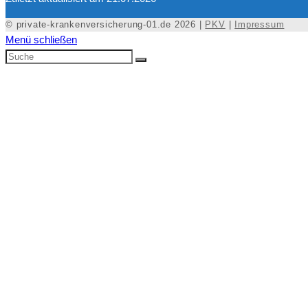
© private-krankenversicherung-01.de 2026 |
PKV
|
Impressum
Menü schließen