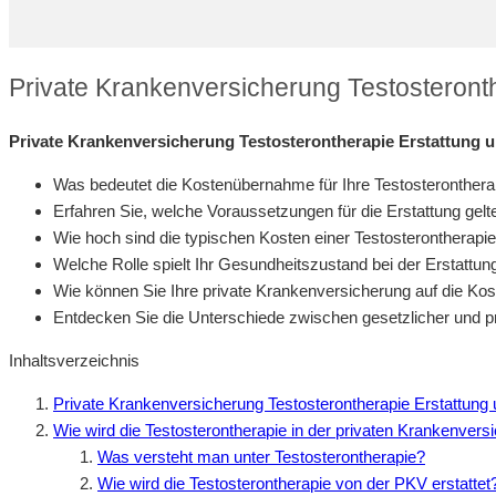
Private Krankenversicherung Testosteront
Private Krankenversicherung Testosterontherapie Erstattung 
Was bedeutet die Kostenübernahme für Ihre Testosteronthera
Erfahren Sie, welche Voraussetzungen für die Erstattung gelt
Wie hoch sind die typischen Kosten einer Testosterontherapi
Welche Rolle spielt Ihr Gesundheitszustand bei der Erstattun
Wie können Sie Ihre private Krankenversicherung auf die 
Entdecken Sie die Unterschiede zwischen gesetzlicher und p
Inhaltsverzeichnis
Private Krankenversicherung Testosterontherapie Erstattun
Wie wird die Testosterontherapie in der privaten Krankenvers
Was versteht man unter Testosterontherapie?
Wie wird die Testosterontherapie von der PKV erstattet