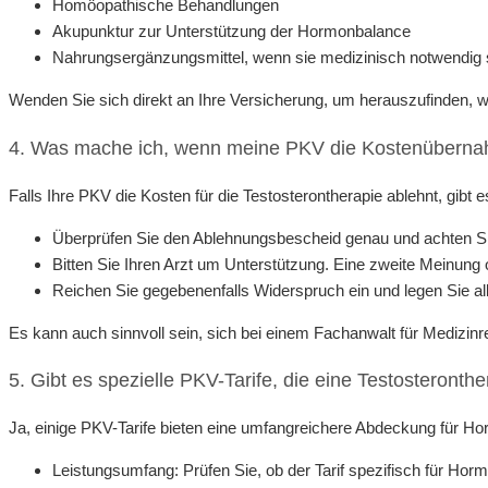
Homöopathische Behandlungen
Akupunktur zur Unterstützung der Hormonbalance
Nahrungsergänzungsmittel, wenn sie medizinisch notwendig 
Wenden Sie sich direkt an Ihre Versicherung, um herauszufinden, w
4. Was mache ich, wenn meine PKV die Kostenübernah
Falls Ihre PKV die Kosten für die Testosterontherapie ablehnt, gibt 
Überprüfen Sie den Ablehnungsbescheid genau und achten S
Bitten Sie Ihren Arzt um Unterstützung. Eine zweite Meinung o
Reichen Sie gegebenenfalls Widerspruch ein und legen Sie al
Es kann auch sinnvoll sein, sich bei einem Fachanwalt für Medizinr
5. Gibt es spezielle PKV-Tarife, die eine Testosteront
Ja, einige PKV-Tarife bieten eine umfangreichere Abdeckung für Hor
Leistungsumfang: Prüfen Sie, ob der Tarif spezifisch für Ho