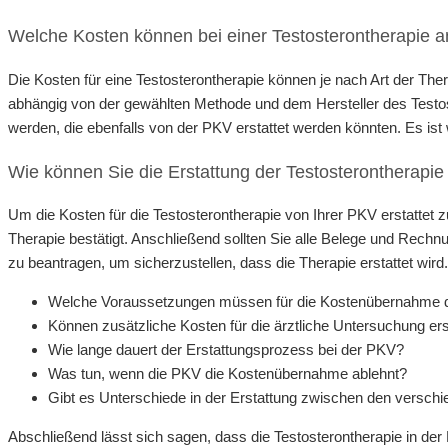
Welche Kosten können bei einer Testosterontherapie a
Die Kosten für eine Testosterontherapie können je nach Art der The
abhängig von der gewählten Methode und dem Hersteller des Testos
werden, die ebenfalls von der PKV erstattet werden könnten. Es is
Wie können Sie die Erstattung der Testosterontherapi
Um die Kosten für die Testosterontherapie von Ihrer PKV erstattet z
Therapie bestätigt. Anschließend sollten Sie alle Belege und Rechnu
zu beantragen, um sicherzustellen, dass die Therapie erstattet wird
Welche Voraussetzungen müssen für die Kostenübernahme der 
Können zusätzliche Kosten für die ärztliche Untersuchung er
Wie lange dauert der Erstattungsprozess bei der PKV?
Was tun, wenn die PKV die Kostenübernahme ablehnt?
Gibt es Unterschiede in der Erstattung zwischen den versch
Abschließend lässt sich sagen, dass die Testosterontherapie in der 