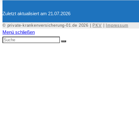
Zuletzt aktualisiert am 21.07.2026
© private-krankenversicherung-01.de 2026 |
PKV
|
Impressum
Menü schließen