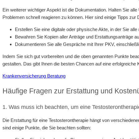
Ein weiterer wichtiger Aspekt ist die Dokumentation. Halten Sie al
Problemen schnell reagieren zu können. Hier sind einige Tipps zur
Erstellen Sie eine digitale oder physische Akte, in der Sie a
Bewahren Sie Kopien aller Anträge und Erstattungsanträge auf
Dokumentieren Sie alle Gespräche mit Ihrer PKV, einschlie
Indem Sie sich gut vorbereiten und die oben genannten Punkte beach
gestalten. Das gibt Ihnen die besten Chancen auf eine erfolgreiche
Krankenversicherung Beratung
Häufige Fragen zur Erstattung und Kosten
1. Was muss ich beachten, um eine Testosterontherap
Die Erstattung für eine Testosterontherapie hängt von verschiedene
sind einige Punkte, die Sie beachten sollten: