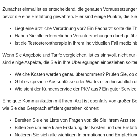
Zunächst einmal ist es entscheidend, die genauen Voraussetzungen
bevor sie eine Erstattung gewähren. Hier sind einige Punkte, die Sie 
Liegt eine ärztliche Verordnung vor? Ein Facharzt sollte die Th
Haben Sie alle erforderlichen Voruntersuchungen durchgefüh
Ist die Testosterontherapie in Ihrem individuellen Fall medizin
Wenn Sie Angebote und Tarife vergleichen, ist es sinnvoll, nicht n
sind einige Aspekte, die Sie in Ihre Überlegungen einbeziehen sollte
Welche Kosten werden genau übernommen? Prüfen Sie, ob die
Gibt es spezielle Ausschlüsse oder Wartezeiten hinsichtlich 
Wie sieht der Kundenservice der PKV aus? Ein guter Service k
Eine gute Kommunikation mit Ihrem Arzt ist ebenfalls von großer Bede
wie Sie das Gespräch effizient gestalten können:
Bereiten Sie eine Liste von Fragen vor, die Sie Ihrem Arzt st
Bitten Sie um eine klare Erklärung der Kosten und der Erstattu
Notieren Sie sich alle wichtigen Informationen und Empfehl