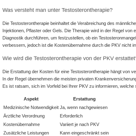
Was versteht man unter Testosterontherapie?
Die Testosterontherapie beinhaltet die Verabreichung des männlic
Injektionen, Pflaster oder Gels. Die Therapie wird in der Regel vo
Diagnostik durchführen, um festzustellen, ob ein Testosteronmangel v
verbessern, jedoch ist die Kostenübernahme durch die PKV nicht im
Wie wird die Testosterontherapie von der PKV erstattet
Die Erstattung der Kosten für eine Testosterontherapie hängt von v
In der Regel übernehmen die meisten privaten Krankenversicherungen
Es ist ratsam, sich im Vorfeld bei Ihrer PKV zu informieren, welc
Aspekt
Erstattung
Medizinische Notwendigkeit
Ja, wenn nachgewiesen
Ärztliche Verordnung
Erforderlich
Kostenübernahme
Variiert je nach PKV
Zusätzliche Leistungen
Kann eingeschränkt sein