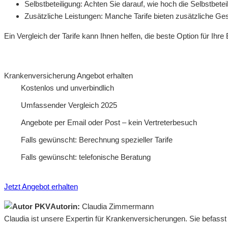
Selbstbeteiligung: Achten Sie darauf, wie hoch die Selbstbetei
Zusätzliche Leistungen: Manche Tarife bieten zusätzliche Gesu
Ein Vergleich der Tarife kann Ihnen helfen, die beste Option für Ihre
Krankenversicherung Angebot erhalten
Kostenlos und unverbindlich
Umfassender Vergleich 2025
Angebote per Email oder Post – kein Vertreterbesuch
Falls gewünscht: Berechnung spezieller Tarife
Falls gewünscht: telefonische Beratung
Jetzt Angebot erhalten
Autorin:
Claudia Zimmermann
Claudia ist unsere Expertin für Krankenversicherungen. Sie befass