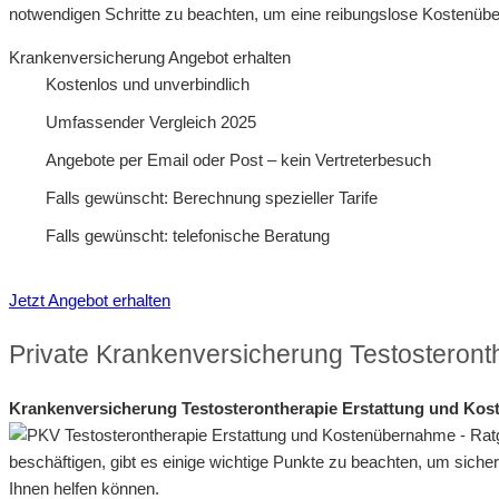
notwendigen Schritte zu beachten, um eine reibungslose Kostenüb
Krankenversicherung Angebot erhalten
Kostenlos und unverbindlich
Umfassender Vergleich 2025
Angebote per Email oder Post – kein Vertreterbesuch
Falls gewünscht: Berechnung spezieller Tarife
Falls gewünscht: telefonische Beratung
Jetzt Angebot erhalten
Private Krankenversicherung Testosteront
Krankenversicherung Testosterontherapie Erstattung und Kos
beschäftigen, gibt es einige wichtige Punkte zu beachten, um sicher
Ihnen helfen können.