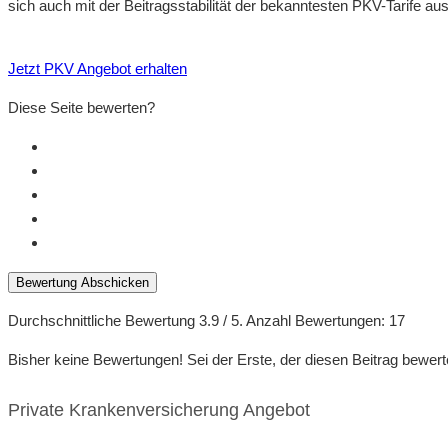
sich auch mit der Beitragsstabilität der bekanntesten PKV-Tarife a
Jetzt PKV Angebot erhalten
Diese Seite bewerten?
Bewertung Abschicken
Durchschnittliche Bewertung
3.9
/ 5. Anzahl Bewertungen:
17
Bisher keine Bewertungen! Sei der Erste, der diesen Beitrag bewert
Private Krankenversicherung Angebot