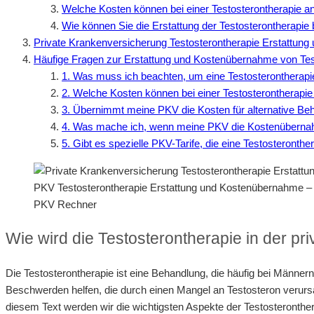
Welche Kosten können bei einer Testosterontherapie an
Wie können Sie die Erstattung der Testosterontherapie
Private Krankenversicherung Testosterontherapie Erstattun
Häufige Fragen zur Erstattung und Kostenübernahme von Tes
1. Was muss ich beachten, um eine Testosterontherap
2. Welche Kosten können bei einer Testosterontherap
3. Übernimmt meine PKV die Kosten für alternative B
4. Was mache ich, wenn meine PKV die Kostenübernahm
5. Gibt es spezielle PKV-Tarife, die eine Testosteront
PKV Testosterontherapie Erstattung und Kostenübernahme 
PKV Rechner
Wie wird die Testosterontherapie in der pr
Die Testosterontherapie ist eine Behandlung, die häufig bei Männe
Beschwerden helfen, die durch einen Mangel an Testosteron verurs
diesem Text werden wir die wichtigsten Aspekte der Testosteronthe