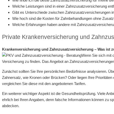
Wie finde ich die beste Zahnzusatzversicherung für meine Be
Welche Leistungen sind in einer Zahnzusatzversicherung ent
Gibt es Unterschiede zwischen Zahnzusatzversicherungen 
Wie hoch sind die Kosten für Zahnbehandlungen ohne Zusat
Welche Erfahrungen haben andere mit Zahnzusatzversicher
Private Krankenversicherung und Zahnzus
Krankenversicherung und Zahnzusatzversicherung – Was ist z
Wenn Sie sich mit 
Versicherung zu finden. Das Angebot an Zahnzusatzversicherungen ist
Zunächst sollten Sie Ihre persönlichen Bedürfnisse analysieren. Ü
Zahnersatz, wie Kronen oder Brücken? Oder liegen Ihre Prioritäte
vergleichen Sie diese mit den angebotenen Tarifen.
Ein weiterer wichtiger Aspekt ist die Gesundheitsprüfung. Viele An
ehrlich bei Ihren Angaben, denn falsche Informationen können zu s
abdecken.