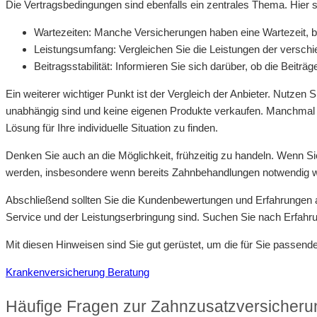
Die Vertragsbedingungen sind ebenfalls ein zentrales Thema. Hier s
Wartezeiten: Manche Versicherungen haben eine Wartezeit, be
Leistungsumfang: Vergleichen Sie die Leistungen der verschi
Beitragsstabilität: Informieren Sie sich darüber, ob die Beitr
Ein weiterer wichtiger Punkt ist der Vergleich der Anbieter. Nutzen
unabhängig sind und keine eigenen Produkte verkaufen. Manchmal l
Lösung für Ihre individuelle Situation zu finden.
Denken Sie auch an die Möglichkeit, frühzeitig zu handeln. Wenn Sie
werden, insbesondere wenn bereits Zahnbehandlungen notwendig 
Abschließend sollten Sie die Kundenbewertungen und Erfahrungen 
Service und der Leistungserbringung sind. Suchen Sie nach Erfahru
Mit diesen Hinweisen sind Sie gut gerüstet, um die für Sie passende
Krankenversicherung Beratung
Häufige Fragen zur Zahnzusatzversicheru