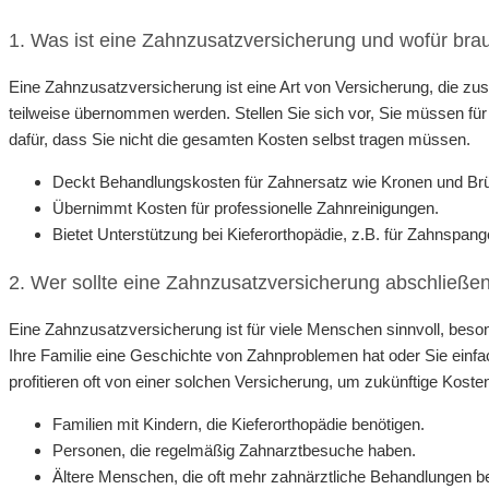
1. Was ist eine Zahnzusatzversicherung und wofür brau
Eine Zahnzusatzversicherung ist eine Art von Versicherung, die zus
teilweise übernommen werden. Stellen Sie sich vor, Sie müssen für 
dafür, dass Sie nicht die gesamten Kosten selbst tragen müssen.
Deckt Behandlungskosten für Zahnersatz wie Kronen und Br
Übernimmt Kosten für professionelle Zahnreinigungen.
Bietet Unterstützung bei Kieferorthopädie, z.B. für Zahnspang
2. Wer sollte eine Zahnzusatzversicherung abschließe
Eine Zahnzusatzversicherung ist für viele Menschen sinnvoll, bes
Ihre Familie eine Geschichte von Zahnproblemen hat oder Sie ein
profitieren oft von einer solchen Versicherung, um zukünftige Koste
Familien mit Kindern, die Kieferorthopädie benötigen.
Personen, die regelmäßig Zahnarztbesuche haben.
Ältere Menschen, die oft mehr zahnärztliche Behandlungen b