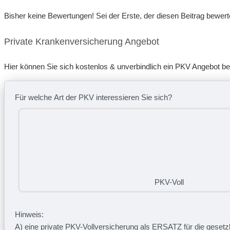
Bisher keine Bewertungen! Sei der Erste, der diesen Beitrag bewert
Private Krankenversicherung Angebot
Hier können Sie sich kostenlos & unverbindlich ein PKV Angebot b
Für welche Art der PKV interessieren Sie sich?
PKV-Voll
Hinweis:
A) eine private
PKV-Vollversicherung
als
ERSATZ
für die geset