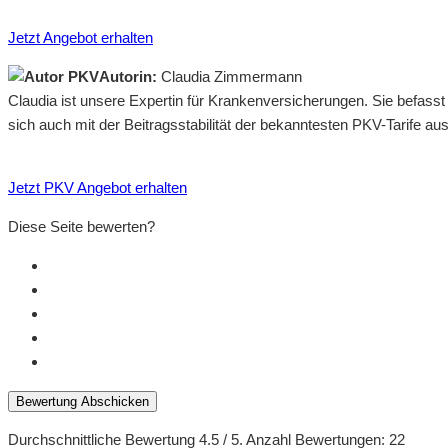
Jetzt Angebot erhalten
Autorin:
Claudia Zimmermann
Claudia ist unsere Expertin für Krankenversicherungen. Sie befass
sich auch mit der Beitragsstabilität der bekanntesten PKV-Tarife a
Jetzt PKV Angebot erhalten
Diese Seite bewerten?
Bewertung Abschicken
Durchschnittliche Bewertung
4.5
/ 5. Anzahl Bewertungen:
22