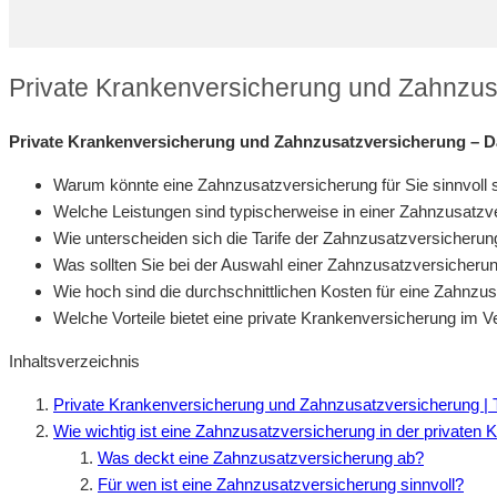
Private Krankenversicherung und Zahnzus
Private Krankenversicherung und Zahnzusatzversicherung – Da
Warum könnte eine Zahnzusatzversicherung für Sie sinnvoll 
Welche Leistungen sind typischerweise in einer Zahnzusatzv
Wie unterscheiden sich die Tarife der Zahnzusatzversicheru
Was sollten Sie bei der Auswahl einer Zahnzusatzversicheru
Wie hoch sind die durchschnittlichen Kosten für eine Zahnzu
Welche Vorteile bietet eine private Krankenversicherung im 
Inhaltsverzeichnis
Private Krankenversicherung und Zahnzusatzversicherung | 
Wie wichtig ist eine Zahnzusatzversicherung in der privaten
Was deckt eine Zahnzusatzversicherung ab?
Für wen ist eine Zahnzusatzversicherung sinnvoll?