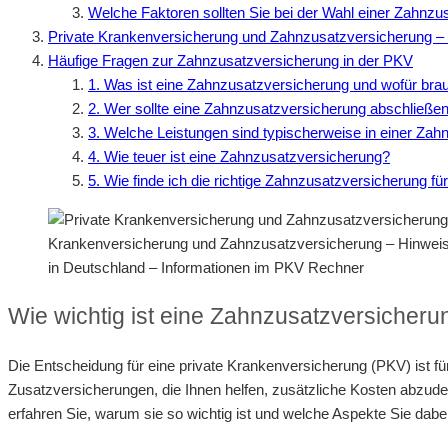
Welche Faktoren sollten Sie bei der Wahl einer Zahnz
Private Krankenversicherung und Zahnzusatzversicherung – 
Häufige Fragen zur Zahnzusatzversicherung in der PKV
1. Was ist eine Zahnzusatzversicherung und wofür brau
2. Wer sollte eine Zahnzusatzversicherung abschließe
3. Welche Leistungen sind typischerweise in einer Zah
4. Wie teuer ist eine Zahnzusatzversicherung?
5. Wie finde ich die richtige Zahnzusatzversicherung fü
Krankenversicherung und Zahnzusatzversicherung – Hinwei
in Deutschland – Informationen im PKV Rechner
Wie wichtig ist eine Zahnzusatzversicheru
Die Entscheidung für eine private Krankenversicherung (PKV) ist für
Zusatzversicherungen, die Ihnen helfen, zusätzliche Kosten abzude
erfahren Sie, warum sie so wichtig ist und welche Aspekte Sie dabei