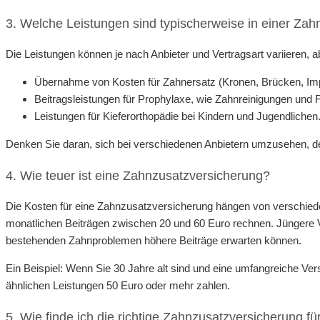
3. Welche Leistungen sind typischerweise in einer Zah
Die Leistungen können je nach Anbieter und Vertragsart variieren, 
Übernahme von Kosten für Zahnersatz (Kronen, Brücken, Imp
Beitragsleistungen für Prophylaxe, wie Zahnreinigungen und 
Leistungen für Kieferorthopädie bei Kindern und Jugendlichen
Denken Sie daran, sich bei verschiedenen Anbietern umzusehen, de
4. Wie teuer ist eine Zahnzusatzversicherung?
Die Kosten für eine Zahnzusatzversicherung hängen von verschied
monatlichen Beiträgen zwischen 20 und 60 Euro rechnen. Jüngere V
bestehenden Zahnproblemen höhere Beiträge erwarten können.
Ein Beispiel: Wenn Sie 30 Jahre alt sind und eine umfangreiche Ve
ähnlichen Leistungen 50 Euro oder mehr zahlen.
5. Wie finde ich die richtige Zahnzusatzversicherung fü