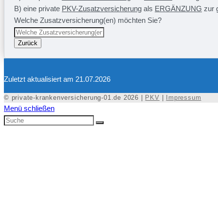
B) eine private
PKV-Zusatzversicherung
als
ERGÄNZUNG
zur 
Welche Zusatzversicherung(en) möchten Sie?
Zurück
Zuletzt aktualisiert am 21.07.2026
© private-krankenversicherung-01.de 2026 |
PKV
|
Impressum
Menü schließen