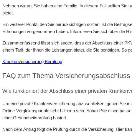
Nehmen wir an, Sie haben eine Familie. In diesem Fall sollten Sie 
bietet.
Ein weiterer Punkt, den Sie berücksichtigen sollten, ist die Beitra
Erhöhungen vorgenommen haben. Informieren Sie sich über die Histo
Zusammenfassend lässt sich sagen, dass der Abschluss einer PKV gut
einem Tarif, der Ihnen die Leistungen bietet, die Sie benötigen. So g
Krankenversicherung Beratung
FAQ zum Thema Versicherungsabschluss 
Wie funktioniert der Abschluss einer privaten Kranken
Um eine private Krankenversicherung abzuschließen, gehen Sie in de
Online-Vergleichsportale sehr hilfreich sein. Sobald Sie einen pass
einer Gesundheitsprüfung basiert.
Nach dem Antrag folgt die Prüfung durch die Versicherung. Hier 