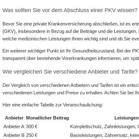
Was sollten Sie vor dem Abschluss einer PKV wissen?
Bevor Sie eine private Krankenversicherung abschließen, ist es e
(GKV), insbesondere in Bezug auf die Beiträge und die Leistungen. Es
welche medizinischen Leistungen Ihnen wichtig sind und ob Sie eve
Ein weiterer wichtiger Punkt ist Ihr Gesundheitszustand. Bei der PK
transparent über bestehende Vorerkrankungen informieren, um spä
Wie vergleichen Sie verschiedene Anbieter und Tarife?
Der Vergleich von verschiedenen Anbietern und Tarifen ist ein ent
verschiedenen Leistungen und Preise zu erhalten. Achten Sie bei Ih
Hier eine einfache Tabelle zur Veranschaulichung:
Anbieter
Monatlicher Beitrag
Leistungen
Anbieter A
300 €
Komplettschutz, Zahnleistungen, 
Anbieter B
250 €
Basisleistungen, Zahnersatz, kei