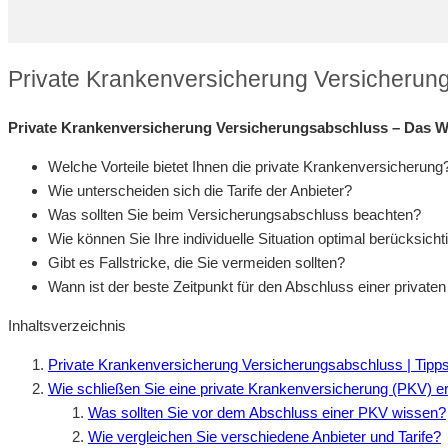
Private Krankenversicherung Versicherun
Private Krankenversicherung Versicherungsabschluss – Das Wi
Welche Vorteile bietet Ihnen die private Krankenversicherung
Wie unterscheiden sich die Tarife der Anbieter?
Was sollten Sie beim Versicherungsabschluss beachten?
Wie können Sie Ihre individuelle Situation optimal berücksicht
Gibt es Fallstricke, die Sie vermeiden sollten?
Wann ist der beste Zeitpunkt für den Abschluss einer privat
Inhaltsverzeichnis
Private Krankenversicherung Versicherungsabschluss | Tipp
Wie schließen Sie eine private Krankenversicherung (PKV) er
Was sollten Sie vor dem Abschluss einer PKV wissen?
Wie vergleichen Sie verschiedene Anbieter und Tarife?