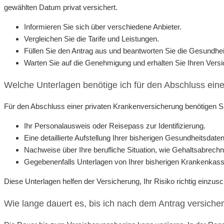
gewählten Datum privat versichert.
Informieren Sie sich über verschiedene Anbieter.
Vergleichen Sie die Tarife und Leistungen.
Füllen Sie den Antrag aus und beantworten Sie die Gesundhei
Warten Sie auf die Genehmigung und erhalten Sie Ihren Vers
Welche Unterlagen benötige ich für den Abschluss ein
Für den Abschluss einer privaten Krankenversicherung benötigen Sie
Ihr Personalausweis oder Reisepass zur Identifizierung.
Eine detaillierte Aufstellung Ihrer bisherigen Gesundheitsdaten
Nachweise über Ihre berufliche Situation, wie Gehaltsabrechn
Gegebenenfalls Unterlagen von Ihrer bisherigen Krankenkass
Diese Unterlagen helfen der Versicherung, Ihr Risiko richtig einzu
Wie lange dauert es, bis ich nach dem Antrag versicher