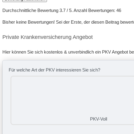
Durchschnittliche Bewertung
3.7
/ 5. Anzahl Bewertungen:
46
Bisher keine Bewertungen! Sei der Erste, der diesen Beitrag bewert
Private Krankenversicherung Angebot
Hier können Sie sich kostenlos & unverbindlich ein PKV Angebot b
Für welche Art der PKV interessieren Sie sich?
PKV-Voll