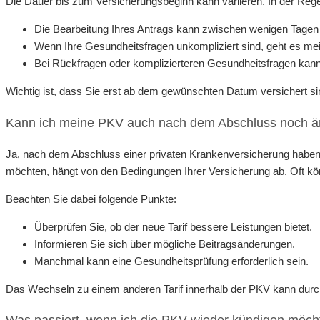
Die Dauer bis zum Versicherungsbeginn kann variieren. In der Rege
Die Bearbeitung Ihres Antrags kann zwischen wenigen Tage
Wenn Ihre Gesundheitsfragen unkompliziert sind, geht es meis
Bei Rückfragen oder komplizierteren Gesundheitsfragen kann
Wichtig ist, dass Sie erst ab dem gewünschten Datum versichert s
Kann ich meine PKV auch nach dem Abschluss noch 
Ja, nach dem Abschluss einer privaten Krankenversicherung haben
möchten, hängt von den Bedingungen Ihrer Versicherung ab. Oft kö
Beachten Sie dabei folgende Punkte:
Überprüfen Sie, ob der neue Tarif bessere Leistungen bietet.
Informieren Sie sich über mögliche Beitragsänderungen.
Manchmal kann eine Gesundheitsprüfung erforderlich sein.
Das Wechseln zu einem anderen Tarif innerhalb der PKV kann durch