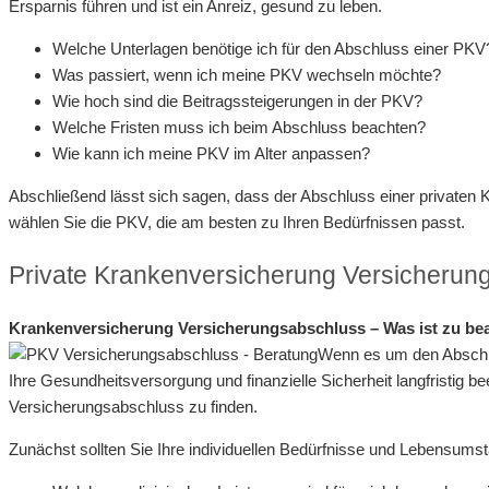
Ersparnis führen und ist ein Anreiz, gesund zu leben.
Welche Unterlagen benötige ich für den Abschluss einer PKV
Was passiert, wenn ich meine PKV wechseln möchte?
Wie hoch sind die Beitragssteigerungen in der PKV?
Welche Fristen muss ich beim Abschluss beachten?
Wie kann ich meine PKV im Alter anpassen?
Abschließend lässt sich sagen, dass der Abschluss einer privaten Kr
wählen Sie die PKV, die am besten zu Ihren Bedürfnissen passt.
Private Krankenversicherung Versicherun
Krankenversicherung Versicherungsabschluss – Was ist zu be
Wenn es um den Abschlu
Ihre Gesundheitsversorgung und finanzielle Sicherheit langfristig
Versicherungsabschluss zu finden.
Zunächst sollten Sie Ihre individuellen Bedürfnisse und Lebensums