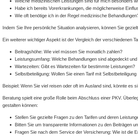
Welche medizinischen Leistungen sind für mich besonders wi
Habe ich bereits Vorerkrankungen, die möglicherweise Einflu
Wie oft benötige ich in der Regel medizinische Behandlungen
Indem Sie Ihre persönliche Situation analysieren, können Sie geziel
Ein weiterer wichtiger Aspekt ist der Vergleich der verschiedenen T
Beitragshöhe: Wie viel müssen Sie monatlich zahlen?
Leistungsumfang: Welche Behandlungen sind abgedeckt und 
Wartezeiten: Gibt es Wartezeiten für bestimmte Leistungen?
Selbstbeteiligung: Wollen Sie einen Tarif mit Selbstbeteiligun
Beispiel: Wenn Sie viel reisen oder oft im Ausland sind, könnte es 
Beratung spielt eine große Rolle beim Abschluss einer PKV. Überleg
gestalten können:
Stellen Sie gezielte Fragen zu den Tarifen und deren Leistung
Bitten Sie um transparente Informationen zu den Beiträgen u
Fragen Sie nach dem Service der Versicherung: Wie ist die E