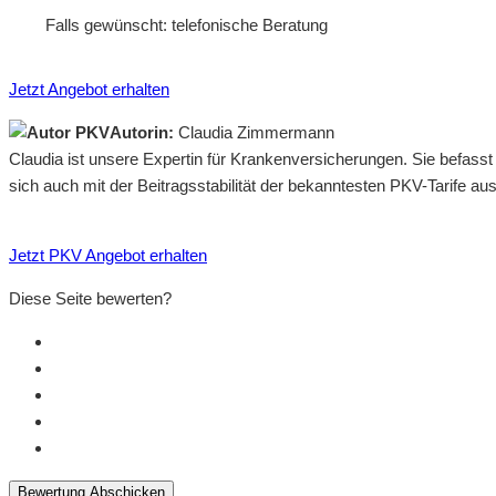
Falls gewünscht: telefonische Beratung
Jetzt Angebot erhalten
Autorin:
Claudia Zimmermann
Claudia ist unsere Expertin für Krankenversicherungen. Sie befass
sich auch mit der Beitragsstabilität der bekanntesten PKV-Tarife a
Jetzt PKV Angebot erhalten
Diese Seite bewerten?
Bewertung Abschicken