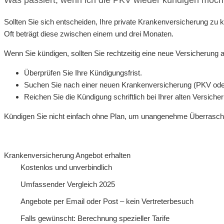
Was passiert, wenn ich die PKV wieder kündigen möch
Sollten Sie sich entscheiden, Ihre private Krankenversicherung zu k
Oft beträgt diese zwischen einem und drei Monaten.
Wenn Sie kündigen, sollten Sie rechtzeitig eine neue Versicherung 
Überprüfen Sie Ihre Kündigungsfrist.
Suchen Sie nach einer neuen Krankenversicherung (PKV od
Reichen Sie die Kündigung schriftlich bei Ihrer alten Versicher
Kündigen Sie nicht einfach ohne Plan, um unangenehme Überrasc
Krankenversicherung Angebot erhalten
Kostenlos und unverbindlich
Umfassender Vergleich 2025
Angebote per Email oder Post – kein Vertreterbesuch
Falls gewünscht: Berechnung spezieller Tarife