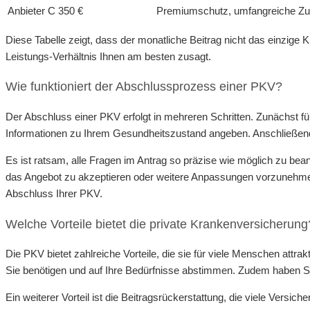
Anbieter C
350 €
Premiumschutz, umfangreiche Zu
Diese Tabelle zeigt, dass der monatliche Beitrag nicht das einzige K
Leistungs-Verhältnis Ihnen am besten zusagt.
Wie funktioniert der Abschlussprozess einer PKV?
Der Abschluss einer PKV erfolgt in mehreren Schritten. Zunächst fü
Informationen zu Ihrem Gesundheitszustand angeben. Anschließend pr
Es ist ratsam, alle Fragen im Antrag so präzise wie möglich zu be
das Angebot zu akzeptieren oder weitere Anpassungen vorzunehmen.
Abschluss Ihrer PKV.
Welche Vorteile bietet die private Krankenversicherung
Die PKV bietet zahlreiche Vorteile, die sie für viele Menschen attra
Sie benötigen und auf Ihre Bedürfnisse abstimmen. Zudem haben Si
Ein weiterer Vorteil ist die Beitragsrückerstattung, die viele Vers