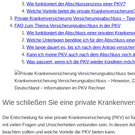
Wie funktioniert der Abschlussprozess einer PKV?
Welche Vorteile bietet die private Krankenversicherung
Private Krankenversicherung Versicherungsabschluss – Tipp
FAQ zum Thema Versicherungsabschluss in der PKV
Wie funktioniert der Abschluss einer privaten Kranken
Welche Unterlagen benötige ich für den Abschluss ein
Wie lange dauert es, bis ich nach dem Antrag versicher
Kann ich meine PKV auch nach dem Abschluss noch 
Was passiert, wenn ich die PKV wieder kündigen möch
Krankenversicherung Versicherungsabschluss – Hinweise, Z
Deutschland – Informationen im PKV Rechner
Wie schließen Sie eine private Krankenver
Die Entscheidung für eine private Krankenversicherung (PKV) ist 
mit vielen Fragen und Unsicherheiten verbunden sein. In diesem Art
beachten sollten und welche Vorteile die PKV bieten kann.