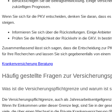
Berücksichtigen Sie die Beitragsentwicklung. Einige Versiche
zukünftigen Prognosen.
Wenn Sie sich für die PKV entscheiden, denken Sie daran, dass es 
steigen.
Informieren Sie sich über die Rückstellungen. Einige Anbieter
Prüfen Sie die Möglichkeit der Rückkehr in die GKV. In bestim
Zusammenfassend lässt sich sagen, dass die Entscheidung zur PKV 
für Ihre Recherchen und lassen Sie sich gegebenenfalls von einem E
Krankenversicherung Beratung
Häufig gestellte Fragen zur Versicherungs
Was ist die Versicherungspflichtgrenze und warum ist s
Die Versicherungspflichtgrenze, auch als Jahresarbeitsentgeltgren
Wenn Ihr Einkommen unter dieser Grenze liegt, sind Sie in der gese
viele, die über einen Wechsel in die Private Krankenversicherung 