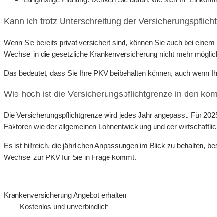
Kann ich trotz Unterschreitung der Versicherungspflicht
Wenn Sie bereits privat versichert sind, können Sie auch bei eine
Wechsel in die gesetzliche Krankenversicherung nicht mehr möglich
Das bedeutet, dass Sie Ihre PKV beibehalten können, auch wenn Ihr
Wie hoch ist die Versicherungspflichtgrenze in den 
Die Versicherungspflichtgrenze wird jedes Jahr angepasst. Für 2025
Faktoren wie der allgemeinen Lohnentwicklung und der wirtschaftli
Es ist hilfreich, die jährlichen Anpassungen im Blick zu behalten,
Wechsel zur PKV für Sie in Frage kommt.
Krankenversicherung Angebot erhalten
Kostenlos und unverbindlich