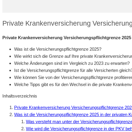
Private Krankenversicherung Versicherung
Private Krankenversicherung Versicherungspflichtgrenze 2025 
Was ist die Versicherungspflichtgrenze 2025?
Wie wirkt sich die Grenze auf Ihre private Krankenversicher
Welche Änderungen sind im Vergleich zu 2023 zu erwarten?
Ist die Versicherungspflichtgrenze für alle Versicherten gleich
Wie können Sie von der Versicherungspflichtgrenze profitiere
Welche Tipps gibt es für den Wechsel in die private Kranken
Inhaltsverzeichnis
Private Krankenversicherung Versicherungspflichtgrenze 202
Was ist die Versicherungspflichtgrenze 2025 in der privaten 
Was versteht man unter der Versicherungspflichtgrenz
Wie wird die Versicherungspflichtgrenze in der PKV be