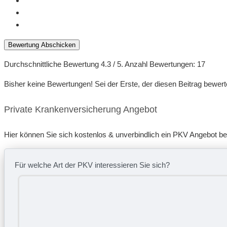
Bewertung Abschicken
Durchschnittliche Bewertung
4.3
/ 5. Anzahl Bewertungen:
17
Bisher keine Bewertungen! Sei der Erste, der diesen Beitrag bewert
Private Krankenversicherung Angebot
Hier können Sie sich kostenlos & unverbindlich ein PKV Angebot b
Für welche Art der PKV interessieren Sie sich?