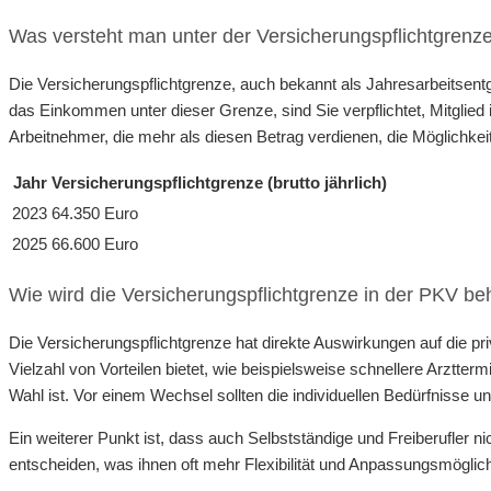
Was versteht man unter der Versicherungspflichtgrenz
Die Versicherungspflichtgrenze, auch bekannt als Jahresarbeitsent
das Einkommen unter dieser Grenze, sind Sie verpflichtet, Mitglied 
Arbeitnehmer, die mehr als diesen Betrag verdienen, die Möglichkeit
Jahr
Versicherungspflichtgrenze (brutto jährlich)
2023
64.350 Euro
2025
66.600 Euro
Wie wird die Versicherungspflichtgrenze in der PKV be
Die Versicherungspflichtgrenze hat direkte Auswirkungen auf die pr
Vielzahl von Vorteilen bietet, wie beispielsweise schnellere Arztt
Wahl ist. Vor einem Wechsel sollten die individuellen Bedürfnisse 
Ein weiterer Punkt ist, dass auch Selbstständige und Freiberufler
entscheiden, was ihnen oft mehr Flexibilität und Anpassungsmöglichk