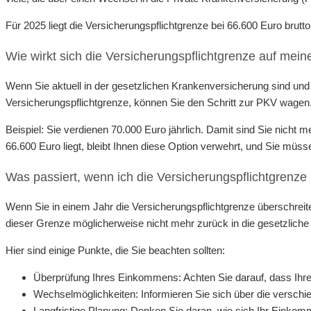
Für 2025 liegt die Versicherungspflichtgrenze bei 66.600 Euro brutto
Wie wirkt sich die Versicherungspflichtgrenze auf me
Wenn Sie aktuell in der gesetzlichen Krankenversicherung sind un
Versicherungspflichtgrenze, können Sie den Schritt zur PKV wagen
Beispiel: Sie verdienen 70.000 Euro jährlich. Damit sind Sie nicht
66.600 Euro liegt, bleibt Ihnen diese Option verwehrt, und Sie müss
Was passiert, wenn ich die Versicherungspflichtgrenze
Wenn Sie in einem Jahr die Versicherungspflichtgrenze überschreit
dieser Grenze möglicherweise nicht mehr zurück in die gesetzlich
Hier sind einige Punkte, die Sie beachten sollten:
Überprüfung Ihres Einkommens: Achten Sie darauf, dass Ihre 
Wechselmöglichkeiten: Informieren Sie sich über die verschi
Langfristige Planung: Denken Sie daran, wie sich Ihr Einkom