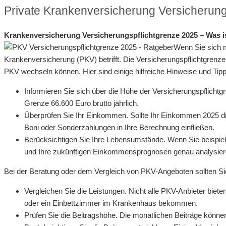
Private Krankenversicherung Versicherung
Krankenversicherung Versicherungspflichtgrenze 2025 – Was i
Wenn Sie sich m
Krankenversicherung (PKV) betrifft. Die Versicherungspflichtgrenze
PKV wechseln können. Hier sind einige hilfreiche Hinweise und Tipp
Informieren Sie sich über die Höhe der Versicherungspflichtgr
Grenze 66.600 Euro brutto jährlich.
Überprüfen Sie Ihr Einkommen. Sollte Ihr Einkommen 2025 die
Boni oder Sonderzahlungen in Ihre Berechnung einfließen.
Berücksichtigen Sie Ihre Lebensumstände. Wenn Sie beispielsw
und Ihre zukünftigen Einkommensprognosen genau analysier
Bei der Beratung oder dem Vergleich von PKV-Angeboten sollten Sie
Vergleichen Sie die Leistungen. Nicht alle PKV-Anbieter bieten
oder ein Einbettzimmer im Krankenhaus bekommen.
Prüfen Sie die Beitragshöhe. Die monatlichen Beiträge können