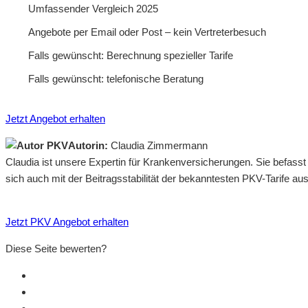
Umfassender Vergleich 2025
Angebote per Email oder Post – kein Vertreterbesuch
Falls gewünscht: Berechnung spezieller Tarife
Falls gewünscht: telefonische Beratung
Jetzt Angebot erhalten
Autorin:
Claudia Zimmermann
Claudia ist unsere Expertin für Krankenversicherungen. Sie befass
sich auch mit der Beitragsstabilität der bekanntesten PKV-Tarife a
Jetzt PKV Angebot erhalten
Diese Seite bewerten?