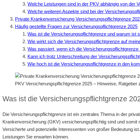
Welche Leistungen sind in der PKV abhängig von der V
Welche weiteren Aspekte sind bei der Versicherungspf
Private Krankenversicherung Versicherungspflichtgrenze 202
Häufig gestellte Fragen zur Versicherungspflichtgrenze 2025
Was ist die Versicherungspflichtgrenze und warum ist s
Wie wirkt sich die Versicherungspflichtgrenze auf me
Was passiert, wenn ich die Versicherungspflichtgrenze
Kann ich trotz Unterschreitung der Versicherungspflicht
Wie hoch ist die Versicherungspflichtgrenze in den k
PKV Versicherungspflichtgrenze 2025 – Hinweise, Ratgebe
Was ist die Versicherungspflichtgrenze 20
Die Versicherungspflichtgrenze ist ein zentrales Thema in der pri
Krankenversicherung (GKV) versicherungspflichtig sind und somit n
Versicherte und potenzielle Interessenten von großer Bedeutung ist.
Leistungen Sie erwarten können.