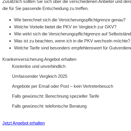
Zusätzlich sollten Sie sich über die verschiedenen Anbieter und dere
die für Sie passende Entscheidung zu treffen.
Wie berechnet sich die Versicherungspflichtgrenze genau?
Welche Vorteile bietet die PKV im Vergleich zur GKV?
Wie wirkt sich die Versicherungspflichtgrenze auf Selbststän
Was ist zu beachten, wenn ich in die PKV wechseln möchte?
Welche Tarife sind besonders empfehlenswert für Gutverdien
Krankenversicherung Angebot erhalten
Kostenlos und unverbindlich
Umfassender Vergleich 2025
Angebote per Email oder Post – kein Vertreterbesuch
Falls gewünscht: Berechnung spezieller Tarife
Falls gewünscht: telefonische Beratung
Jetzt Angebot erhalten