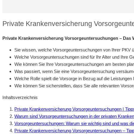
Private Krankenversicherung Vorsorgeunt
Private Krankenversicherung Vorsorgeuntersuchungen – Das W
Sie wissen, welche Vorsorgeuntersuchungen von Ihrer PK
Welche Vorsorgeuntersuchungen sind für Ihr Alter und Ihre G
Wie können Sie Ihre Vorsorgeuntersuchungen am besten plan
Was passiert, wenn Sie eine Vorsorgeuntersuchung versäu
Welche Rolle spielt die Vorsorge in Bezug auf die Leistungen
Wie können Sie sicherstellen, dass Sie alle relevanten Vor
Inhaltsverzeichnis
Private Krankenversicherung Vorsorgeuntersuchungen | Tipp
Warum sind Vorsorgeuntersuchungen in der privaten Kranken
Vorsorgeuntersuchungen: Warum sie wichtig sind und was di
Private Krankenversicherung Vorsorgeuntersuchungen – Tip