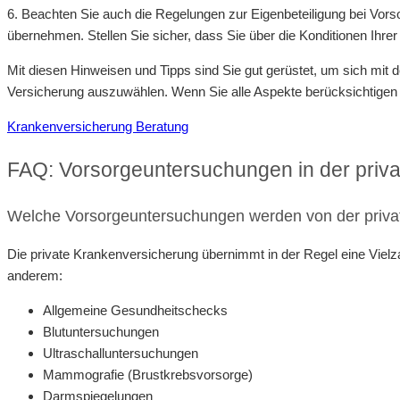
6. Beachten Sie auch die Regelungen zur Eigenbeteiligung bei Vors
übernehmen. Stellen Sie sicher, dass Sie über die Konditionen Ihrer 
Mit diesen Hinweisen und Tipps sind Sie gut gerüstet, um sich mi
Versicherung auszuwählen. Wenn Sie alle Aspekte berücksichtigen u
Krankenversicherung Beratung
FAQ: Vorsorgeuntersuchungen in der priv
Welche Vorsorgeuntersuchungen werden von der priv
Die private Krankenversicherung übernimmt in der Regel eine Viel
anderem:
Allgemeine Gesundheitschecks
Blutuntersuchungen
Ultraschalluntersuchungen
Mammografie (Brustkrebsvorsorge)
Darmspiegelungen