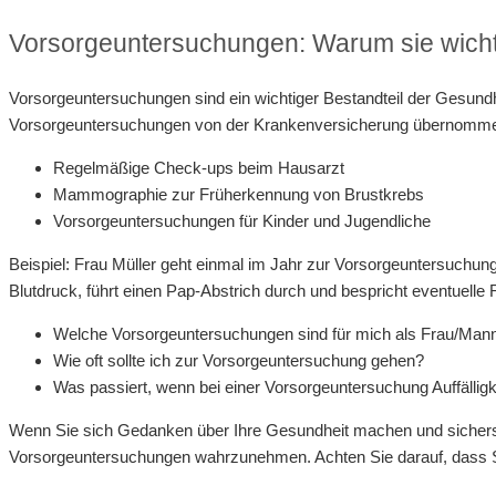
Vorsorgeuntersuchungen: Warum sie wichti
Vorsorgeuntersuchungen sind ein wichtiger Bestandteil der Gesundh
Vorsorgeuntersuchungen von der Krankenversicherung übernomme
Regelmäßige Check-ups beim Hausarzt
Mammographie zur Früherkennung von Brustkrebs
Vorsorgeuntersuchungen für Kinder und Jugendliche
Beispiel: Frau Müller geht einmal im Jahr zur Vorsorgeuntersuchung
Blutdruck, führt einen Pap-Abstrich durch und bespricht eventuelle 
Welche Vorsorgeuntersuchungen sind für mich als Frau/Mann
Wie oft sollte ich zur Vorsorgeuntersuchung gehen?
Was passiert, wenn bei einer Vorsorgeuntersuchung Auffälligk
Wenn Sie sich Gedanken über Ihre Gesundheit machen und sicherstel
Vorsorgeuntersuchungen wahrzunehmen. Achten Sie darauf, dass Sie