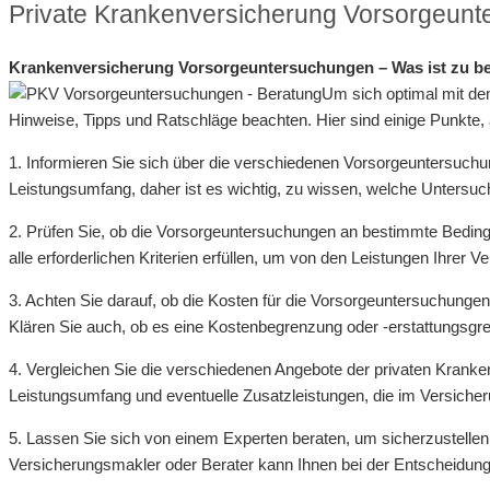
Private Krankenversicherung Vorsorgeunt
Krankenversicherung Vorsorgeuntersuchungen – Was ist zu b
Um sich optimal mit de
Hinweise, Tipps und Ratschläge beachten. Hier sind einige Punkte, 
1. Informieren Sie sich über die verschiedenen Vorsorgeuntersuchu
Leistungsumfang, daher ist es wichtig, zu wissen, welche Untersuch
2. Prüfen Sie, ob die Vorsorgeuntersuchungen an bestimmte Bedingun
alle erforderlichen Kriterien erfüllen, um von den Leistungen Ihrer V
3. Achten Sie darauf, ob die Kosten für die Vorsorgeuntersuchunge
Klären Sie auch, ob es eine Kostenbegrenzung oder -erstattungsgre
4. Vergleichen Sie die verschiedenen Angebote der privaten Kranke
Leistungsumfang und eventuelle Zusatzleistungen, die im Versicher
5. Lassen Sie sich von einem Experten beraten, um sicherzustelle
Versicherungsmakler oder Berater kann Ihnen bei der Entscheidungsf