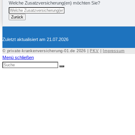
Welche Zusatzversicherung(en) möchten Sie?
Zurück
Zuletzt aktualisiert am 21.07.2026
© private-krankenversicherung-01.de 2026 |
PKV
|
Impressum
Menü schließen