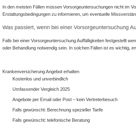
In den meisten Fällen müssen Vorsorgeuntersuchungen nicht im Vor
Erstattungsbedingungen zu informieren, um eventuelle Missverstä
Was passiert, wenn bei einer Vorsorgeuntersuchung Auff
Falls bei einer Vorsorgeuntersuchung Auffälligkeiten festgestellt we
oder Behandlung notwendig sein. In solchen Fällen ist es wichtig,
Krankenversicherung Angebot erhalten
Kostenlos und unverbindlich
Umfassender Vergleich 2025
Angebote per Email oder Post – kein Vertreterbesuch
Falls gewünscht: Berechnung spezieller Tarife
Falls gewünscht: telefonische Beratung