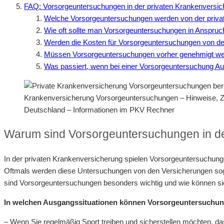
FAQ: Vorsorgeuntersuchungen in der privaten Krankenversic
Welche Vorsorgeuntersuchungen werden von der priv
Wie oft sollte man Vorsorgeuntersuchungen in Anspru
Werden die Kosten für Vorsorgeuntersuchungen von der
Müssen Vorsorgeuntersuchungen vorher genehmigt w
Was passiert, wenn bei einer Vorsorgeuntersuchung Auff
Krankenversicherung Vorsorgeuntersuchungen – Hinweise, Z
Deutschland – Informationen im PKV Rechner
Warum sind Vorsorgeuntersuchungen in de
In der privaten Krankenversicherung spielen Vorsorgeuntersuchunge
Oftmals werden diese Untersuchungen von den Versicherungen sogar
sind Vorsorgeuntersuchungen besonders wichtig und wie können si
In welchen Ausgangssituationen können Vorsorgeuntersuchun
– Wenn Sie regelmäßig Sport treiben und sicherstellen möchten, das