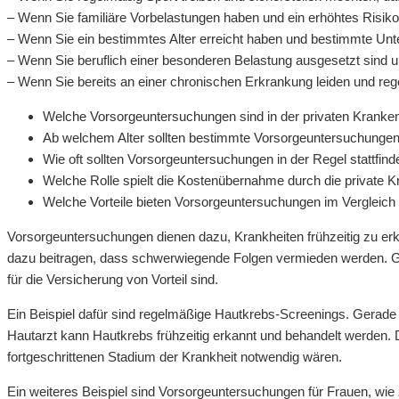
– Wenn Sie familiäre Vorbelastungen haben und ein erhöhtes Risiko
– Wenn Sie ein bestimmtes Alter erreicht haben und bestimmte Un
– Wenn Sie beruflich einer besonderen Belastung ausgesetzt sind un
– Wenn Sie bereits an einer chronischen Erkrankung leiden und reg
Welche Vorsorgeuntersuchungen sind in der privaten Kranke
Ab welchem Alter sollten bestimmte Vorsorgeuntersuchungen
Wie oft sollten Vorsorgeuntersuchungen in der Regel stattfin
Welche Rolle spielt die Kostenübernahme durch die private 
Welche Vorteile bieten Vorsorgeuntersuchungen im Vergleich
Vorsorgeuntersuchungen dienen dazu, Krankheiten frühzeitig zu erk
dazu beitragen, dass schwerwiegende Folgen vermieden werden. Gera
für die Versicherung von Vorteil sind.
Ein Beispiel dafür sind regelmäßige Hautkrebs-Screenings. Gerade
Hautarzt kann Hautkrebs frühzeitig erkannt und behandelt werden. 
fortgeschrittenen Stadium der Krankheit notwendig wären.
Ein weiteres Beispiel sind Vorsorgeuntersuchungen für Frauen, w