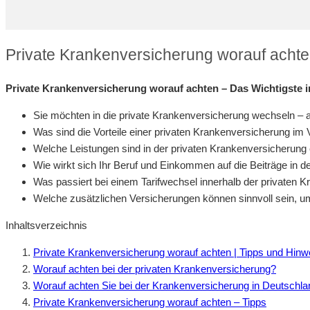
Private Krankenversicherung worauf achte
Private Krankenversicherung worauf achten – Das Wichtigste i
Sie möchten in die private Krankenversicherung wechseln – a
Was sind die Vorteile einer privaten Krankenversicherung im
Welche Leistungen sind in der privaten Krankenversicherung 
Wie wirkt sich Ihr Beruf und Einkommen auf die Beiträge in 
Was passiert bei einem Tarifwechsel innerhalb der privaten 
Welche zusätzlichen Versicherungen können sinnvoll sein, u
Inhaltsverzeichnis
Private Krankenversicherung worauf achten | Tipps und Hinw
Worauf achten bei der privaten Krankenversicherung?
Worauf achten Sie bei der Krankenversicherung in Deutschl
Private Krankenversicherung worauf achten – Tipps