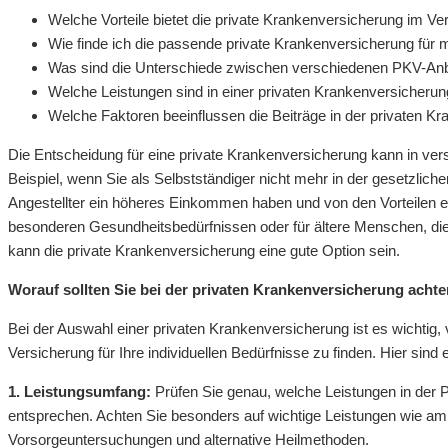
Welche Vorteile bietet die private Krankenversicherung im V
Wie finde ich die passende private Krankenversicherung für 
Was sind die Unterschiede zwischen verschiedenen PKV-Anbi
Welche Leistungen sind in einer privaten Krankenversicherun
Welche Faktoren beeinflussen die Beiträge in der privaten K
Die Entscheidung für eine private Krankenversicherung kann in ve
Beispiel, wenn Sie als Selbstständiger nicht mehr in der gesetzlic
Angestellter ein höheres Einkommen haben und von den Vorteilen ei
besonderen Gesundheitsbedürfnissen oder für ältere Menschen, di
kann die private Krankenversicherung eine gute Option sein.
Worauf sollten Sie bei der privaten Krankenversicherung acht
Bei der Auswahl einer privaten Krankenversicherung ist es wichtig
Versicherung für Ihre individuellen Bedürfnisse zu finden. Hier sind e
1. Leistungsumfang:
Prüfen Sie genau, welche Leistungen in der 
entsprechen. Achten Sie besonders auf wichtige Leistungen wie a
Vorsorgeuntersuchungen und alternative Heilmethoden.