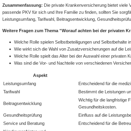
Zusammenfassung:
Die private Krankenversicherung bietet viele 
passende PKV für sich und Ihre Familie zu finden, sollten Sie sorgfä
Leistungsumfang, Tarifwahl, Beitragsentwicklung, Gesundheitsprüf
Weitere Fragen zum Thema “Worauf achten bei der privaten K
Welche Rolle spielen Selbstbeteiligungen und Selbstbehalte 
Wie wirkt sich die Wahl von Zusatzversicherungen auf die Le
Welche Rolle spielt das Alter bei der Auswahl einer privaten
Was sind die Vor- und Nachteile von verschiedenen Versich
Aspekt
Leistungsumfang
Entscheidend für die medi
Tarifwahl
Bestimmt die Leistungen un
Wichtig für die langfristige
Beitragsentwicklung
Gesundheitskosten.
Gesundheitsprüfung
Einfluss auf die Leistungsb
Service und Beratung
Entscheidend für die Betre