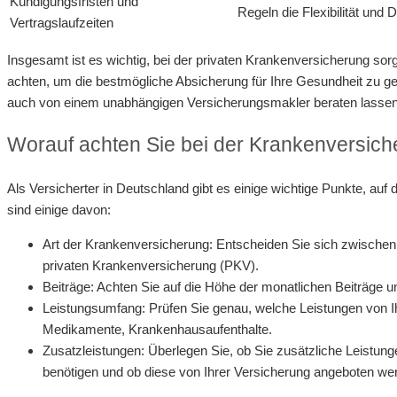
Kündigungsfristen und
Regeln die Flexibilität und
Vertragslaufzeiten
Insgesamt ist es wichtig, bei der privaten Krankenversicherung sor
achten, um die bestmögliche Absicherung für Ihre Gesundheit zu ge
auch von einem unabhängigen Versicherungsmakler beraten lassen,
Worauf achten Sie bei der Krankenversich
Als Versicherter in Deutschland gibt es einige wichtige Punkte, auf 
sind einige davon:
Art der Krankenversicherung: Entscheiden Sie sich zwischen
privaten Krankenversicherung (PKV).
Beiträge: Achten Sie auf die Höhe der monatlichen Beiträge un
Leistungsumfang: Prüfen Sie genau, welche Leistungen von I
Medikamente, Krankenhausaufenthalte.
Zusatzleistungen: Überlegen Sie, ob Sie zusätzliche Leistun
benötigen und ob diese von Ihrer Versicherung angeboten we