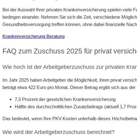
Bei der Auswahl Ihrer privaten Krankenversicherung spielen viele F
bedingen einander. Nehmen Sie sich die Zeit, verschiedene Möglichk
Gesundheitsversorgung treffen können, ohne dabei finanzielle Nac
Krankenversicherung Beratung
FAQ zum Zuschuss 2025 für privat versiche
Wie hoch ist der Arbeitgeberzuschuss zur privaten Kr
Im Jahr 2025 haben Arbeitgeber die Möglichkeit, ihren privat vers
beträgt etwa 422 Euro pro Monat. Dieser Betrag ergibt sich aus 
7,3 Prozent der gesetzlichen Krankenversicherung
Hälfte des durchschnittlichen Zusatzbeitrags (aktuell 1,7 Proz
Das bedeutet, wenn Ihre PKV-Kosten unterhalb dieses Höchstbetrags
Wie wird der Arbeitgeberzuschuss berechnet?