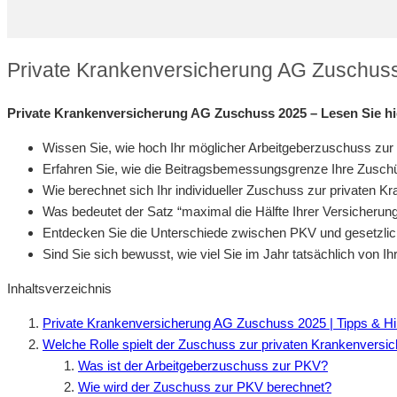
Private Krankenversicherung AG Zuschuss
Private Krankenversicherung AG Zuschuss 2025 – Lesen Sie hi
Wissen Sie, wie hoch Ihr möglicher Arbeitgeberzuschuss zur
Erfahren Sie, wie die Beitragsbemessungsgrenze Ihre Zuschü
Wie berechnet sich Ihr individueller Zuschuss zur privaten 
Was bedeutet der Satz “maximal die Hälfte Ihrer Versicherung
Entdecken Sie die Unterschiede zwischen PKV und gesetzlic
Sind Sie sich bewusst, wie viel Sie im Jahr tatsächlich von I
Inhaltsverzeichnis
Private Krankenversicherung AG Zuschuss 2025 | Tipps & H
Welche Rolle spielt der Zuschuss zur privaten Krankenversich
Was ist der Arbeitgeberzuschuss zur PKV?
Wie wird der Zuschuss zur PKV berechnet?