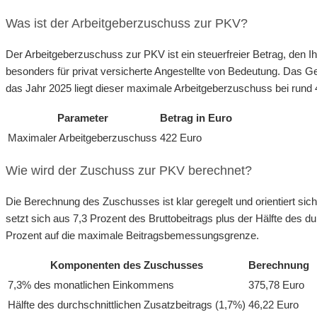
Was ist der Arbeitgeberzuschuss zur PKV?
Der Arbeitgeberzuschuss zur PKV ist ein steuerfreier Betrag, den Ih
besonders für privat versicherte Angestellte von Bedeutung. Das G
das Jahr 2025 liegt dieser maximale Arbeitgeberzuschuss bei rund
Parameter
Betrag in Euro
Maximaler Arbeitgeberzuschuss
422 Euro
Wie wird der Zuschuss zur PKV berechnet?
Die Berechnung des Zuschusses ist klar geregelt und orientiert s
setzt sich aus 7,3 Prozent des Bruttobeitrags plus der Hälfte des 
Prozent auf die maximale Beitragsbemessungsgrenze.
Komponenten des Zuschusses
Berechnung
7,3% des monatlichen Einkommens
375,78 Euro
Hälfte des durchschnittlichen Zusatzbeitrags (1,7%)
46,22 Euro