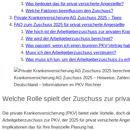
Was bedeutet das für privat versicherte Angestellte?
Welche Faktoren beeinflussen den Zuschuss?
Private Krankenversicherung AG Zuschuss 2025 – Tipps
FAQ zum Zuschuss 2025 für privat versicherte Angestellte
Wie hoch ist der Arbeitgeberzuschuss zur privaten Kr
Wie wird der Arbeitgeberzuschuss berechnet?
Was passiert, wenn ich einen teureren PKV-Vertrag ha
Muss ich den Arbeitgeberzuschuss versteuern?
Was muss ich tun, um den Arbeitgeberzuschuss zu erh
Krankenversicherung AG Zuschuss 2025 – Hinweise, Zahlen
Deutschland – Informationen im PKV Rechner
Welche Rolle spielt der Zuschuss zur priva
Die private Krankenversicherung (PKV) bietet viele Vorteile, doch d
Arbeitgeberzuschuss zur PKV, der 2025 für privat versicherte Angest
Implikationen das für Ihre finanzielle Planung hat.