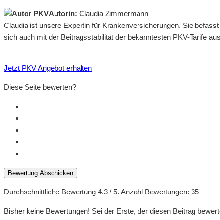
Autorin:
Claudia Zimmermann
Claudia ist unsere Expertin für Krankenversicherungen. Sie befass
sich auch mit der Beitragsstabilität der bekanntesten PKV-Tarife a
Jetzt PKV Angebot erhalten
Diese Seite bewerten?
Bewertung Abschicken
Durchschnittliche Bewertung
4.3
/ 5. Anzahl Bewertungen:
35
Bisher keine Bewertungen! Sei der Erste, der diesen Beitrag bewert