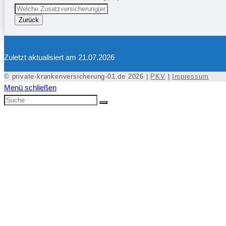
Zurück
Zuletzt aktualisiert am 21.07.2026
© private-krankenversicherung-01.de 2026 |
PKV
|
Impressum
Menü schließen