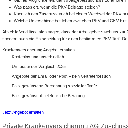
Gibt es Möglichkeiten, den Arbeitgeberzuschuss zu erhöhen?
Was passiert, wenn die PKV-Beiträge steigen?
Kann ich den Zuschuss auch bei einem Wechsel der PKV m
Welche Unterschiede bestehen zwischen PKV und GKV hinsi
Abschließend lässt sich sagen, dass der Arbeitgeberzuschuss zur PKV
sondern auch die Entscheidung für einen bestimmten PKV-Tarif. Dah
Krankenversicherung Angebot erhalten
Kostenlos und unverbindlich
Umfassender Vergleich 2025
Angebote per Email oder Post – kein Vertreterbesuch
Falls gewünscht: Berechnung spezieller Tarife
Falls gewünscht: telefonische Beratung
Jetzt Angebot erhalten
Private Krankenversicherung AG Zuschuss