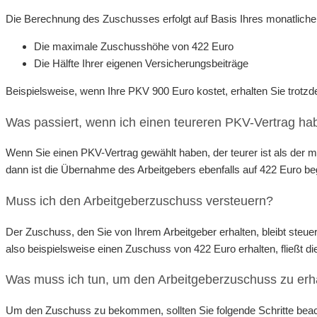
Die Berechnung des Zuschusses erfolgt auf Basis Ihres monatliche
Die maximale Zuschusshöhe von 422 Euro
Die Hälfte Ihrer eigenen Versicherungsbeiträge
Beispielsweise, wenn Ihre PKV 900 Euro kostet, erhalten Sie trot
Was passiert, wenn ich einen teureren PKV-Vertrag ha
Wenn Sie einen PKV-Vertrag gewählt haben, der teurer ist als der 
dann ist die Übernahme des Arbeitgebers ebenfalls auf 422 Euro be
Muss ich den Arbeitgeberzuschuss versteuern?
Der Zuschuss, den Sie von Ihrem Arbeitgeber erhalten, bleibt steu
also beispielsweise einen Zuschuss von 422 Euro erhalten, fließt d
Was muss ich tun, um den Arbeitgeberzuschuss zu erh
Um den Zuschuss zu bekommen, sollten Sie folgende Schritte bea