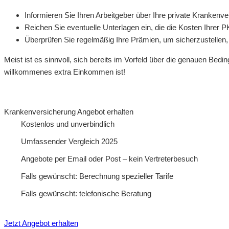
Informieren Sie Ihren Arbeitgeber über Ihre private Krankenve
Reichen Sie eventuelle Unterlagen ein, die die Kosten Ihrer 
Überprüfen Sie regelmäßig Ihre Prämien, um sicherzustellen,
Meist ist es sinnvoll, sich bereits im Vorfeld über die genauen Be
willkommenes extra Einkommen ist!
Krankenversicherung Angebot erhalten
Kostenlos und unverbindlich
Umfassender Vergleich 2025
Angebote per Email oder Post – kein Vertreterbesuch
Falls gewünscht: Berechnung spezieller Tarife
Falls gewünscht: telefonische Beratung
Jetzt Angebot erhalten